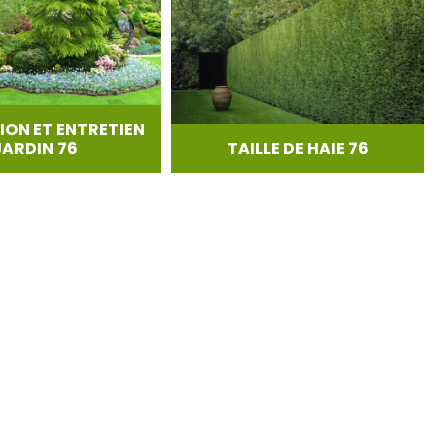
ION ET ENTRETIEN
JARDIN 76
TAILLE DE HAIE 76