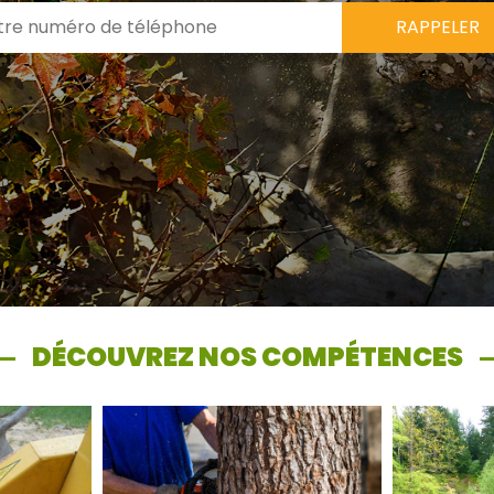
DÉCOUVREZ NOS COMPÉTENCES