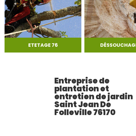
ETETAGE 76
DÉSSOUCHAGE
Entreprise de
plantation et
entretien de jardin
Saint Jean De
Folleville 76170