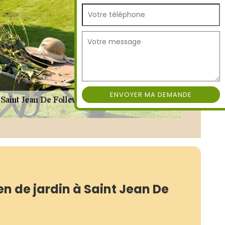
en de jardin à Saint Jean De