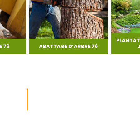
PLANTAT
 76
ABATTAGE D’ARBRE 76