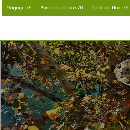
Elagage 76
Pose de clôture 76
Taille de Haie 76