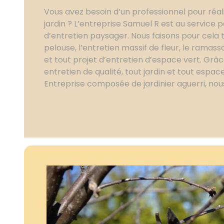
Vous avez besoin d’un professionnel pour réali
jardin ? L’entreprise Samuel R est au service
d’entretien paysager. Nous faisons pour cel
pelouse, l’entretien massif de fleur, le ramass
et tout projet d’entretien d’espace vert. Grâc
entretien de qualité, tout jardin et tout espac
Entreprise composée de jardinier aguerri, no