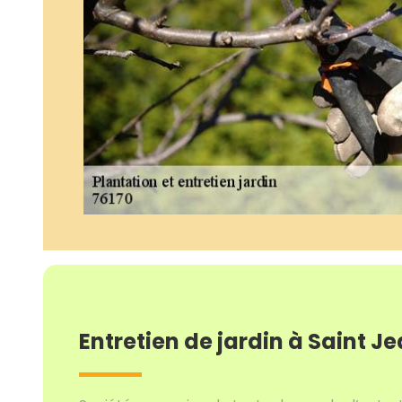
Entretien de jardin à Saint Je