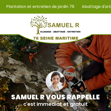
Plantation et entretien de jardin 76
Abattage d'ar
SAMUEL R VOUS RAPPELLE
c'est immediat et gratuit