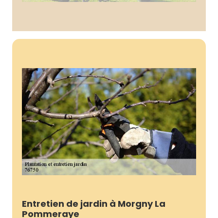
Entretien de jardin à Morgny La
Pommeraye