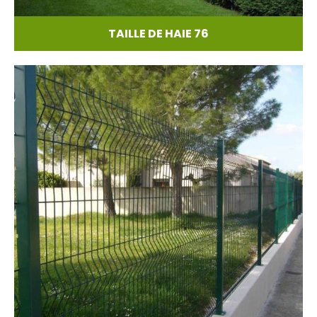
TAILLE DE HAIE 76