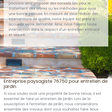
pouvons ainsi proposer des conseils liés pour le
traitement des arbres ou les méthodes pour avoir
une bonne pelouse. En mesure de vous réaliser des
interventions de qualité, notre équipe est prête à
accueillir votre demande. Ainsi, nous faisons toute
intervention dans le respect d’un entretien efficace
et assuré.
Entreprise paysagiste 76750 pour entretien de
jardin
Si vous voulez avoir une propriété de bonne tenue, il est
essentiel de faire un entretien de jardin. Lors de la
souscription à l’entretien de jardin, nous conviendrons
ensemble des travaux dont vous souhaitez faire. Nous