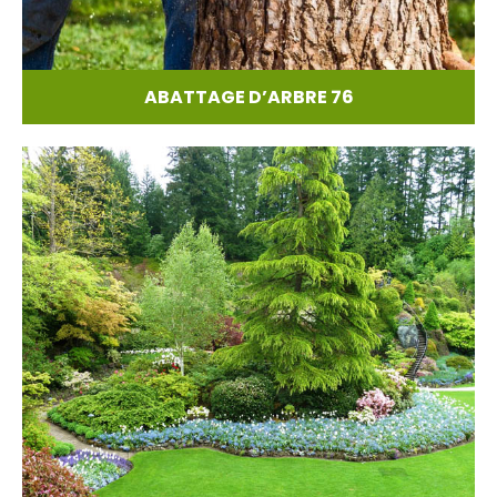
ABATTAGE D’ARBRE 76