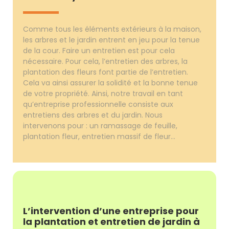
Comme tous les éléments extérieurs à la maison,
les arbres et le jardin entrent en jeu pour la tenue
de la cour. Faire un entretien est pour cela
nécessaire. Pour cela, l’entretien des arbres, la
plantation des fleurs font partie de l’entretien.
Cela va ainsi assurer la solidité et la bonne tenue
de votre propriété. Ainsi, notre travail en tant
qu’entreprise professionnelle consiste aux
entretiens des arbres et du jardin. Nous
intervenons pour : un ramassage de feuille,
plantation fleur, entretien massif de fleur…
L’intervention d’une entreprise pour
la plantation et entretien de jardin à