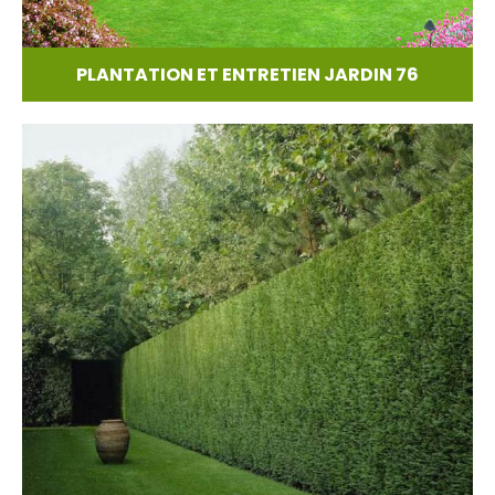
PLANTATION ET ENTRETIEN JARDIN 76