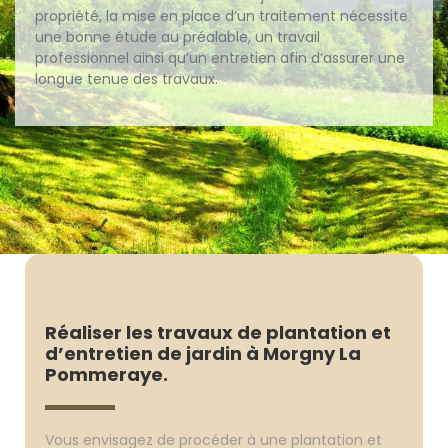
propriété, la mise en place d’un traitement nécessite
une bonne étude au préalable, un travail
professionnel ainsi qu’un entretien afin d’assurer une
longue tenue des travaux.
Réaliser les travaux de plantation et
d’entretien de jardin à Morgny La
Pommeraye.
Vous envisagez de procéder à une plantation et