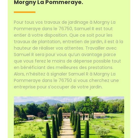
Morgny La Pommeraye.
Pour tous vos travaux de jardinage à Morgny La
Pommeraye dans le 76750, Samuel R est tout
entier à votre disposition. Que ce soit pour les
travaux de plantation, entretien de jardin, il est à la
hauteur de réaliser vos attentes. Travailler avec
Samuel R sera pour vous qu’un avantage parce
que vous ferez le moins de dépense possible tout
en bénéficiant des meilleures des prestations.
Alors, n’hésitez à signaler Samuel R à Morgny La
Pommeraye dans le 76750 si vous cherchez une
entreprise pour s’occuper de votre jardin.