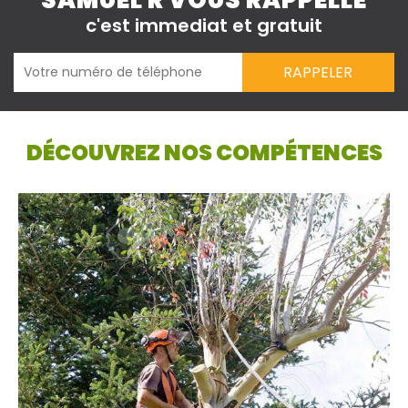
SAMUEL R VOUS RAPPELLE
c'est immediat et gratuit
DÉCOUVREZ NOS COMPÉTENCES