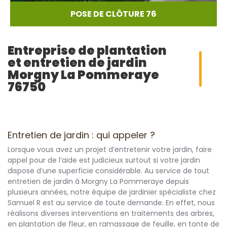
POSE DE CLÔTURE 76
Entreprise de plantation
et entretien de jardin
Morgny La Pommeraye
76750
Entretien de jardin : qui appeler ?
Lorsque vous avez un projet d’entretenir votre jardin, faire
appel pour de l’aide est judicieux surtout si votre jardin
dispose d’une superficie considérable. Au service de tout
entretien de jardin à Morgny La Pommeraye depuis
plusieurs années, notre équipe de jardinier spécialiste chez
Samuel R est au service de toute demande. En effet, nous
réalisons diverses interventions en traitements des arbres,
en plantation de fleur, en ramassage de feuille, en tonte de