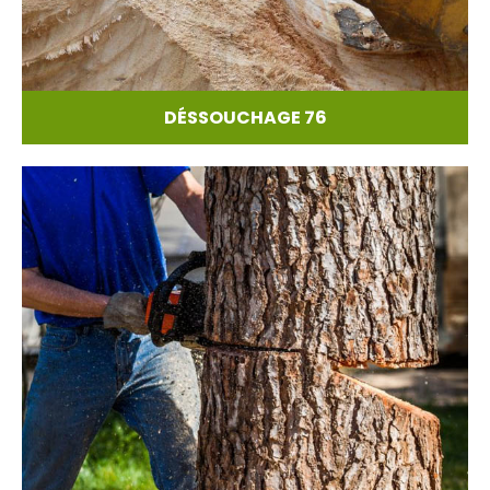
DÉSSOUCHAGE 76