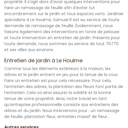
propriété. Il s’agit alors d’avoir quelques interventions pour
faire un ramassage de feuille afin d’éviter tut
encombrement sur le jardin et tous espaces verts. Jardinier
spécialiste à Le Houlme, Samuel R est au service de toute
demande de ramassage de feuille. Évidemment, nous
faisons également des interventions en tonte de pelouse
et toute intervention en entretien de jardin. Présents pour
toute demande, nous sommes au service de tout 76770
et ses villes aux environs.
Entretien de jardin à Le Houlme
Comme tous les éléments extérieurs à la maison, les
arbres et le jardin entrent en jeu pour la tenue de la cour.
Faire un entretien est pour cela nécessaire. Pour cela,
l’entretien des arbres, la plantation des fleurs font partie de
l’entretien. Cela va ainsi assurer la solidité et la bonne
tenue de votre propriété. Ainsi, notre travail en tant
qu’entreprise professionnelle consiste aux entretiens des
arbres et du jardin. Nous intervenons pour : un ramassage
de feuille, plantation fleur, entretien massif de fleur…
Autres services