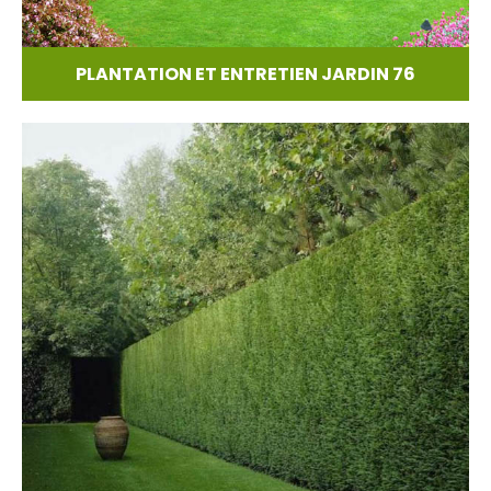
PLANTATION ET ENTRETIEN JARDIN 76