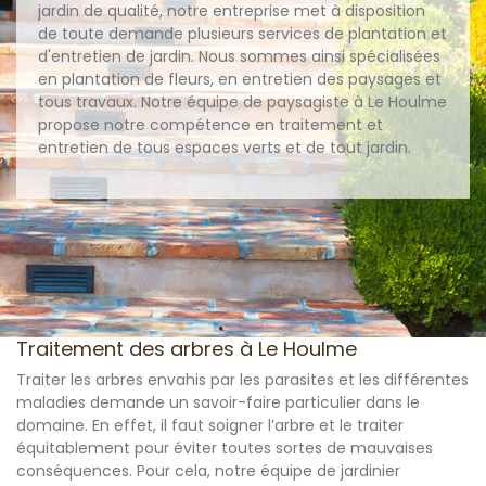
jardin de qualité, notre entreprise met à disposition
de toute demande plusieurs services de plantation et
d'entretien de jardin. Nous sommes ainsi spécialisées
en plantation de fleurs, en entretien des paysages et
tous travaux. Notre équipe de paysagiste à Le Houlme
propose notre compétence en traitement et
entretien de tous espaces verts et de tout jardin.
Traitement des arbres à Le Houlme
Traiter les arbres envahis par les parasites et les différentes
maladies demande un savoir-faire particulier dans le
domaine. En effet, il faut soigner l’arbre et le traiter
équitablement pour éviter toutes sortes de mauvaises
conséquences. Pour cela, notre équipe de jardinier