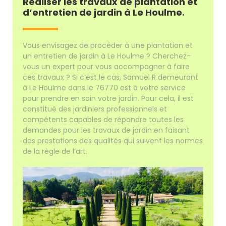
Réaliser les travaux de plantation et
d’entretien de jardin à Le Houlme.
Vous envisagez de procéder à une plantation et
un entretien de jardin à Le Houlme ? Cherchez-
vous un expert pour vous accompagner à faire
ces travaux ? Si c’est le cas, Samuel R demeurant
à Le Houlme dans le 76770 est à votre service
pour prendre en soin votre jardin. Pour cela, il est
constitué des jardiniers professionnels et
compétents capables de répondre toutes les
demandes pour les travaux de jardin en faisant
des prestations des qualités qui suivent les normes
de la règle de l’art.