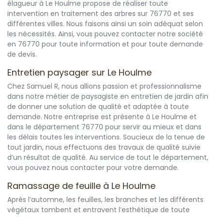
élagueur à Le Houlme propose de réaliser toute
intervention en traitement des arbres sur 76770 et ses
différentes villes. Nous faisons ainsi un soin adéquat selon
les nécessités. Ainsi, vous pouvez contacter notre société
en 76770 pour toute information et pour toute demande
de devis.
Entretien paysager sur Le Houlme
Chez Samuel R, nous allions passion et professionnalisme
dans notre métier de paysagiste en entretien de jardin afin
de donner une solution de qualité et adaptée à toute
demande. Notre entreprise est présente à Le Houlme et
dans le département 76770 pour servir au mieux et dans
les délais toutes les interventions. Soucieux de la tenue de
tout jardin, nous effectuons des travaux de qualité suivie
d’un résultat de qualité. Au service de tout le département,
vous pouvez nous contacter pour votre demande.
Ramassage de feuille à Le Houlme
Après l’automne, les feuilles, les branches et les différents
végétaux tombent et entravent l’esthétique de toute