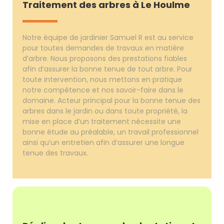
Traitement des arbres à Le Houlme
Notre équipe de jardinier Samuel R est au service
pour toutes demandes de travaux en matière
d’arbre. Nous proposons des prestations fiables
afin d’assurer la bonne tenue de tout arbre. Pour
toute intervention, nous mettons en pratique
notre compétence et nos savoir-faire dans le
domaine. Acteur principal pour la bonne tenue des
arbres dans le jardin ou dans toute propriété, la
mise en place d’un traitement nécessite une
bonne étude au préalable, un travail professionnel
ainsi qu’un entretien afin d’assurer une longue
tenue des travaux.