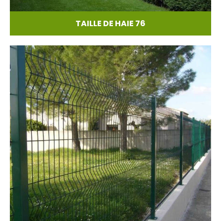
TAILLE DE HAIE 76