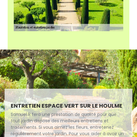
ENTRETIEN ESPACE VERT SUR LE HOULME
Samuel R fera une prestation de qualité pour que
tout jardin dispose des meilleurs entretiens et
traitements. Si vous aimez les fleurs, entretenez
régulièrement votre jardin. Pour vous aider à avoir un