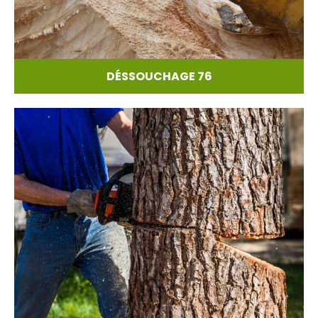
DÉSSOUCHAGE 76