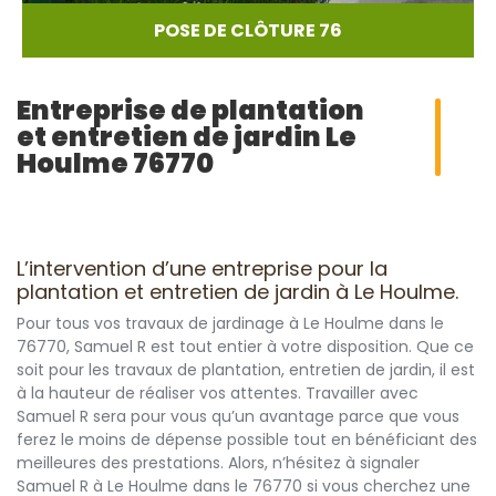
POSE DE CLÔTURE 76
Entreprise de plantation
et entretien de jardin Le
Houlme 76770
L’intervention d’une entreprise pour la
plantation et entretien de jardin à Le Houlme.
Pour tous vos travaux de jardinage à Le Houlme dans le
76770, Samuel R est tout entier à votre disposition. Que ce
soit pour les travaux de plantation, entretien de jardin, il est
à la hauteur de réaliser vos attentes. Travailler avec
Samuel R sera pour vous qu’un avantage parce que vous
ferez le moins de dépense possible tout en bénéficiant des
meilleures des prestations. Alors, n’hésitez à signaler
Samuel R à Le Houlme dans le 76770 si vous cherchez une