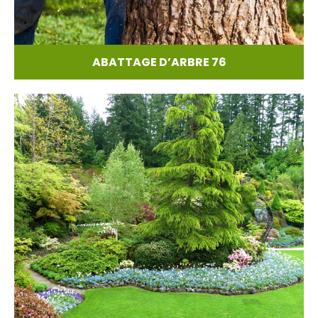
ABATTAGE D’ARBRE 76