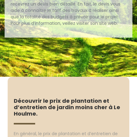
recevrez un devis bien détaillé. En fait, le devis vous
aide à connaître le tarif des travaux à réaliser ainsi
que la totalité des budgets à prévoir pour le projet.
Pour plus d’information, veillez visiter son site web.
Découvrir le prix de plantation et
d’entretien de jardin moins cher à Le
Houlme.
En général, le prix de plantation et d’entretien de