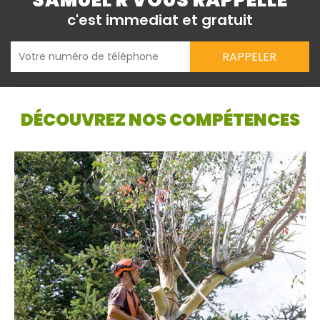
SAMUEL R VOUS RAPPELLE
c'est immediat et gratuit
DÉCOUVREZ NOS COMPÉTENCES