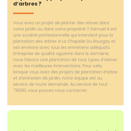
d’arbres ?
Vous avez un projet de planter des arbres dans
votre jardin ou dans votre propriété ? Samuel R est
une société professionnelle qui intervient pour la
plantation des arbres à La Chapelle Du Bourgay et
ses environs avec tous les entretiens adéquats.
Entreprise de qualité aguerrie dans le domaine,
nous faisons une plantation de tous types d’arbres
avec les meilleures interventions. Pour cela,
lorsque vous avez des projets de plantation d’arbre
et d’entretien de jardin, notre équipe est au
service de toute demande. Au service de tout
76590, vous pouvez nous contacter.