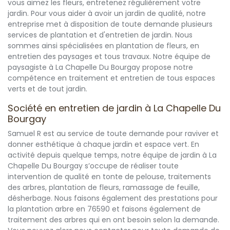
vous aimez les fleurs, entretenez régulièrement votre
jardin. Pour vous aider à avoir un jardin de qualité, notre
entreprise met à disposition de toute demande plusieurs
services de plantation et d'entretien de jardin. Nous
sommes ainsi spécialisées en plantation de fleurs, en
entretien des paysages et tous travaux. Notre équipe de
paysagiste à La Chapelle Du Bourgay propose notre
compétence en traitement et entretien de tous espaces
verts et de tout jardin.
Société en entretien de jardin à La Chapelle Du
Bourgay
Samuel R est au service de toute demande pour raviver et
donner esthétique à chaque jardin et espace vert. En
activité depuis quelque temps, notre équipe de jardin à La
Chapelle Du Bourgay s’occupe de réaliser toute
intervention de qualité en tonte de pelouse, traitements
des arbres, plantation de fleurs, ramassage de feuille,
désherbage. Nous faisons également des prestations pour
la plantation arbre en 76590 et faisons également de
traitement des arbres qui en ont besoin selon la demande.