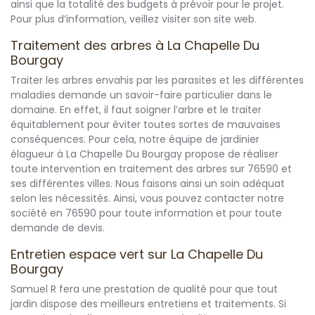
ainsi que la totalité des budgets à prévoir pour le projet.
Pour plus d’information, veillez visiter son site web.
Traitement des arbres à La Chapelle Du
Bourgay
Traiter les arbres envahis par les parasites et les différentes
maladies demande un savoir-faire particulier dans le
domaine. En effet, il faut soigner l’arbre et le traiter
équitablement pour éviter toutes sortes de mauvaises
conséquences. Pour cela, notre équipe de jardinier
élagueur à La Chapelle Du Bourgay propose de réaliser
toute intervention en traitement des arbres sur 76590 et
ses différentes villes. Nous faisons ainsi un soin adéquat
selon les nécessités. Ainsi, vous pouvez contacter notre
société en 76590 pour toute information et pour toute
demande de devis.
Entretien espace vert sur La Chapelle Du
Bourgay
Samuel R fera une prestation de qualité pour que tout
jardin dispose des meilleurs entretiens et traitements. Si