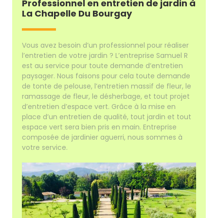
Professionnel en entretien de jardin à
La Chapelle Du Bourgay
Vous avez besoin d’un professionnel pour réaliser
l’entretien de votre jardin ? L’entreprise Samuel R
est au service pour toute demande d’entretien
paysager. Nous faisons pour cela toute demande
de tonte de pelouse, l’entretien massif de fleur, le
ramassage de fleur, le désherbage, et tout projet
d’entretien d’espace vert. Grâce à la mise en
place d’un entretien de qualité, tout jardin et tout
espace vert sera bien pris en main. Entreprise
composée de jardinier aguerri, nous sommes à
votre service.