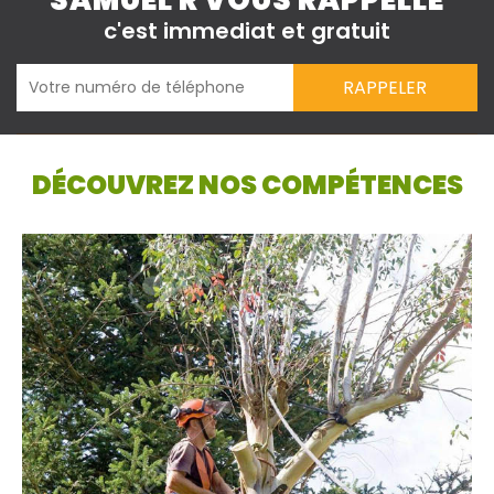
SAMUEL R VOUS RAPPELLE
c'est immediat et gratuit
DÉCOUVREZ NOS COMPÉTENCES