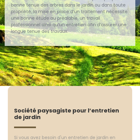
bonne tenue des arbres dans le jardin ou dans toute
propriété, la mise en place d’un traitement nécessite
une bonne étude au préalable, un travail
professionnel ainsi qu’un entretien afin d’assurer une
longue tenue des travaux.
Société paysagiste pour l’entretien
de jardin
Si vous avez besoin d'un entretien de jardin en