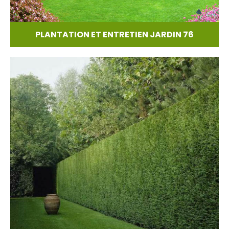
PLANTATION ET ENTRETIEN JARDIN 76