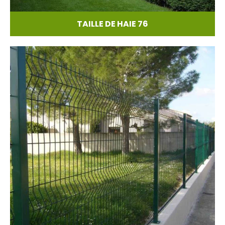
TAILLE DE HAIE 76