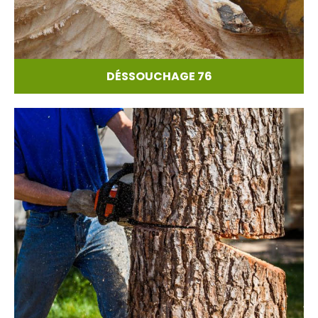
DÉSSOUCHAGE 76