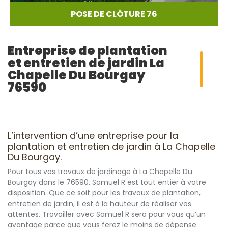
POSE DE CLÔTURE 76
Entreprise de plantation
et entretien de jardin La
Chapelle Du Bourgay
76590
L’intervention d’une entreprise pour la
plantation et entretien de jardin à La Chapelle
Du Bourgay.
Pour tous vos travaux de jardinage à La Chapelle Du
Bourgay dans le 76590, Samuel R est tout entier à votre
disposition. Que ce soit pour les travaux de plantation,
entretien de jardin, il est à la hauteur de réaliser vos
attentes. Travailler avec Samuel R sera pour vous qu’un
avantage parce que vous ferez le moins de dépense