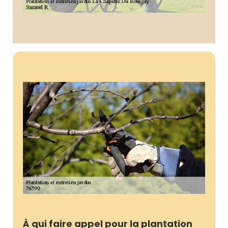
À qui faire appel pour la plantation