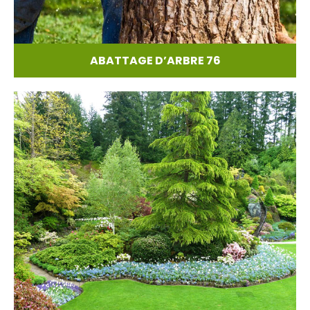
ABATTAGE D’ARBRE 76