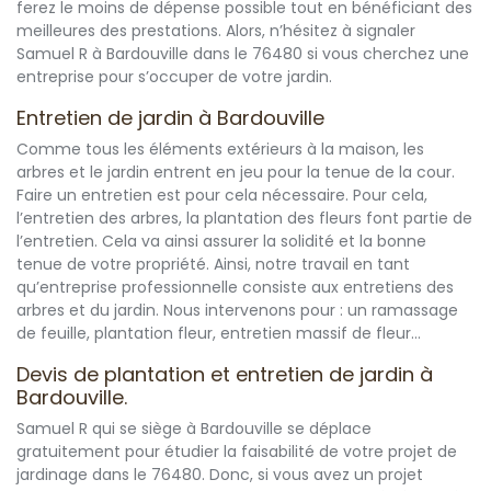
ferez le moins de dépense possible tout en bénéficiant des
meilleures des prestations. Alors, n’hésitez à signaler
Samuel R à Bardouville dans le 76480 si vous cherchez une
entreprise pour s’occuper de votre jardin.
Entretien de jardin à Bardouville
Comme tous les éléments extérieurs à la maison, les
arbres et le jardin entrent en jeu pour la tenue de la cour.
Faire un entretien est pour cela nécessaire. Pour cela,
l’entretien des arbres, la plantation des fleurs font partie de
l’entretien. Cela va ainsi assurer la solidité et la bonne
tenue de votre propriété. Ainsi, notre travail en tant
qu’entreprise professionnelle consiste aux entretiens des
arbres et du jardin. Nous intervenons pour : un ramassage
de feuille, plantation fleur, entretien massif de fleur…
Devis de plantation et entretien de jardin à
Bardouville.
Samuel R qui se siège à Bardouville se déplace
gratuitement pour étudier la faisabilité de votre projet de
jardinage dans le 76480. Donc, si vous avez un projet