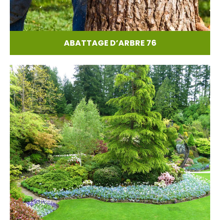
ABATTAGE D’ARBRE 76