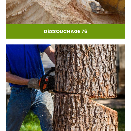
DÉSSOUCHAGE 76