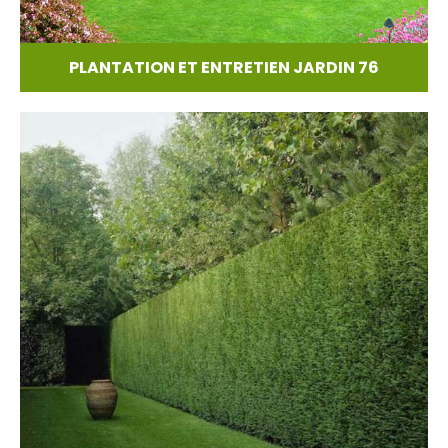
PLANTATION ET ENTRETIEN JARDIN 76