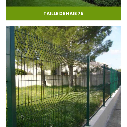
TAILLE DE HAIE 76