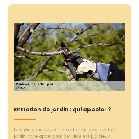
Entretien de jardin : qui appeler ?
Lorsque vous avez un projet d’entretenir votre
jardin, faire appel pour de l’aide est judicieux