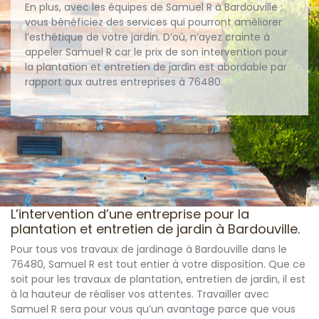
En plus, avec les équipes de Samuel R à Bardouville ;
vous bénéficiez des services qui pourront améliorer
l’esthétique de votre jardin. D’où, n’ayez crainte à
appeler Samuel R car le prix de son intervention pour
la plantation et entretien de jardin est abordable par
rapport aux autres entreprises à 76480.
L’intervention d’une entreprise pour la
plantation et entretien de jardin à Bardouville.
Pour tous vos travaux de jardinage à Bardouville dans le
76480, Samuel R est tout entier à votre disposition. Que ce
soit pour les travaux de plantation, entretien de jardin, il est
à la hauteur de réaliser vos attentes. Travailler avec
Samuel R sera pour vous qu’un avantage parce que vous