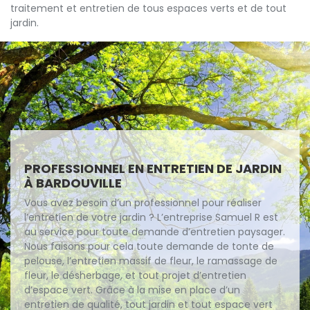
traitement et entretien de tous espaces verts et de tout
jardin.
PROFESSIONNEL EN ENTRETIEN DE JARDIN
À BARDOUVILLE
Vous avez besoin d’un professionnel pour réaliser
l’entretien de votre jardin ? L’entreprise Samuel R est
au service pour toute demande d’entretien paysager.
Nous faisons pour cela toute demande de tonte de
pelouse, l’entretien massif de fleur, le ramassage de
fleur, le désherbage, et tout projet d’entretien
d’espace vert. Grâce à la mise en place d’un
entretien de qualité, tout jardin et tout espace vert