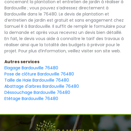
concernant la plantation et entretien de jardin à réaliser à
Bardouville ; vous pouvez s’adressez directement à
Bardouville dans le 76480. Le devis de plantation et
d’entretien de jardin est gratuit et sans engagement chez
Samuel R à Bardouville. Il suffit de remplir le formulaire pour
la demande et après vous recevrez un devis bien détaillé.
En fait, le devis vous aide à connaître le tarif des travaux à
réaliser ainsi que la totalité des budgets à prévoir pour le
projet. Pour plus d’information, veillez visiter son site web.
Autres services
Elagage Bardouville 76480
Pose de clôture Bardouville 76480
Taille de Haie Bardouville 76480
Abattage d'arbres Bardouville 76480
Déssouchage Bardouville 76480
Etêtage Bardouville 76480