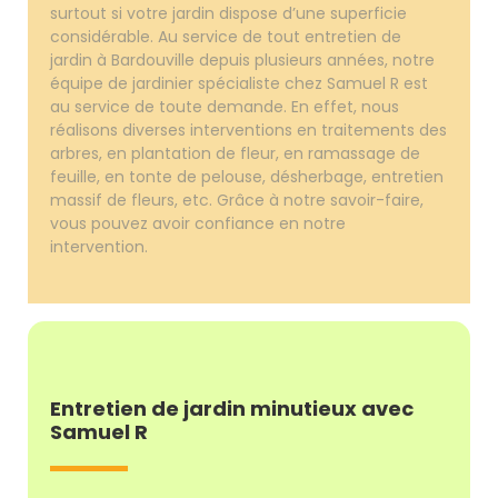
surtout si votre jardin dispose d’une superficie
considérable. Au service de tout entretien de
jardin à Bardouville depuis plusieurs années, notre
équipe de jardinier spécialiste chez Samuel R est
au service de toute demande. En effet, nous
réalisons diverses interventions en traitements des
arbres, en plantation de fleur, en ramassage de
feuille, en tonte de pelouse, désherbage, entretien
massif de fleurs, etc. Grâce à notre savoir-faire,
vous pouvez avoir confiance en notre
intervention.
Entretien de jardin minutieux avec
Samuel R