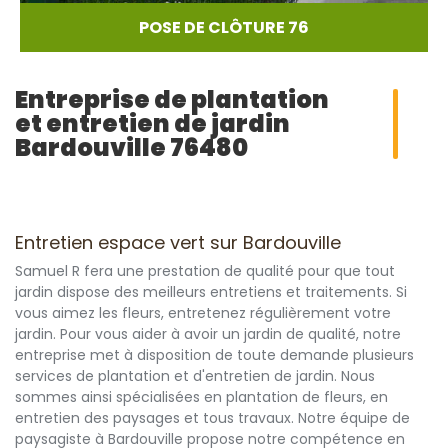
POSE DE CLÔTURE 76
Entreprise de plantation
et entretien de jardin
Bardouville 76480
Entretien espace vert sur Bardouville
Samuel R fera une prestation de qualité pour que tout
jardin dispose des meilleurs entretiens et traitements. Si
vous aimez les fleurs, entretenez régulièrement votre
jardin. Pour vous aider à avoir un jardin de qualité, notre
entreprise met à disposition de toute demande plusieurs
services de plantation et d'entretien de jardin. Nous
sommes ainsi spécialisées en plantation de fleurs, en
entretien des paysages et tous travaux. Notre équipe de
paysagiste à Bardouville propose notre compétence en