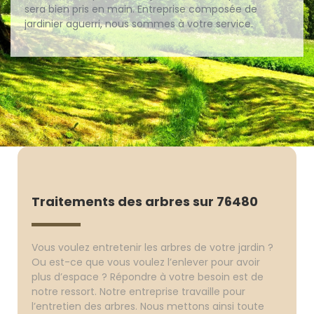
sera bien pris en main. Entreprise composée de
jardinier aguerri, nous sommes à votre service.
Traitements des arbres sur 76480
Vous voulez entretenir les arbres de votre jardin ?
Ou est-ce que vous voulez l’enlever pour avoir
plus d’espace ? Répondre à votre besoin est de
notre ressort. Notre entreprise travaille pour
l’entretien des arbres. Nous mettons ainsi toute