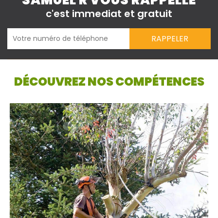
SAMUEL R VOUS RAPPELLE
c'est immediat et gratuit
DÉCOUVREZ NOS COMPÉTENCES