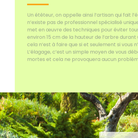
Un étêteur, on appelle ainsi l’artisan qui fait l’
n’existe pas de professionnel spécialisé uniq
met en œuvre des techniques pour éviter tous 
environ 15 cm de la hauteur de l’arbre durant
cela n’est à faire que si et seulement si vous n
L’élagage, c’est un simple moyen de vous dé
mortes et cela ne provoquera aucun problèm