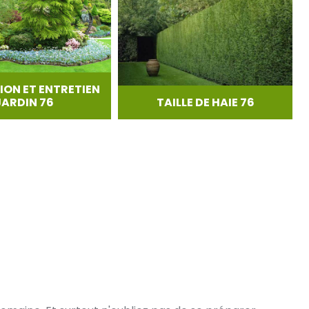
ION ET ENTRETIEN
JARDIN 76
TAILLE DE HAIE 76