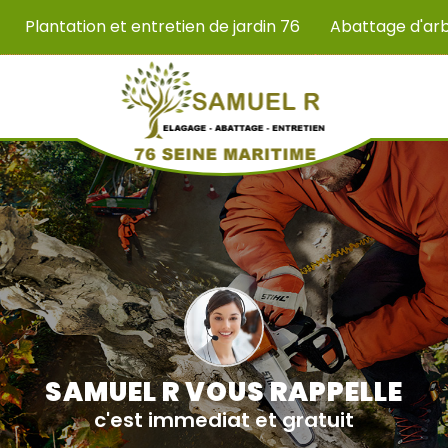
Plantation et entretien de jardin 76
Abattage d'ar
SAMUEL R VOUS RAPPELLE
c'est immediat et gratuit