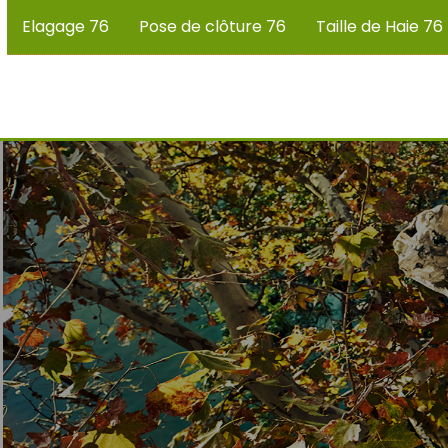
Elagage 76
Pose de clôture 76
Taille de Haie 76