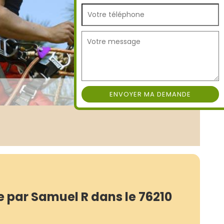
 par Samuel R dans le 76210