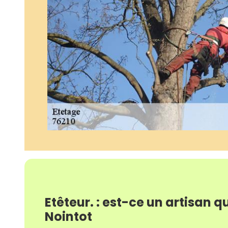
Etêteur. : est-ce un artisan qu
Nointot