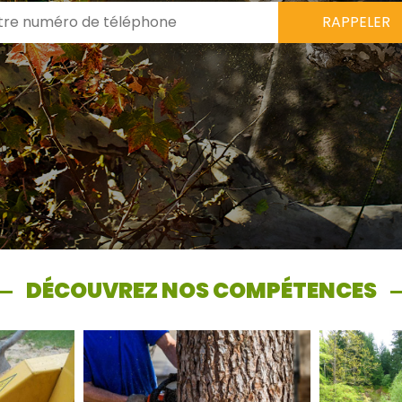
DÉCOUVREZ NOS COMPÉTENCES