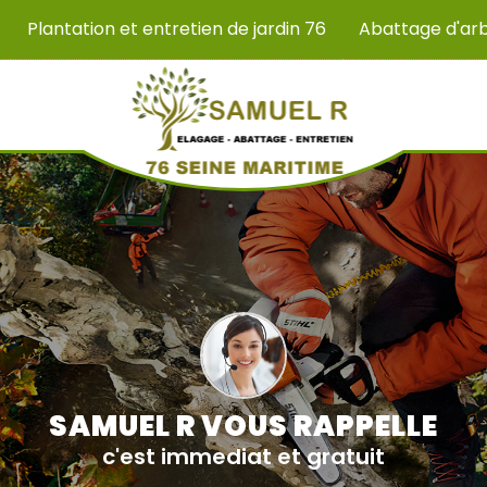
Plantation et entretien de jardin 76
Abattage d'ar
SAMUEL R VOUS RAPPELLE
c'est immediat et gratuit