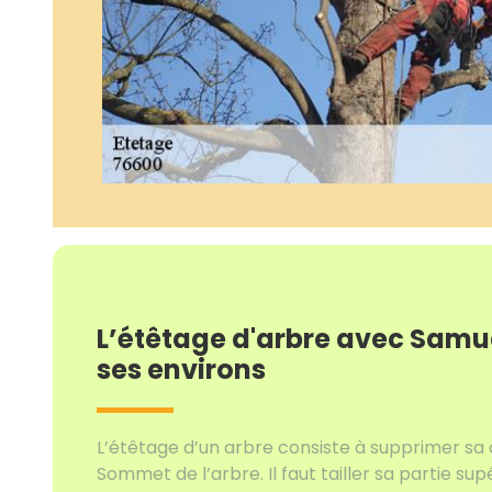
L’étêtage d'arbre avec Samue
ses environs
L’étêtage d’un arbre consiste à supprimer sa 
Sommet de l’arbre. Il faut tailler sa partie su