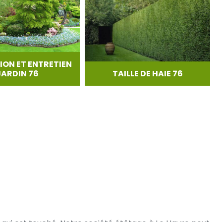
ION ET ENTRETIEN
JARDIN 76
TAILLE DE HAIE 76