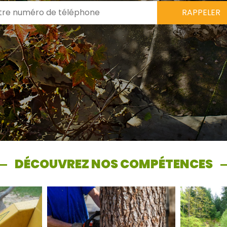
DÉCOUVREZ NOS COMPÉTENCES