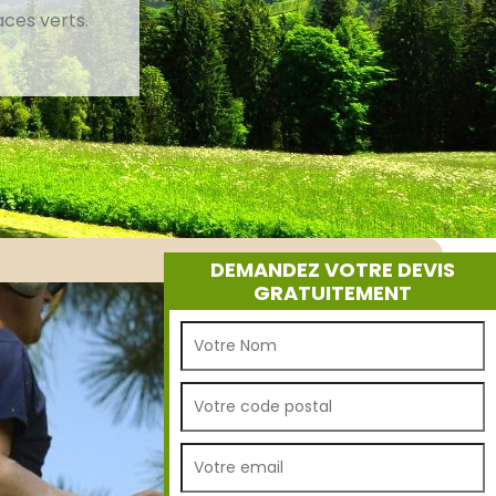
aces verts.
DEMANDEZ VOTRE DEVIS
GRATUITEMENT