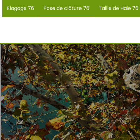
Elagage 76
Pose de clôture 76
Taille de Haie 76