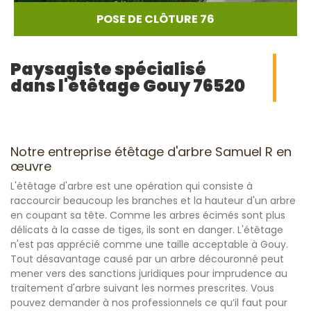
POSE DE CLÔTURE 76
Paysagiste spécialisé
dans l'étêtage Gouy 76520
Notre entreprise étêtage d'arbre Samuel R en
œuvre
L'étêtage d'arbre est une opération qui consiste à
raccourcir beaucoup les branches et la hauteur d'un arbre
en coupant sa tête. Comme les arbres écimés sont plus
délicats à la casse de tiges, ils sont en danger. L'étêtage
n'est pas apprécié comme une taille acceptable à Gouy.
Tout désavantage causé par un arbre découronné peut
mener vers des sanctions juridiques pour imprudence au
traitement d'arbre suivant les normes prescrites. Vous
pouvez demander à nos professionnels ce qu’il faut pour