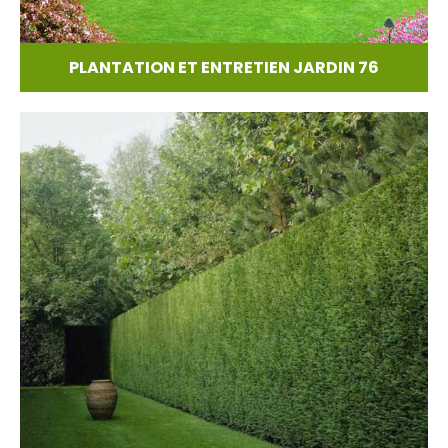
PLANTATION ET ENTRETIEN JARDIN 76