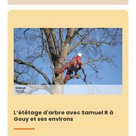
L’étêtage d'arbre avec Samuel R à
Gouy et ses environs