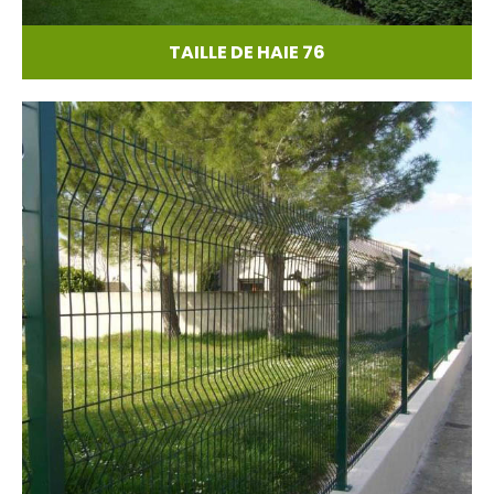
TAILLE DE HAIE 76