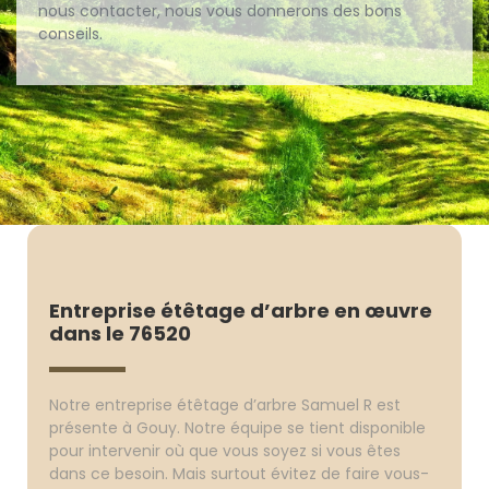
nous contacter, nous vous donnerons des bons
conseils.
Entreprise étêtage d’arbre en œuvre
dans le 76520
Notre entreprise étêtage d’arbre Samuel R est
présente à Gouy. Notre équipe se tient disponible
pour intervenir où que vous soyez si vous êtes
dans ce besoin. Mais surtout évitez de faire vous-