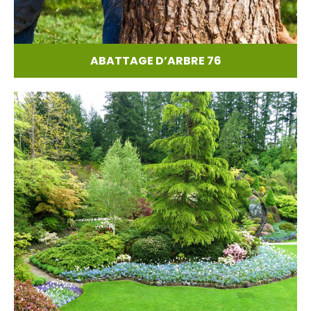
ABATTAGE D’ARBRE 76