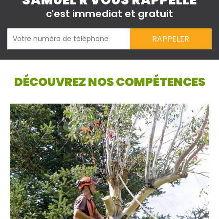
SAMUEL R VOUS RAPPELLE
c'est immediat et gratuit
DÉCOUVREZ NOS COMPÉTENCES