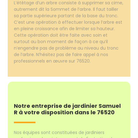
L’étêtage d’un arbre consiste à supprimer sa cime,
autrement dit la Sommet de l’arbre. Il faut tailler
sa partie supérieure partant de la base du tronc.
C’est une opération à effectuer lorsque l’arbre est
en pleine croissance afin de limiter sa hauteur.
Cette opération doit être faite avec soin et
surtout au bon moment de façon à ce qu’il
n’engendre pas de problème au niveau du tronc
de l’arbre. N’hésitez pas de faire appel à nos
professionnels en œuvre sur 76520.
Notre entreprise de jardinier Samuel
R à votre disposition dans le 76520
Nos équipes sont constituées de jardiniers