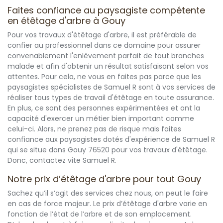
Faites confiance au paysagiste compétente
en étêtage d'arbre à Gouy
Pour vos travaux d'étêtage d'arbre, il est préférable de
confier au professionnel dans ce domaine pour assurer
convenablement l'enlèvement parfait de tout branches
malade et afin d'obtenir un résultat satisfaisant selon vos
attentes. Pour cela, ne vous en faites pas parce que les
paysagistes spécialistes de Samuel R sont à vos services de
réaliser tous types de travail d'étêtage en toute assurance.
En plus, ce sont des personnes expérimentées et ont la
capacité d'exercer un métier bien important comme
celui-ci. Alors, ne prenez pas de risque mais faites
confiance aux paysagistes dotés d'expérience de Samuel R
qui se situe dans Gouy 76520 pour vos travaux d'étêtage.
Donc, contactez vite Samuel R.
Notre prix d’étêtage d'arbre pour tout Gouy
Sachez qu’il s’agit des services chez nous, on peut le faire
en cas de force majeur. Le prix d’étêtage d'arbre varie en
fonction de l’état de l’arbre et de son emplacement.