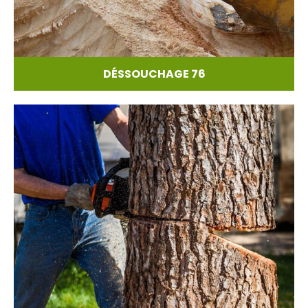
DÉSSOUCHAGE 76