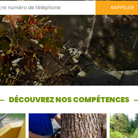
DÉCOUVREZ NOS COMPÉTENCES