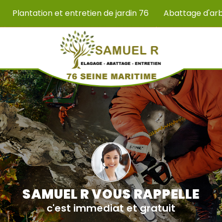
Plantation et entretien de jardin 76
Abattage d'ar
SAMUEL R VOUS RAPPELLE
c'est immediat et gratuit