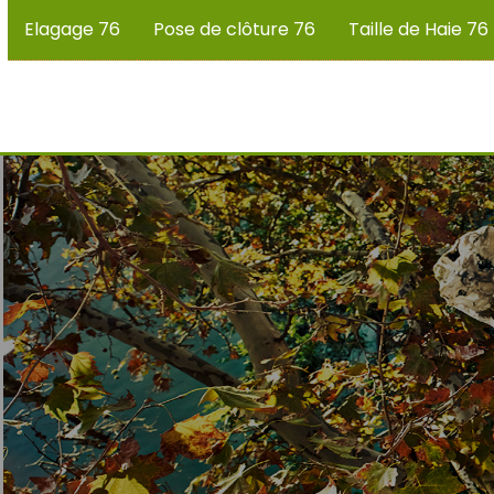
Elagage 76
Pose de clôture 76
Taille de Haie 76