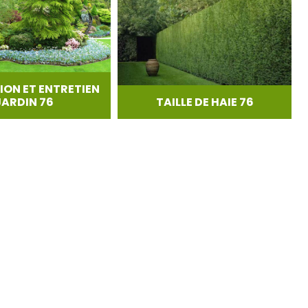
ION ET ENTRETIEN
JARDIN 76
TAILLE DE HAIE 76