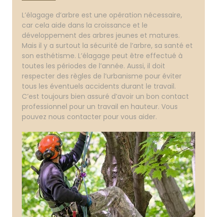
L’élagage d’arbre est une opération nécessaire,
car cela aide dans la croissance et le
développement des arbres jeunes et matures.
Mais il y a surtout la sécurité de l’arbre, sa santé et
son esthétisme. L’élagage peut être effectué à
toutes les périodes de l’année. Aussi, il doit
respecter des règles de l’urbanisme pour éviter
tous les éventuels accidents durant le travail.
C’est toujours bien assuré d’avoir un bon contact
professionnel pour un travail en hauteur. Vous
pouvez nous contacter pour vous aider.