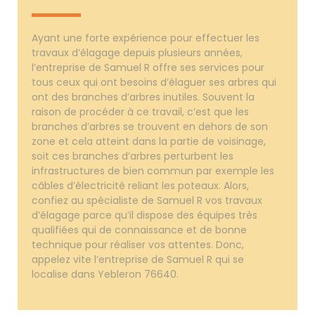
Ayant une forte expérience pour effectuer les
travaux d’élagage depuis plusieurs années,
l’entreprise de Samuel R offre ses services pour
tous ceux qui ont besoins d’élaguer ses arbres qui
ont des branches d’arbres inutiles. Souvent la
raison de procéder à ce travail, c’est que les
branches d’arbres se trouvent en dehors de son
zone et cela atteint dans la partie de voisinage,
soit ces branches d’arbres perturbent les
infrastructures de bien commun par exemple les
câbles d’électricité reliant les poteaux. Alors,
confiez au spécialiste de Samuel R vos travaux
d’élagage parce qu’il dispose des équipes très
qualifiées qui de connaissance et de bonne
technique pour réaliser vos attentes. Donc,
appelez vite l’entreprise de Samuel R qui se
localise dans Yebleron 76640.