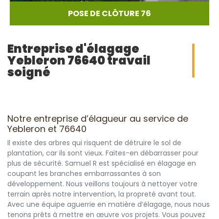
POSE DE CLÔTURE 76
Entreprise d'élagage
Yebleron 76640 travail
soigné
Notre entreprise d’élagueur au service de
Yebleron et 76640
Il existe des arbres qui risquent de détruire le sol de
plantation, car ils sont vieux. Faites-en débarrasser pour
plus de sécurité. Samuel R est spécialisé en élagage en
coupant les branches embarrassantes à son
développement. Nous veillons toujours à nettoyer votre
terrain après notre intervention, la propreté avant tout.
Avec une équipe aguerrie en matière d’élagage, nous nous
tenons prêts à mettre en œuvre vos projets. Vous pouvez