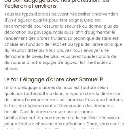
Yebleron et environs
Tous les types d'arbres peuvent nécessiter l'intervention
d'un élagueur qualifié pour être soigné. Cela est
recommandé pour assurer la sécurité ou donner plus de
décoration au paysage, mais aussi afin d’augmenter le
rendement des arbres fruitiers. La technique de taille est
choisie en fonction de l’état et du type de l'arbre ainsi que
du résultat attendu. Vous pouvez nous envoyer une
demande de devis. De plus, vous avez tous les droits de
demander à notre équipe d'élagueur les méthodes à
utiliser.
Le tarif élagage d'arbre chez Samuel R
Le prix d'élagage d'arbres de nous est facturé selon
quelques facteurs. Il y a donc le type d'arbre, la dimension
de l'arbre, l'environnement où l'arbre se trouve, sa hauteur,
le frais de déplacement et l'évacuation des déchets si
besoin. C'est le domaine que nous assurons
habituellement et nous avons tout le matériel nécessaire
pour effectuer chacune des opérations. Donc, vous avez le