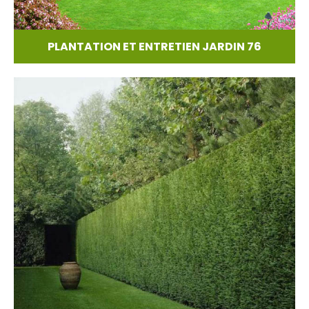
PLANTATION ET ENTRETIEN JARDIN 76