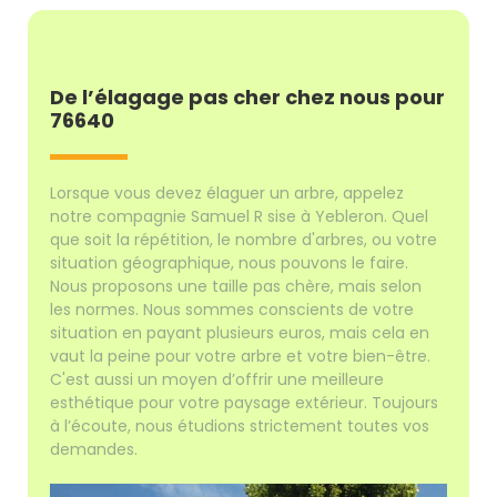
De l’élagage pas cher chez nous pour
76640
Lorsque vous devez élaguer un arbre, appelez
notre compagnie Samuel R sise à Yebleron. Quel
que soit la répétition, le nombre d'arbres, ou votre
situation géographique, nous pouvons le faire.
Nous proposons une taille pas chère, mais selon
les normes. Nous sommes conscients de votre
situation en payant plusieurs euros, mais cela en
vaut la peine pour votre arbre et votre bien-être.
C'est aussi un moyen d’offrir une meilleure
esthétique pour votre paysage extérieur. Toujours
à l’écoute, nous étudions strictement toutes vos
demandes.