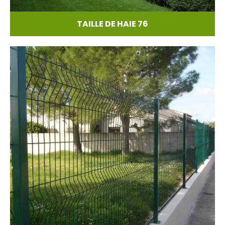
TAILLE DE HAIE 76