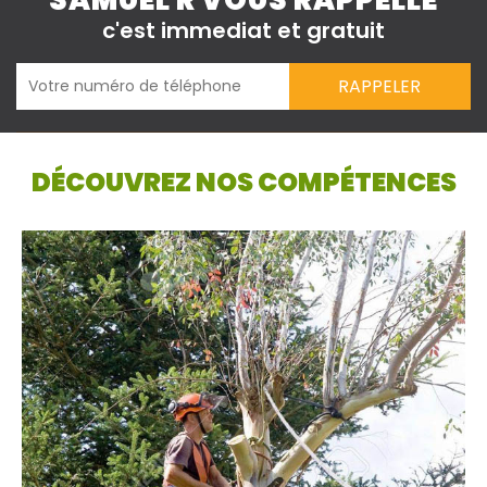
SAMUEL R VOUS RAPPELLE
c'est immediat et gratuit
DÉCOUVREZ NOS COMPÉTENCES