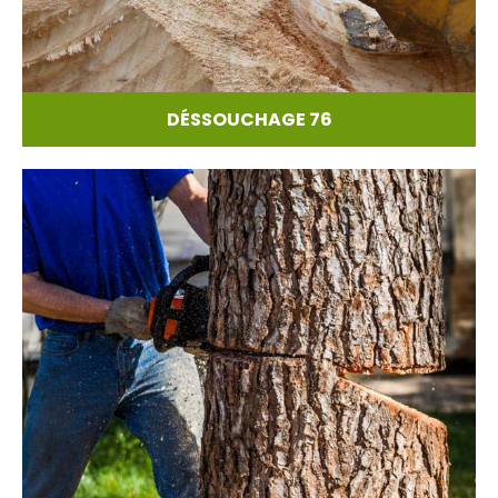
DÉSSOUCHAGE 76