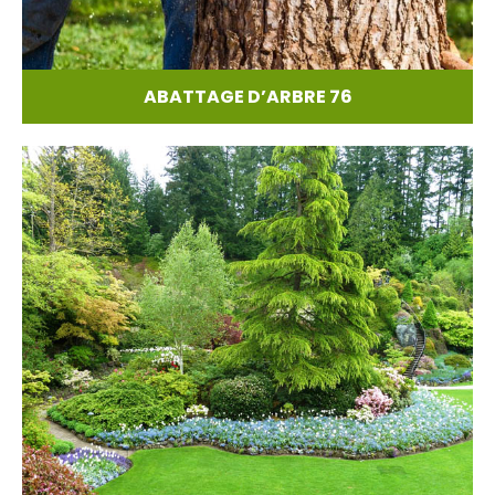
ABATTAGE D’ARBRE 76