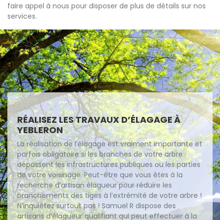
faire appel à nous pour disposer de plus de détails sur nos
services.
RÉALISEZ LES TRAVAUX D’ÉLAGAGE À
YEBLERON
La réalisation de l’élagage est vraiment importante et
parfois obligatoire si les branches de votre arbre
dépassent les infrastructures publiques ou les parties
de votre voisinage. Peut-être que vous êtes à la
recherche d’artisan élagueur pour réduire les
branchements des tiges à l’extrémité de votre arbre !
N’inquiétez surtout pas ! Samuel R dispose des
artisans d’élagueur qualifiant qui peut effectuer à la