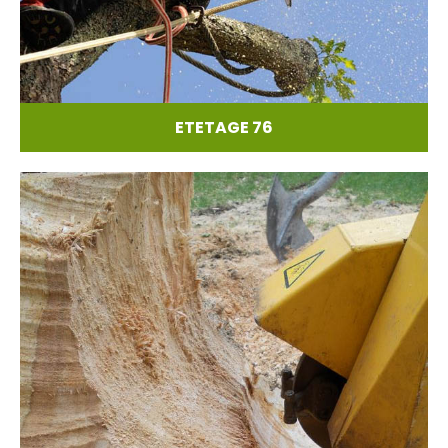
ETETAGE 76