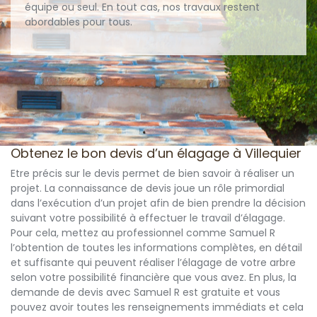
équipe ou seul. En tout cas, nos travaux restent
abordables pour tous.
Obtenez le bon devis d’un élagage à Villequier
Etre précis sur le devis permet de bien savoir à réaliser un
projet. La connaissance de devis joue un rôle primordial
dans l’exécution d’un projet afin de bien prendre la décision
suivant votre possibilité à effectuer le travail d’élagage.
Pour cela, mettez au professionnel comme Samuel R
l’obtention de toutes les informations complètes, en détail
et suffisante qui peuvent réaliser l’élagage de votre arbre
selon votre possibilité financière que vous avez. En plus, la
demande de devis avec Samuel R est gratuite et vous
pouvez avoir toutes les renseignements immédiats et cela