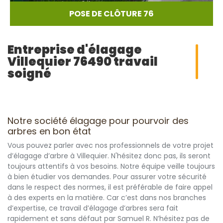
POSE DE CLÔTURE 76
Entreprise d'élagage
Villequier 76490 travail
soigné
Notre société élagage pour pourvoir des
arbres en bon état
Vous pouvez parler avec nos professionnels de votre projet
d’élagage d’arbre à Villequier. N'hésitez donc pas, ils seront
toujours attentifs à vos besoins. Notre équipe veille toujours
à bien étudier vos demandes. Pour assurer votre sécurité
dans le respect des normes, il est préférable de faire appel
à des experts en la matière. Car c’est dans nos branches
d’expertise, ce travail d’élagage d’arbres sera fait
rapidement et sans défaut par Samuel R. N’hésitez pas de