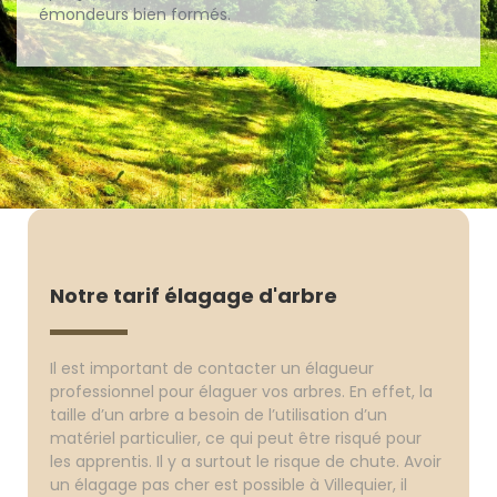
émondeurs bien formés.
Notre tarif élagage d'arbre
Il est important de contacter un élagueur
professionnel pour élaguer vos arbres. En effet, la
taille d’un arbre a besoin de l’utilisation d’un
matériel particulier, ce qui peut être risqué pour
les apprentis. Il y a surtout le risque de chute. Avoir
un élagage pas cher est possible à Villequier, il