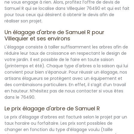
ne vous engage à rien. Alors, profitez l’offre de devis de
Samuel R qui se localise dans Villequier 76490 et qui est fait
pour tous ceux qui désirent à obtenir le devis afin de
réaliser son projet.
Un élagage d'arbre de Samuel R pour
Villequier et ses environs
L'élagage consiste à tailler suffisamment les arbres afin de
réduire leur taux de croissance en respectant le design de
votre jardin. Il est possible de le faire en toute saison
(printemps et été). Chaque type d'arbres a la saison qui lui
convient pour bien s’épanouir. Pour réussir un élagage, nos
artisans élagueurs se protègent avec un équipement et
des combinaisons particuliers. En effet, il s’agit d’un travail
en hauteur. N’hésitez pas de nous contacter si vous êtes
dans le 76490.
Le prix élagage d'arbre de Samuel R
Le prix d'élagage d’arbres est facturé selon le projet par un
taux horaire ou forfaitaire. Les prix sont possibles de
changer en fonction du type d’élagage voulu (taille