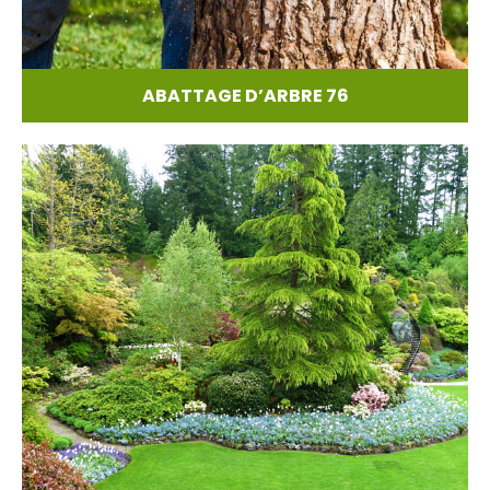
ABATTAGE D’ARBRE 76