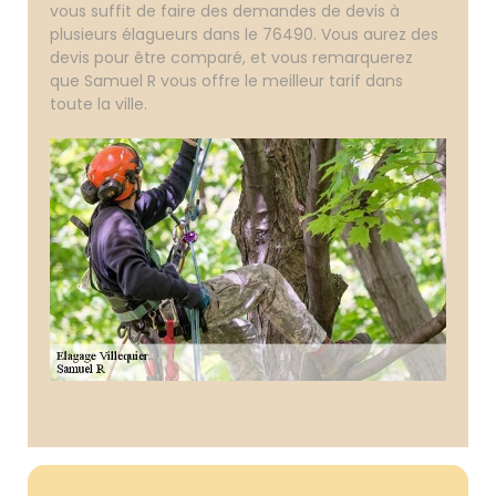
vous suffit de faire des demandes de devis à
plusieurs élagueurs dans le 76490. Vous aurez des
devis pour être comparé, et vous remarquerez
que Samuel R vous offre le meilleur tarif dans
toute la ville.