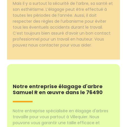
Mais il y a surtout la sécurité de l’arbre, sa santé et
son esthétisme. L’élagage peut être effectué à
toutes les périodes de l’année. Aussi, il doit
respecter des règles de l’urbanisme pour éviter
tous les éventuels accidents durant le travail.
C’est toujours bien assuré d’avoir un bon contact
professionnel pour un travail en hauteur. Vous
pouvez nous contacter pour vous aider.
Notre entreprise élagage d'arbre
Samuel R en œuvre dans le 76490
Notre entreprise spécialisée en élagage d'arbres
travaille pour vous partout à Villequier. Nous
pouvons vous garantir une taille efficace et