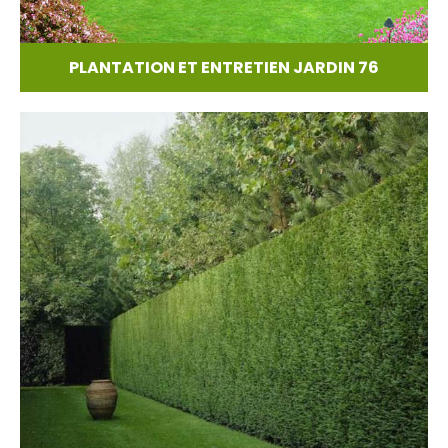
PLANTATION ET ENTRETIEN JARDIN 76