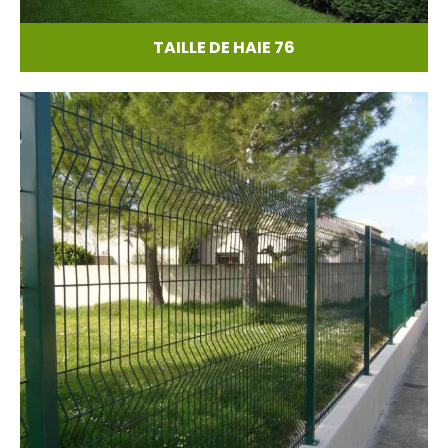
TAILLE DE HAIE 76