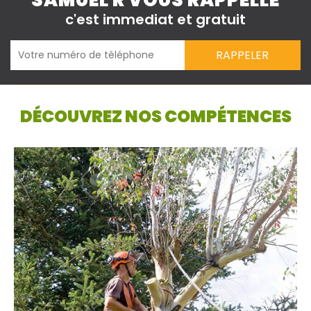
SAMUEL R VOUS RAPPELLE
c'est immediat et gratuit
DÉCOUVREZ NOS COMPÉTENCES