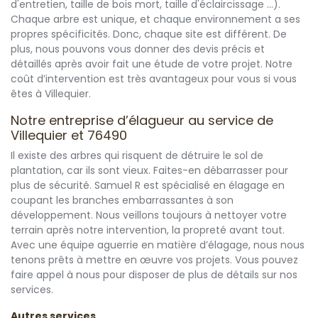
d'entretien, taille de bois mort, taille d'éclaircissage ...).
Chaque arbre est unique, et chaque environnement a ses
propres spécificités. Donc, chaque site est différent. De
plus, nous pouvons vous donner des devis précis et
détaillés après avoir fait une étude de votre projet. Notre
coût d’intervention est très avantageux pour vous si vous
êtes à Villequier.
Notre entreprise d’élagueur au service de
Villequier et 76490
Il existe des arbres qui risquent de détruire le sol de
plantation, car ils sont vieux. Faites-en débarrasser pour
plus de sécurité. Samuel R est spécialisé en élagage en
coupant les branches embarrassantes à son
développement. Nous veillons toujours à nettoyer votre
terrain après notre intervention, la propreté avant tout.
Avec une équipe aguerrie en matière d’élagage, nous nous
tenons prêts à mettre en œuvre vos projets. Vous pouvez
faire appel à nous pour disposer de plus de détails sur nos
services.
Autres services