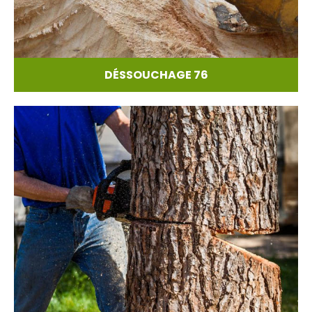
DÉSSOUCHAGE 76