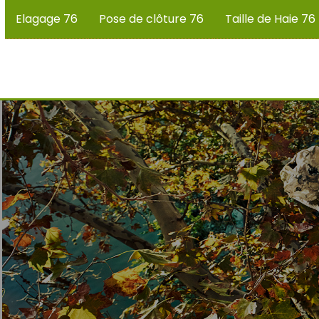
Elagage 76
Pose de clôture 76
Taille de Haie 76