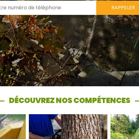
DÉCOUVREZ NOS COMPÉTENCES