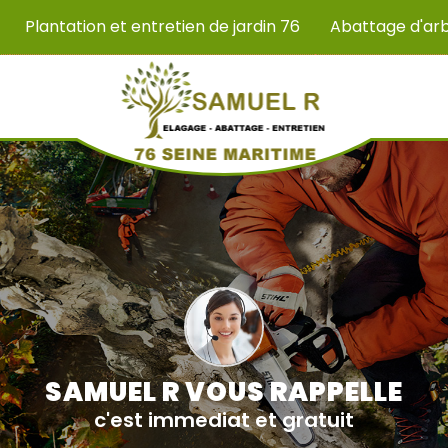
Plantation et entretien de jardin 76
Abattage d'ar
SAMUEL R VOUS RAPPELLE
c'est immediat et gratuit