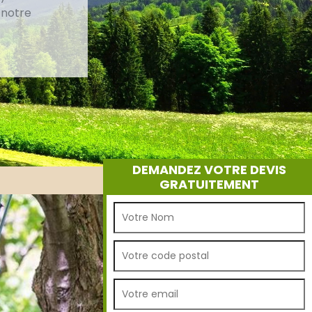
 notre
DEMANDEZ VOTRE DEVIS
GRATUITEMENT