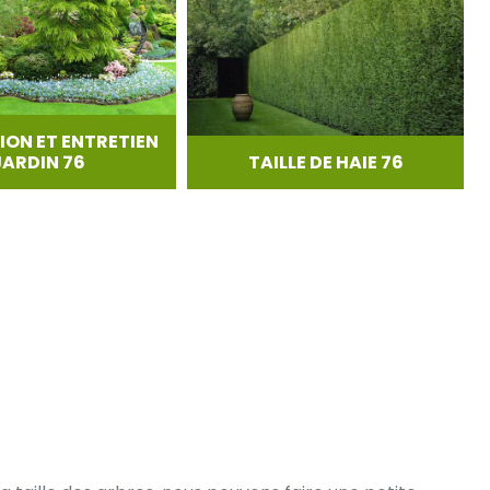
ION ET ENTRETIEN
JARDIN 76
TAILLE DE HAIE 76