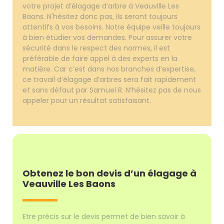
votre projet d’élagage d’arbre à Veauville Les
Baons. N'hésitez donc pas, ils seront toujours
attentifs à vos besoins. Notre équipe veille toujours
à bien étudier vos demandes. Pour assurer votre
sécurité dans le respect des normes, il est
préférable de faire appel à des experts en la
matière. Car c’est dans nos branches d’expertise,
ce travail d’élagage d’arbres sera fait rapidement
et sans défaut par Samuel R. N’hésitez pas de nous
appeler pour un résultat satisfaisant.
Obtenez le bon devis d’un élagage à
Veauville Les Baons
Etre précis sur le devis permet de bien savoir à