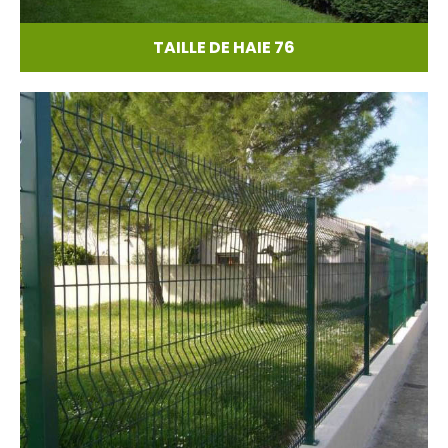
TAILLE DE HAIE 76