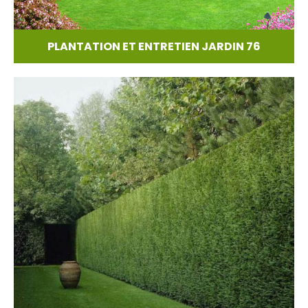
PLANTATION ET ENTRETIEN JARDIN 76