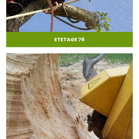
ETETAGE 76