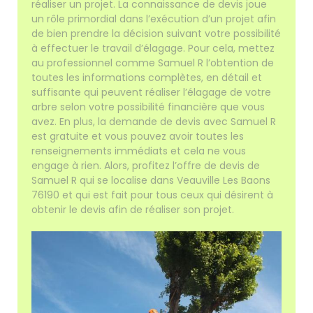
réaliser un projet. La connaissance de devis joue
un rôle primordial dans l’exécution d’un projet afin
de bien prendre la décision suivant votre possibilité
à effectuer le travail d’élagage. Pour cela, mettez
au professionnel comme Samuel R l’obtention de
toutes les informations complètes, en détail et
suffisante qui peuvent réaliser l’élagage de votre
arbre selon votre possibilité financière que vous
avez. En plus, la demande de devis avec Samuel R
est gratuite et vous pouvez avoir toutes les
renseignements immédiats et cela ne vous
engage à rien. Alors, profitez l’offre de devis de
Samuel R qui se localise dans Veauville Les Baons
76190 et qui est fait pour tous ceux qui désirent à
obtenir le devis afin de réaliser son projet.