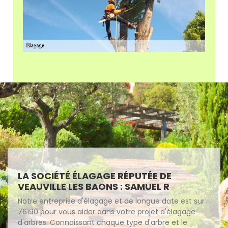
LA SOCIÉTÉ ÉLAGAGE RÉPUTÉE DE
VEAUVILLE LES BAONS : SAMUEL R
Notre entreprise d'élagage et de longue date est sur
76190 pour vous aider dans votre projet d'élagage
d'arbres. Connaissant chaque type d'arbre et le