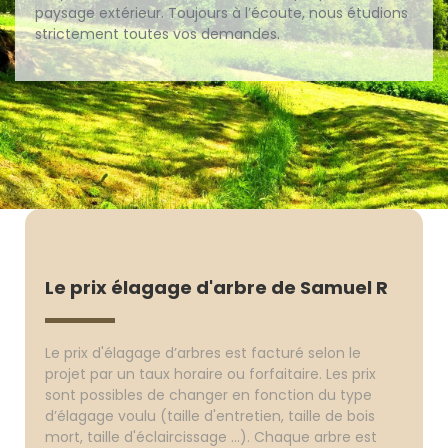
paysage extérieur. Toujours à l’écoute, nous étudions
strictement toutes vos demandes.
Le prix élagage d'arbre de Samuel R
Le prix d'élagage d’arbres est facturé selon le
projet par un taux horaire ou forfaitaire. Les prix
sont possibles de changer en fonction du type
d’élagage voulu (taille d'entretien, taille de bois
mort, taille d'éclaircissage ...). Chaque arbre est