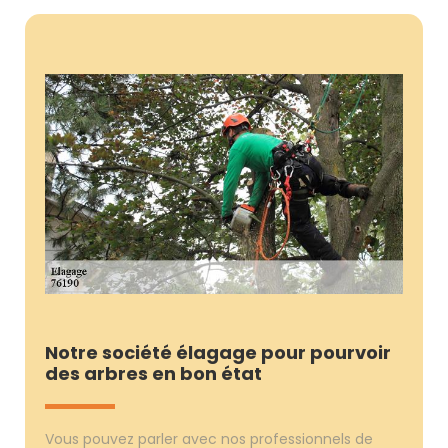
Notre société élagage pour pourvoir
des arbres en bon état
Vous pouvez parler avec nos professionnels de