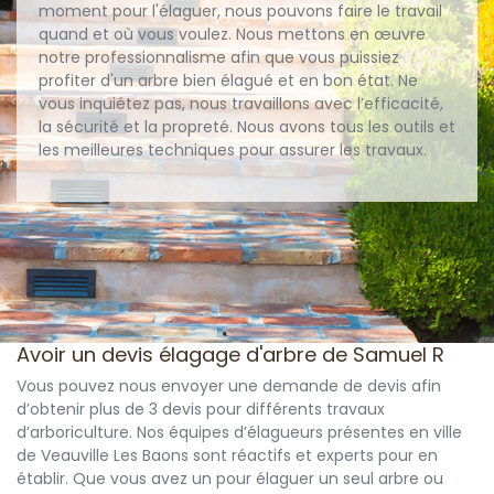
moment pour l'élaguer, nous pouvons faire le travail
quand et où vous voulez. Nous mettons en œuvre
notre professionnalisme afin que vous puissiez
profiter d'un arbre bien élagué et en bon état. Ne
vous inquiétez pas, nous travaillons avec l’efficacité,
la sécurité et la propreté. Nous avons tous les outils et
les meilleures techniques pour assurer les travaux.
Avoir un devis élagage d'arbre de Samuel R
Vous pouvez nous envoyer une demande de devis afin
d’obtenir plus de 3 devis pour différents travaux
d’arboriculture. Nos équipes d’élagueurs présentes en ville
de Veauville Les Baons sont réactifs et experts pour en
établir. Que vous avez un pour élaguer un seul arbre ou