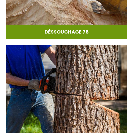
DÉSSOUCHAGE 76