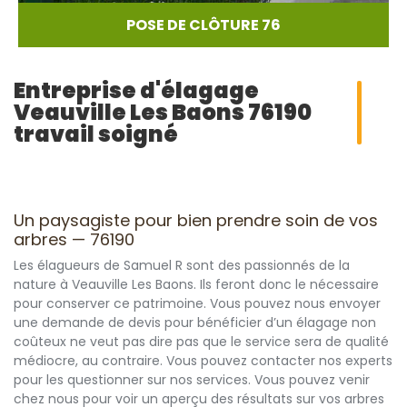
POSE DE CLÔTURE 76
Entreprise d'élagage
Veauville Les Baons 76190
travail soigné
Un paysagiste pour bien prendre soin de vos
arbres — 76190
Les élagueurs de Samuel R sont des passionnés de la
nature à Veauville Les Baons. Ils feront donc le nécessaire
pour conserver ce patrimoine. Vous pouvez nous envoyer
une demande de devis pour bénéficier d’un élagage non
coûteux ne veut pas dire pas que le service sera de qualité
médiocre, au contraire. Vous pouvez contacter nos experts
pour les questionner sur nos services. Vous pouvez venir
chez nous pour voir un aperçu des résultats sur vos arbres