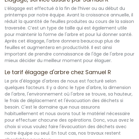
L’élagage est effectué à la fin de l’hiver ou au début du
printemps par notre équipe. Avant la croissance annuelle, il
réduit la quantité de feuilles produites au cours de la saison
traversée. C’est un type de taille qui est également utile
pour maintenir la forme de l'arbre et pour lui donner santé.
Après cet élagage, l'arbre donnera beaucoup plus de
feuilles et augmentera en productivité. Il est ainsi
important de prendre connaissance de l'âge de l'arbre pour
mieux décider du meilleur moment pour élaguer.
Le tarif élagage d'arbre chez Samuel R
Le prix d'élagage d'arbres de nous est facturé selon
quelques facteurs. Il y a donc le type d'arbre, la dimension
de l'arbre, l'environnement où l'arbre se trouve, sa hauteur,
le frais de déplacement et l'évacuation des déchets si
besoin. C'est le domaine que nous assurons
habituellement et nous avons tout le matériel nécessaire
pour effectuer chacune des opérations. Donc, vous avez le
choix si vous voulez faire l'évacuation des déchets avec
notre équipe ou seul. En tout cas, nos travaux restent