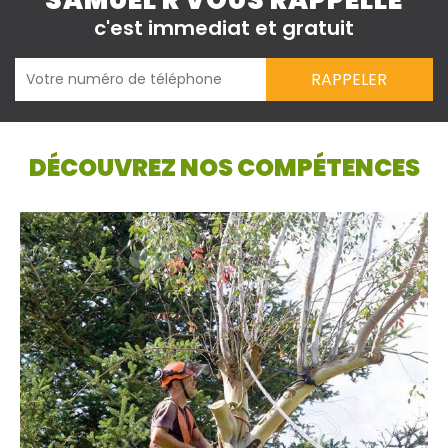
SAMUEL R VOUS RAPPELLE
c'est immediat et gratuit
DÉCOUVREZ NOS COMPÉTENCES