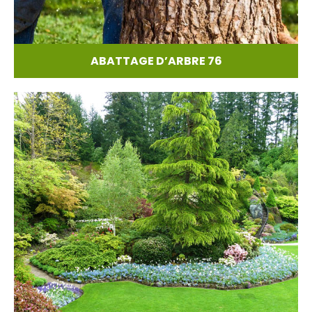
ABATTAGE D’ARBRE 76