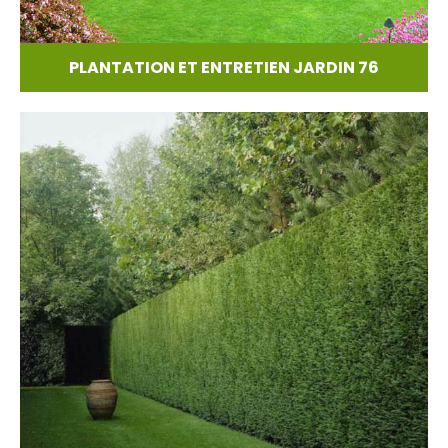
PLANTATION ET ENTRETIEN JARDIN 76