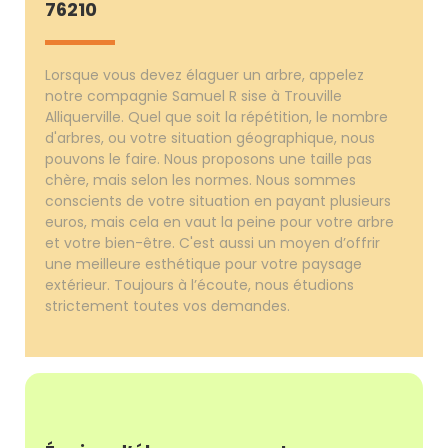
76210
Lorsque vous devez élaguer un arbre, appelez
notre compagnie Samuel R sise à Trouville
Alliquerville. Quel que soit la répétition, le nombre
d'arbres, ou votre situation géographique, nous
pouvons le faire. Nous proposons une taille pas
chère, mais selon les normes. Nous sommes
conscients de votre situation en payant plusieurs
euros, mais cela en vaut la peine pour votre arbre
et votre bien-être. C'est aussi un moyen d’offrir
une meilleure esthétique pour votre paysage
extérieur. Toujours à l’écoute, nous étudions
strictement toutes vos demandes.