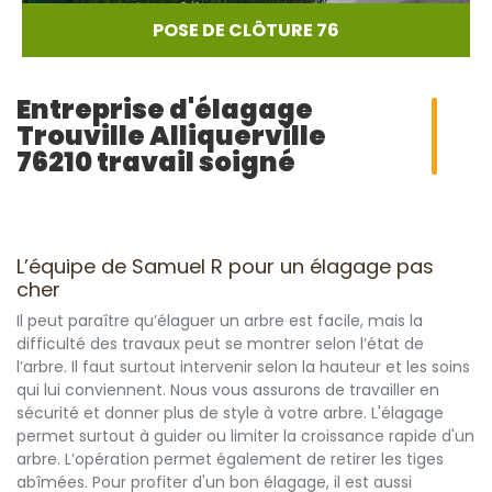
POSE DE CLÔTURE 76
Entreprise d'élagage
Trouville Alliquerville
76210 travail soigné
L’équipe de Samuel R pour un élagage pas
cher
Il peut paraître qu’élaguer un arbre est facile, mais la
difficulté des travaux peut se montrer selon l’état de
l’arbre. Il faut surtout intervenir selon la hauteur et les soins
qui lui conviennent. Nous vous assurons de travailler en
sécurité et donner plus de style à votre arbre. L'élagage
permet surtout à guider ou limiter la croissance rapide d'un
arbre. L’opération permet également de retirer les tiges
abîmées. Pour profiter d'un bon élagage, il est aussi