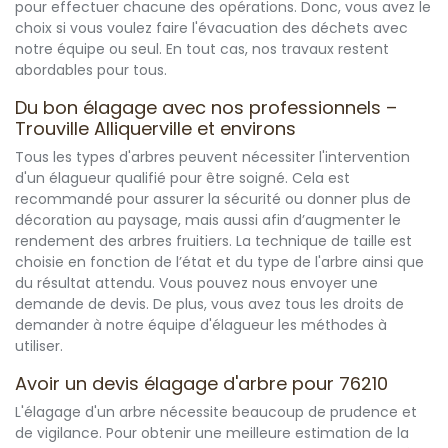
pour effectuer chacune des opérations. Donc, vous avez le
choix si vous voulez faire l'évacuation des déchets avec
notre équipe ou seul. En tout cas, nos travaux restent
abordables pour tous.
Du bon élagage avec nos professionnels –
Trouville Alliquerville et environs
Tous les types d'arbres peuvent nécessiter l'intervention
d'un élagueur qualifié pour être soigné. Cela est
recommandé pour assurer la sécurité ou donner plus de
décoration au paysage, mais aussi afin d’augmenter le
rendement des arbres fruitiers. La technique de taille est
choisie en fonction de l’état et du type de l'arbre ainsi que
du résultat attendu. Vous pouvez nous envoyer une
demande de devis. De plus, vous avez tous les droits de
demander à notre équipe d'élagueur les méthodes à
utiliser.
Avoir un devis élagage d'arbre pour 76210
L'élagage d'un arbre nécessite beaucoup de prudence et
de vigilance. Pour obtenir une meilleure estimation de la