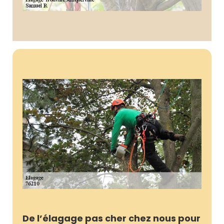
De l’élagage pas cher chez nous pour