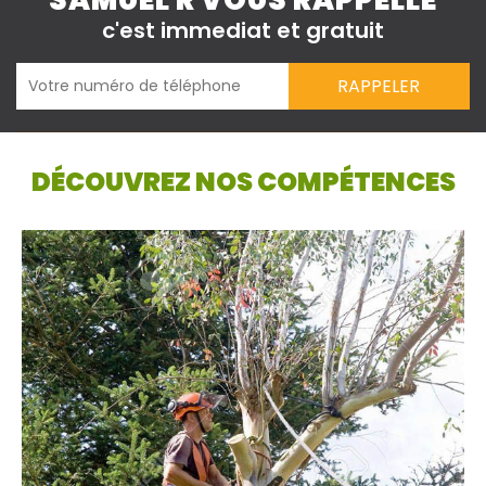
SAMUEL R VOUS RAPPELLE
c'est immediat et gratuit
DÉCOUVREZ NOS COMPÉTENCES