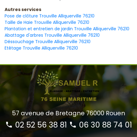
Autres services
Pose de clôture Trouville Alliquerville 76210
Taille de Haie Trouville Alliquerville 76210
Plantation et entretien de jardin Trouville Alliquerville 76210
Abattage d'arbres Trouville Alliquerville 76210
Déssouchage Trouville Alliquerville 76210
Etêtage Trouville Alliquerville 76210
57 avenue de Bretagne 76000 Rouen
02 52 56 38 81
06 30 88 74 01