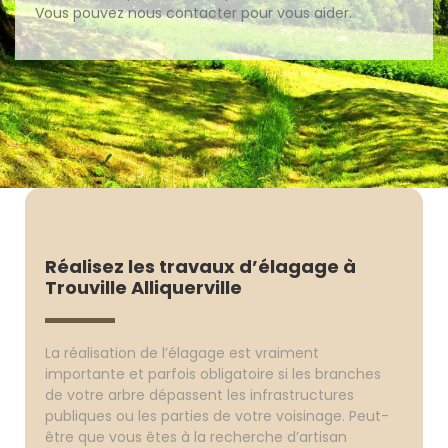
Vous pouvez nous contacter pour vous aider.
Réalisez les travaux d’élagage à
Trouville Alliquerville
La réalisation de l’élagage est vraiment
importante et parfois obligatoire si les branches
de votre arbre dépassent les infrastructures
publiques ou les parties de votre voisinage. Peut-
être que vous êtes à la recherche d’artisan