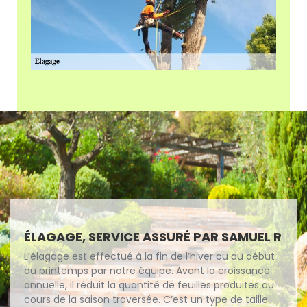
ÉLAGAGE, SERVICE ASSURÉ PAR SAMUEL R
L’élagage est effectué à la fin de l’hiver ou au début
du printemps par notre équipe. Avant la croissance
annuelle, il réduit la quantité de feuilles produites au
cours de la saison traversée. C’est un type de taille