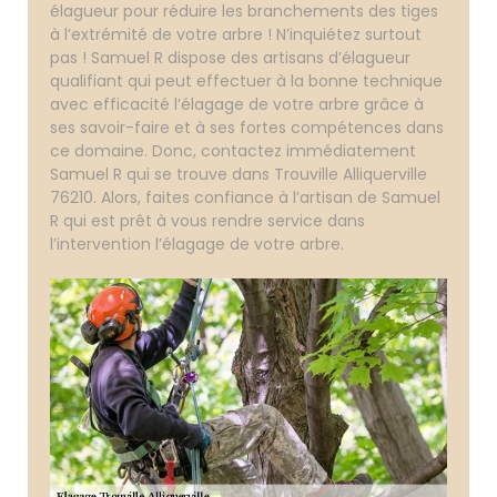
élagueur pour réduire les branchements des tiges
à l’extrémité de votre arbre ! N’inquiétez surtout
pas ! Samuel R dispose des artisans d’élagueur
qualifiant qui peut effectuer à la bonne technique
avec efficacité l’élagage de votre arbre grâce à
ses savoir-faire et à ses fortes compétences dans
ce domaine. Donc, contactez immédiatement
Samuel R qui se trouve dans Trouville Alliquerville
76210. Alors, faites confiance à l’artisan de Samuel
R qui est prêt à vous rendre service dans
l’intervention l’élagage de votre arbre.