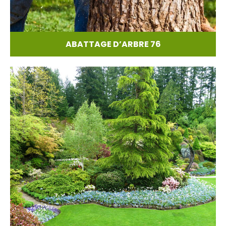
ABATTAGE D’ARBRE 76