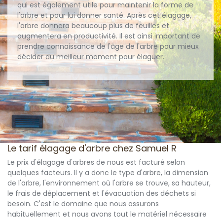
qui est également utile pour maintenir la forme de
l'arbre et pour lui donner santé. Après cet élagage,
l'arbre donnera beaucoup plus de feuilles et
augmentera en productivité. Il est ainsi important de
prendre connaissance de l'âge de l'arbre pour mieux
décider du meilleur moment pour élaguer.
Le tarif élagage d'arbre chez Samuel R
Le prix d'élagage d'arbres de nous est facturé selon
quelques facteurs. Il y a donc le type d'arbre, la dimension
de l'arbre, l'environnement où l'arbre se trouve, sa hauteur,
le frais de déplacement et l'évacuation des déchets si
besoin. C'est le domaine que nous assurons
habituellement et nous avons tout le matériel nécessaire