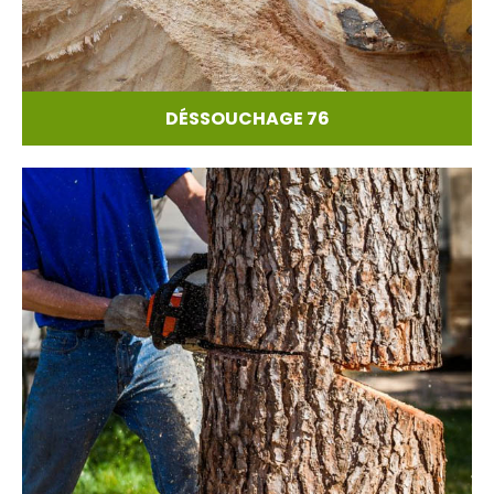
DÉSSOUCHAGE 76