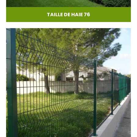
TAILLE DE HAIE 76