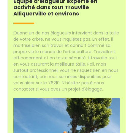
Équipe d’élagueur experte en
activité dans tout Trouville
Alliquerville et environs
Quand un de nos élagueurs intervient dans la taille
de votre arbre, ne vous inquiétez pas. En effet, il
maîtrise bien son travail et connaît comme sa
propre vie le monde de l’arboriculture. Travaillant
efficacement et en toute sécurité, il travaille tout
en vous assurant la meilleure taille. Poli, mais
surtout professionnel, vous ne risquez rien en nous
contactant, car nous sommes disponibles pour
vous aider sur le 76210. N'hésitez pas à nous
contacter si vous avez un projet d'élagage.