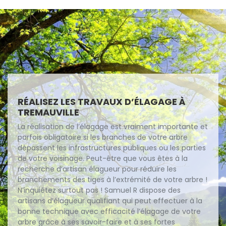
RÉALISEZ LES TRAVAUX D’ÉLAGAGE À
TREMAUVILLE
La réalisation de l’élagage est vraiment importante et
parfois obligatoire si les branches de votre arbre
dépassent les infrastructures publiques ou les parties
de votre voisinage. Peut-être que vous êtes à la
recherche d’artisan élagueur pour réduire les
branchements des tiges à l’extrémité de votre arbre !
N’inquiétez surtout pas ! Samuel R dispose des
artisans d’élagueur qualifiant qui peut effectuer à la
bonne technique avec efficacité l’élagage de votre
arbre grâce à ses savoir-faire et à ses fortes