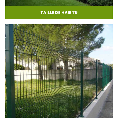
TAILLE DE HAIE 76