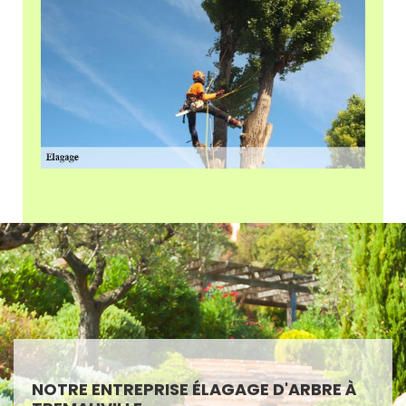
NOTRE ENTREPRISE ÉLAGAGE D'ARBRE À