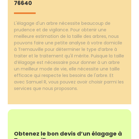
76640
L'élagage d'un arbre nécessite beaucoup de
prudence et de vigilance. Pour obtenir une
meilleure estimation de la taille des arbres, nous
pouvons faire une petite analyse à votre domicile
à Tremauville pour déterminer le type d’arbre à
traiter et le traitement qu'il mérite. Puisque la taille
d’élagage est nécessaire pour donner à un arbre
un meilleur mode de vie, elle nécessite une taille
efficace qui respecte les besoins de l'arbre. Et
avec Samuel R, vous pouvez avoir choisir parmi les
services que nous proposons.
Obtenez le bon devis d’un élagage à