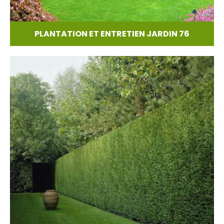
PLANTATION ET ENTRETIEN JARDIN 76