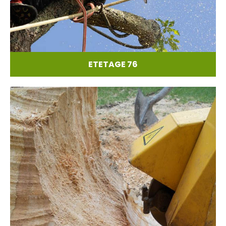
ETETAGE 76