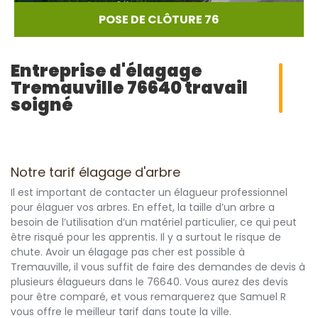
POSE DE CLÔTURE 76
Entreprise d'élagage
Tremauville 76640 travail
soigné
Notre tarif élagage d'arbre
Il est important de contacter un élagueur professionnel
pour élaguer vos arbres. En effet, la taille d’un arbre a
besoin de l’utilisation d’un matériel particulier, ce qui peut
être risqué pour les apprentis. Il y a surtout le risque de
chute. Avoir un élagage pas cher est possible à
Tremauville, il vous suffit de faire des demandes de devis à
plusieurs élagueurs dans le 76640. Vous aurez des devis
pour être comparé, et vous remarquerez que Samuel R
vous offre le meilleur tarif dans toute la ville.