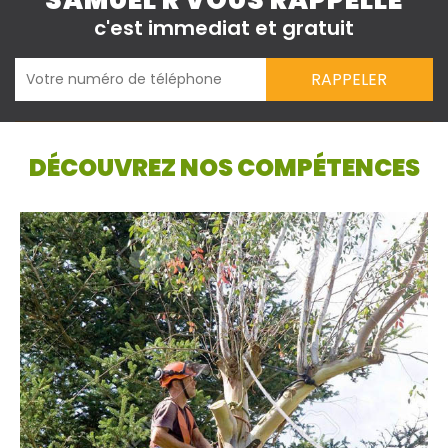
SAMUEL R VOUS RAPPELLE
c'est immediat et gratuit
DÉCOUVREZ NOS COMPÉTENCES