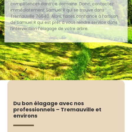
compétences dans ce domaine. Donc, contactez
immédiatement Samuel R qui se trouve dans
Tremauville 76640. Alors, faites confiance à l’artisan
de Samuel R qui est prêt à vous rendre service dans
l’intervention l’élagage de votre arbre.
Du bon élagage avec nos
professionnels – Tremauville et
environs