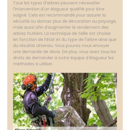
Tous les types d'arbres peuvent nécessiter
l'intervention d'un élagueur qualifié pour être
soigné. Cela est recommandé pour assurer la
sécurité ou donner plus de décoration au paysage,
mais aussi afin d’augmenter le rendement des
arbres fruitiers. La technique de taille est choisie
en fonction de l’état et du type de l'arbre ainsi que
du résultat attendu. Vous pouvez nous envoyer
une demande de devis. De plus, vous avez tous les
droits de demander à notre équipe d'élagueur les
méthodes à utiliser.