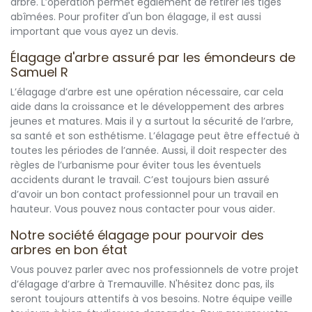
arbre. L’opération permet également de retirer les tiges
abîmées. Pour profiter d'un bon élagage, il est aussi
important que vous ayez un devis.
Élagage d'arbre assuré par les émondeurs de
Samuel R
L’élagage d’arbre est une opération nécessaire, car cela
aide dans la croissance et le développement des arbres
jeunes et matures. Mais il y a surtout la sécurité de l’arbre,
sa santé et son esthétisme. L’élagage peut être effectué à
toutes les périodes de l’année. Aussi, il doit respecter des
règles de l’urbanisme pour éviter tous les éventuels
accidents durant le travail. C’est toujours bien assuré
d’avoir un bon contact professionnel pour un travail en
hauteur. Vous pouvez nous contacter pour vous aider.
Notre société élagage pour pourvoir des
arbres en bon état
Vous pouvez parler avec nos professionnels de votre projet
d’élagage d’arbre à Tremauville. N'hésitez donc pas, ils
seront toujours attentifs à vos besoins. Notre équipe veille