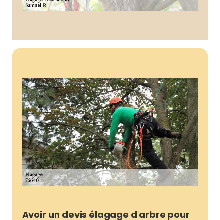
Avoir un devis élagage d'arbre pour