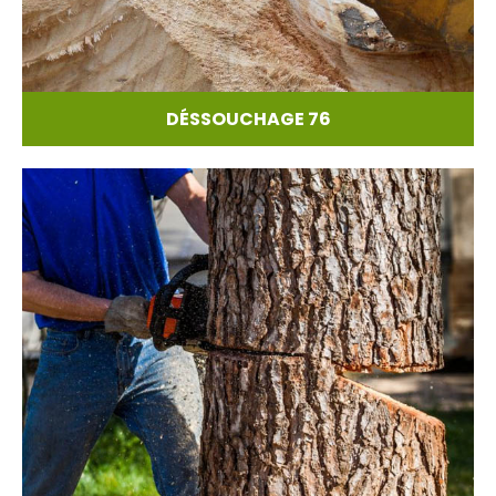
DÉSSOUCHAGE 76