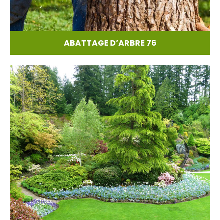
ABATTAGE D’ARBRE 76