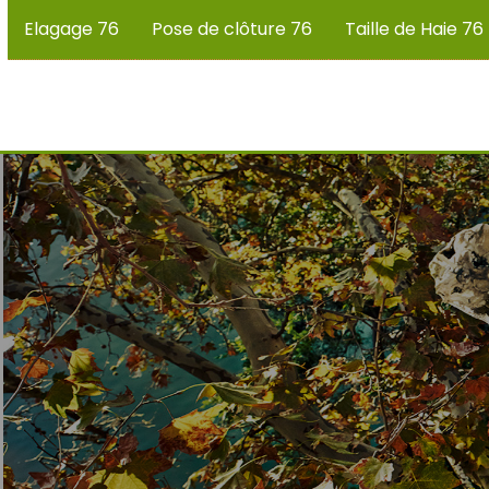
Elagage 76
Pose de clôture 76
Taille de Haie 76