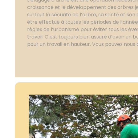
croissance et le développement des arbres jeu
surtout la sécurité de l’arbre, sa santé et son
être effectué à toutes les périodes de l’année. 
règles de l’urbanisme pour éviter tous les éve
travail. C’est toujours bien assuré d’avoir un
pour un travail en hauteur. Vous pouvez nous 