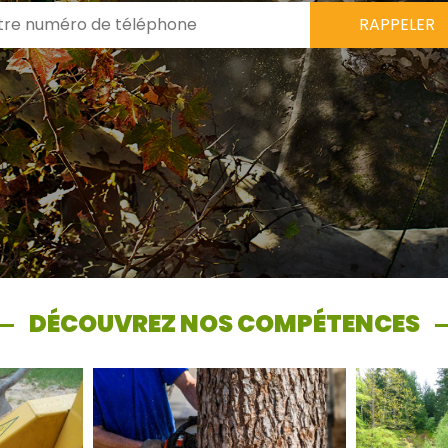
DÉCOUVREZ NOS COMPÉTENCES