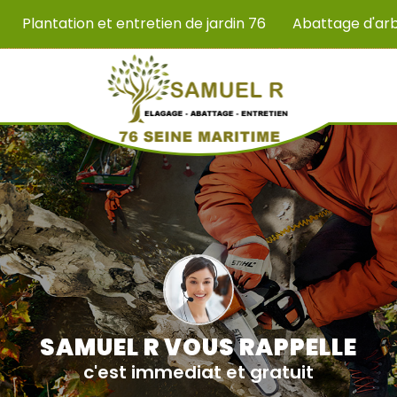
Plantation et entretien de jardin 76
Abattage d'ar
SAMUEL R VOUS RAPPELLE
c'est immediat et gratuit