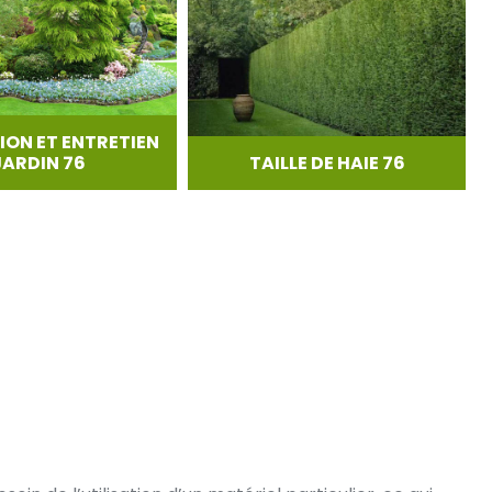
ION ET ENTRETIEN
JARDIN 76
TAILLE DE HAIE 76