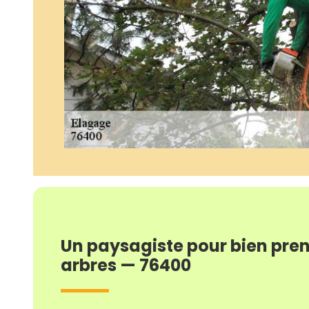
Un paysagiste pour bien pren
arbres — 76400