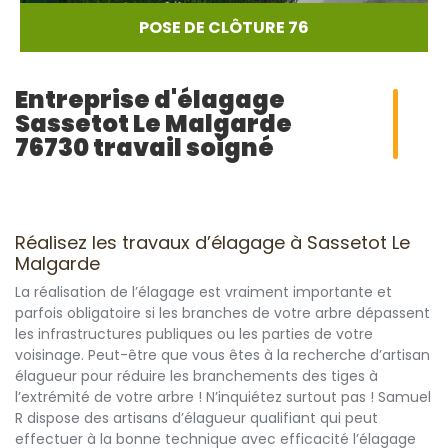
POSE DE CLÔTURE 76
Entreprise d'élagage
Sassetot Le Malgarde
76730 travail soigné
Réalisez les travaux d’élagage à Sassetot Le
Malgarde
La réalisation de l’élagage est vraiment importante et
parfois obligatoire si les branches de votre arbre dépassent
les infrastructures publiques ou les parties de votre
voisinage. Peut-être que vous êtes à la recherche d’artisan
élagueur pour réduire les branchements des tiges à
l’extrémité de votre arbre ! N’inquiétez surtout pas ! Samuel
R dispose des artisans d’élagueur qualifiant qui peut
effectuer à la bonne technique avec efficacité l’élagage