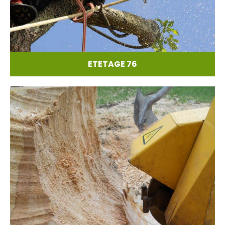
ETETAGE 76