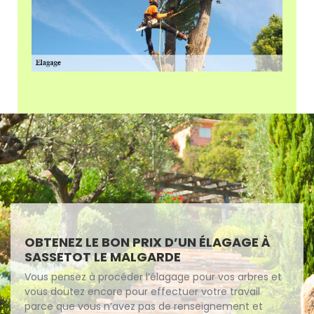
OBTENEZ LE BON PRIX D’UN ÉLAGAGE À
SASSETOT LE MALGARDE
Vous pensez à procéder l’élagage pour vos arbres et
vous doutez encore pour effectuer votre travail
parce que vous n’avez pas de renseignement et