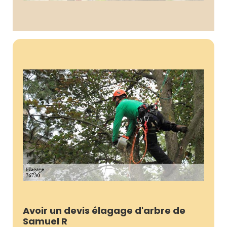
Avoir un devis élagage d'arbre de
Samuel R