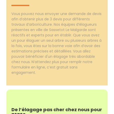
Vous pouvez nous envoyer une demande de devis
afin d’obtenir plus de 3 devis pour différents
travaux d’arboriculture. Nos équipes d’élagueurs
présentes en ville de Sassetot Le Malgarde sont
réactifs et experts pour en établir. Que vous avez
un pour élaguer un seul arbre ou plusieurs arbres à
la fois, vous êtes sur la bonne voie afin d’avoir des
estimations précises et détaillées. Vous allez
pouvoir bénéficier d'un élagage très abordable
chez nous. N’attendez plus pour remplir notre
formulaire en ligne, c’est gratuit sans
engagement.
De l’élagage pas cher chez nous pour