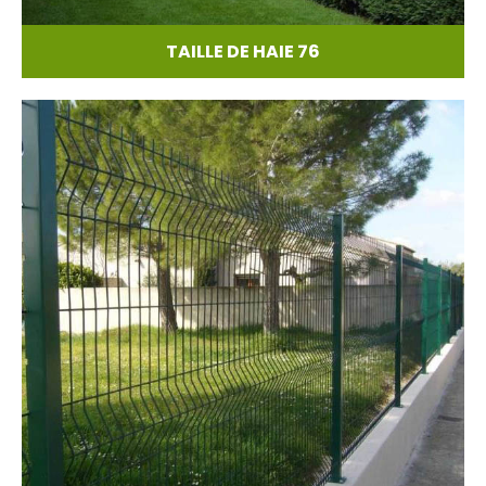
TAILLE DE HAIE 76