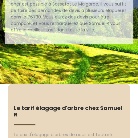
cher est possible à Sassetot Le Malgarde, il vous suffit
de faire des demandes de devis à plusieurs élagueurs
dans le 76730. Vous aurez des devis pour être
comparé, et vous remarquerez que Samuel R vous
offre le meilleur tarif dans toute la ville.
Le tarif élagage d'arbre chez Samuel
R
Le prix d'élagage d'arbres de nous est facturé