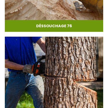
DÉSSOUCHAGE 76