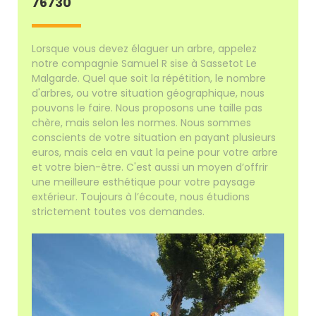
76730
Lorsque vous devez élaguer un arbre, appelez
notre compagnie Samuel R sise à Sassetot Le
Malgarde. Quel que soit la répétition, le nombre
d'arbres, ou votre situation géographique, nous
pouvons le faire. Nous proposons une taille pas
chère, mais selon les normes. Nous sommes
conscients de votre situation en payant plusieurs
euros, mais cela en vaut la peine pour votre arbre
et votre bien-être. C'est aussi un moyen d’offrir
une meilleure esthétique pour votre paysage
extérieur. Toujours à l’écoute, nous étudions
strictement toutes vos demandes.