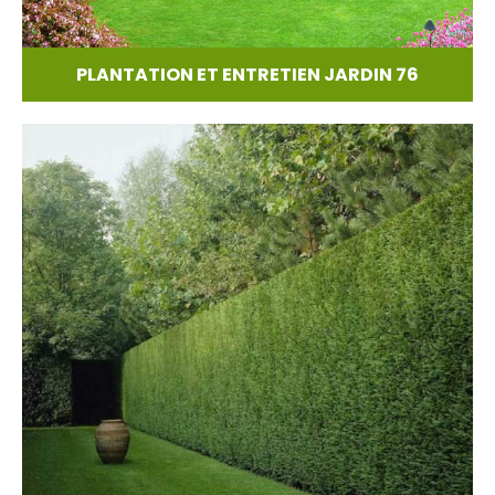
PLANTATION ET ENTRETIEN JARDIN 76