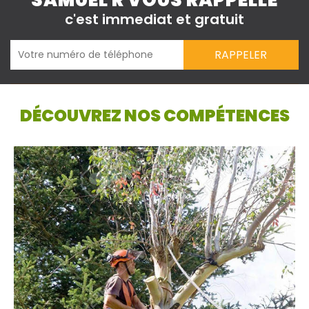
SAMUEL R VOUS RAPPELLE
c'est immediat et gratuit
DÉCOUVREZ NOS COMPÉTENCES