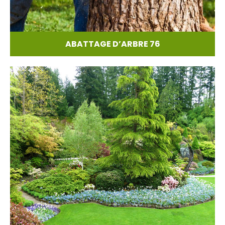
ABATTAGE D’ARBRE 76