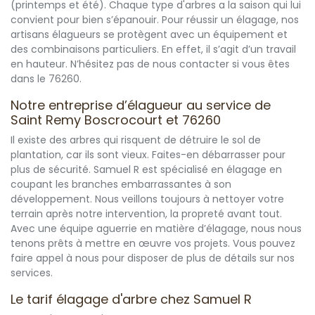
(printemps et été). Chaque type d'arbres a la saison qui lui
convient pour bien s’épanouir. Pour réussir un élagage, nos
artisans élagueurs se protègent avec un équipement et
des combinaisons particuliers. En effet, il s’agit d’un travail
en hauteur. N’hésitez pas de nous contacter si vous êtes
dans le 76260.
Notre entreprise d’élagueur au service de
Saint Remy Boscrocourt et 76260
Il existe des arbres qui risquent de détruire le sol de
plantation, car ils sont vieux. Faites-en débarrasser pour
plus de sécurité. Samuel R est spécialisé en élagage en
coupant les branches embarrassantes à son
développement. Nous veillons toujours à nettoyer votre
terrain après notre intervention, la propreté avant tout.
Avec une équipe aguerrie en matière d’élagage, nous nous
tenons prêts à mettre en œuvre vos projets. Vous pouvez
faire appel à nous pour disposer de plus de détails sur nos
services.
Le tarif élagage d'arbre chez Samuel R