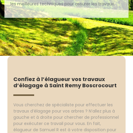
les meilleures techniques pour assurer les travaux.
Confiez à l’élagueur vos travaux
d’élagage à Saint Remy Boscrocourt
Vous cherchez de spécialiste pour effectuer les
travaux d’élagage pour vos arbres ? N’allez plus à
gauche et à droite pour chercher de professionnel
pour exécuter ce travail pour vous. En fait,
élagueur de Samuel R est à votre disposition pour