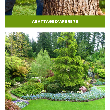
ABATTAGE D’ARBRE 76