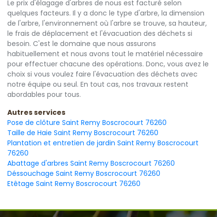
Le prix d'élagage d'arbres de nous est facturé selon
quelques facteurs. Il y a donc le type d'arbre, la dimension
de l'arbre, l'environnement où l'arbre se trouve, sa hauteur,
le frais de déplacement et l'évacuation des déchets si
besoin. C'est le domaine que nous assurons
habituellement et nous avons tout le matériel nécessaire
pour effectuer chacune des opérations. Donc, vous avez le
choix si vous voulez faire l'évacuation des déchets avec
notre équipe ou seul. En tout cas, nos travaux restent
abordables pour tous.
Autres services
Pose de clôture Saint Remy Boscrocourt 76260
Taille de Haie Saint Remy Boscrocourt 76260
Plantation et entretien de jardin Saint Remy Boscrocourt
76260
Abattage d'arbres Saint Remy Boscrocourt 76260
Déssouchage Saint Remy Boscrocourt 76260
Etêtage Saint Remy Boscrocourt 76260