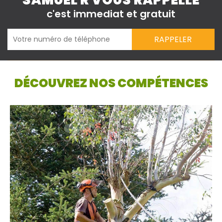
SAMUEL R VOUS RAPPELLE
c'est immediat et gratuit
DÉCOUVREZ NOS COMPÉTENCES