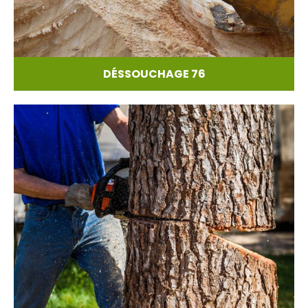
DÉSSOUCHAGE 76