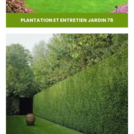
PLANTATION ET ENTRETIEN JARDIN 76