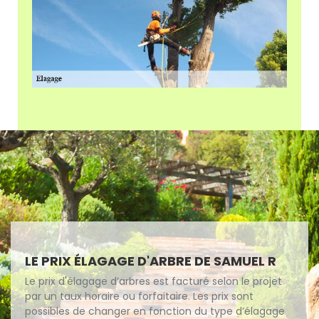
LE PRIX ÉLAGAGE D'ARBRE DE SAMUEL R
Le prix d'élagage d’arbres est facturé selon le projet
par un taux horaire ou forfaitaire. Les prix sont
possibles de changer en fonction du type d’élagage