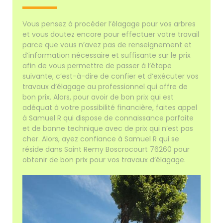
Vous pensez à procéder l’élagage pour vos arbres
et vous doutez encore pour effectuer votre travail
parce que vous n’avez pas de renseignement et
d’information nécessaire et suffisante sur le prix
afin de vous permettre de passer à l’étape
suivante, c’est-à-dire de confier et d’exécuter vos
travaux d’élagage au professionnel qui offre de
bon prix. Alors, pour avoir de bon prix qui est
adéquat à votre possibilité financière, faites appel
à Samuel R qui dispose de connaissance parfaite
et de bonne technique avec de prix qui n’est pas
cher. Alors, ayez confiance à Samuel R qui se
réside dans Saint Remy Boscrocourt 76260 pour
obtenir de bon prix pour vos travaux d’élagage.