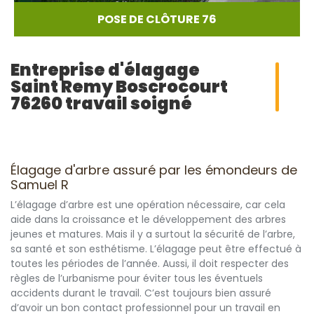
POSE DE CLÔTURE 76
Entreprise d'élagage
Saint Remy Boscrocourt
76260 travail soigné
Élagage d'arbre assuré par les émondeurs de
Samuel R
L’élagage d’arbre est une opération nécessaire, car cela
aide dans la croissance et le développement des arbres
jeunes et matures. Mais il y a surtout la sécurité de l’arbre,
sa santé et son esthétisme. L’élagage peut être effectué à
toutes les périodes de l’année. Aussi, il doit respecter des
règles de l’urbanisme pour éviter tous les éventuels
accidents durant le travail. C’est toujours bien assuré
d’avoir un bon contact professionnel pour un travail en