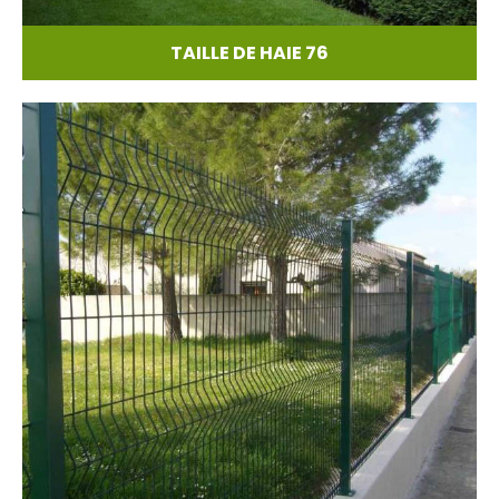
TAILLE DE HAIE 76