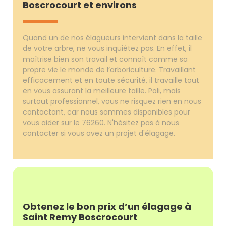
Boscrocourt et environs
Quand un de nos élagueurs intervient dans la taille
de votre arbre, ne vous inquiétez pas. En effet, il
maîtrise bien son travail et connaît comme sa
propre vie le monde de l’arboriculture. Travaillant
efficacement et en toute sécurité, il travaille tout
en vous assurant la meilleure taille. Poli, mais
surtout professionnel, vous ne risquez rien en nous
contactant, car nous sommes disponibles pour
vous aider sur le 76260. N'hésitez pas à nous
contacter si vous avez un projet d'élagage.
Obtenez le bon prix d’un élagage à
Saint Remy Boscrocourt