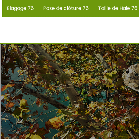
Elagage 76
Pose de clôture 76
Taille de Haie 76