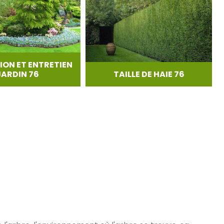
ION ET ENTRETIEN
JARDIN 76
TAILLE DE HAIE 76