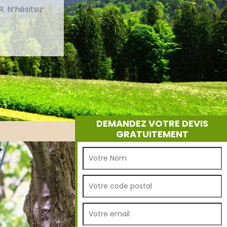
. N’hésitez
DEMANDEZ VOTRE DEVIS
GRATUITEMENT