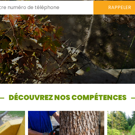
DÉCOUVREZ NOS COMPÉTENCES