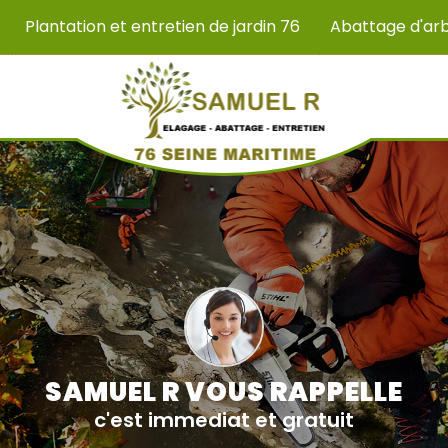
Plantation et entretien de jardin 76
Abattage d'ar
SAMUEL R VOUS RAPPELLE
c'est immediat et gratuit