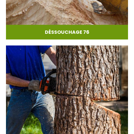
DÉSSOUCHAGE 76