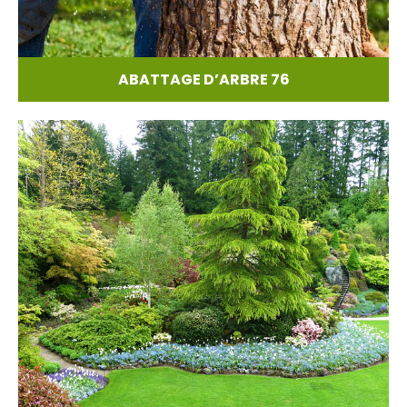
ABATTAGE D’ARBRE 76