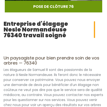
POSE DE CLÔTURE 76
Entreprise d'élagage
Nesle Normandeuse
76340 travail soigné
Un paysagiste pour bien prendre soin de vos
arbres — 76340
Les élagueurs de Samuel R sont des passionnés de la
nature à Nesle Normandeuse. Ils feront donc le nécessaire
pour conserver ce patrimoine. Vous pouvez nous envoyer
une demande de devis pour bénéficier d’un élagage non
coûteux ne veut pas dire pas que le service sera de qualité
médiocre, au contraire. Vous pouvez contacter nos experts
pour les questionner sur nos services. Vous pouvez venir
chez nous pour voir un aperçu des résultats sur vos arbres