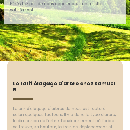
N’hésitez pas de nous appeler pour un résultat
satisfaisant.
Le tarif élagage d'arbre chez Samuel
R
Le prix d'élagage d'arbres de nous est facturé
selon quelques facteurs. Il y a donc le type d'arbre,
la dimension de l'arbre, l'environnement où l'arbre
se trouve, sa hauteur, le frais de déplacement et