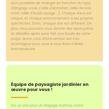
sont possibles de changer en fonction du type
d’élagage voulu (taille d'entretien, taille de bois
mort, taille d'éclaircissage ...). Chaque arbre est
unique, et chaque environnement a ses propres
spécificités. Donc, chaque site est différent. De
plus, nous pouvons vous donner des devis précis
et détaillés après avoir fait une étude de votre
projet. Notre coût d’intervention est très
avantageux pour vous si vous êtes à Nesle
Normandeuse.
Équipe de paysagiste jardinier en
œuvre pour vous !
Sur un site pour un élagage d'arbres, notre