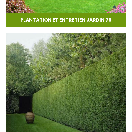
PLANTATION ET ENTRETIEN JARDIN 76