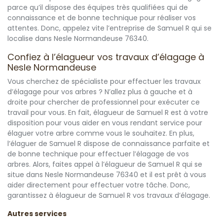
parce qu’il dispose des équipes très qualifiées qui de
connaissance et de bonne technique pour réaliser vos
attentes. Donc, appelez vite l’entreprise de Samuel R qui se
localise dans Nesle Normandeuse 76340.
Confiez à l’élagueur vos travaux d’élagage à
Nesle Normandeuse
Vous cherchez de spécialiste pour effectuer les travaux
d’élagage pour vos arbres ? N’allez plus à gauche et à
droite pour chercher de professionnel pour exécuter ce
travail pour vous. En fait, élagueur de Samuel R est à votre
disposition pour vous aider en vous rendant service pour
élaguer votre arbre comme vous le souhaitez. En plus,
l’élaguer de Samuel R dispose de connaissance parfaite et
de bonne technique pour effectuer l’élagage de vos
arbres. Alors, faites appel à l’élagueur de Samuel R qui se
situe dans Nesle Normandeuse 76340 et il est prêt à vous
aider directement pour effectuer votre tâche. Donc,
garantissez à élagueur de Samuel R vos travaux d’élagage.
Autres services