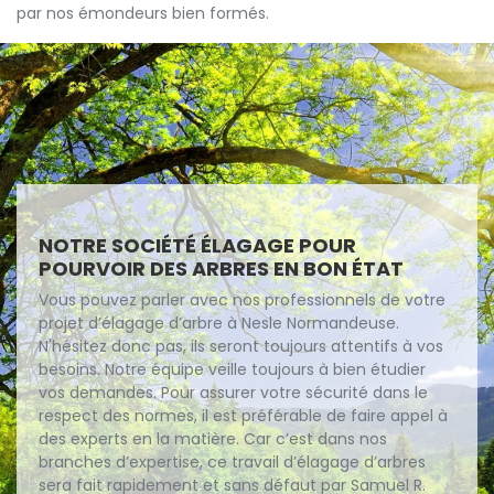
par nos émondeurs bien formés.
NOTRE SOCIÉTÉ ÉLAGAGE POUR
POURVOIR DES ARBRES EN BON ÉTAT
Vous pouvez parler avec nos professionnels de votre
projet d’élagage d’arbre à Nesle Normandeuse.
N'hésitez donc pas, ils seront toujours attentifs à vos
besoins. Notre équipe veille toujours à bien étudier
vos demandes. Pour assurer votre sécurité dans le
respect des normes, il est préférable de faire appel à
des experts en la matière. Car c’est dans nos
branches d’expertise, ce travail d’élagage d’arbres
sera fait rapidement et sans défaut par Samuel R.