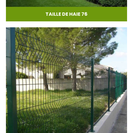
TAILLE DE HAIE 76