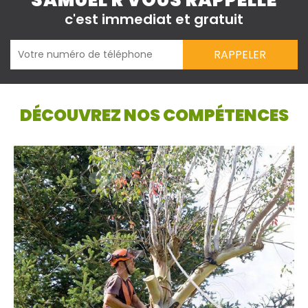
SAMUEL R VOUS RAPPELLE
c'est immediat et gratuit
DÉCOUVREZ NOS COMPÉTENCES