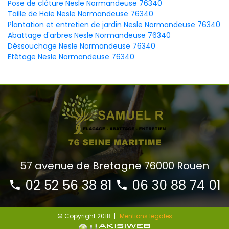
Pose de clôture Nesle Normandeuse 76340
Taille de Haie Nesle Normandeuse 76340
Plantation et entretien de jardin Nesle Normandeuse 76340
Abattage d'arbres Nesle Normandeuse 76340
Déssouchage Nesle Normandeuse 76340
Etêtage Nesle Normandeuse 76340
57 avenue de Bretagne 76000 Rouen
02 52 56 38 81
06 30 88 74 01
© Copyright 2018 |
Mentions légales