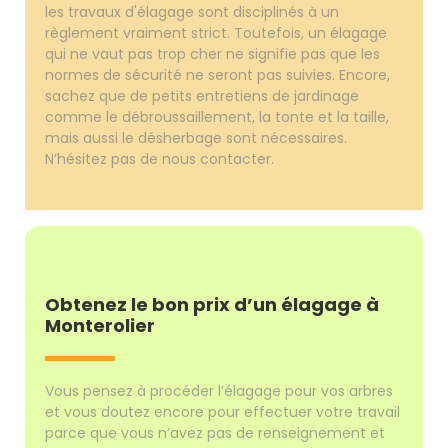
les travaux d'élagage sont disciplinés à un
règlement vraiment strict. Toutefois, un élagage
qui ne vaut pas trop cher ne signifie pas que les
normes de sécurité ne seront pas suivies. Encore,
sachez que de petits entretiens de jardinage
comme le débroussaillement, la tonte et la taille,
mais aussi le désherbage sont nécessaires.
N’hésitez pas de nous contacter.
Obtenez le bon prix d’un élagage à
Monterolier
Vous pensez à procéder l’élagage pour vos arbres
et vous doutez encore pour effectuer votre travail
parce que vous n’avez pas de renseignement et