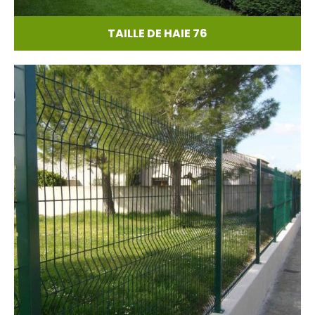
TAILLE DE HAIE 76