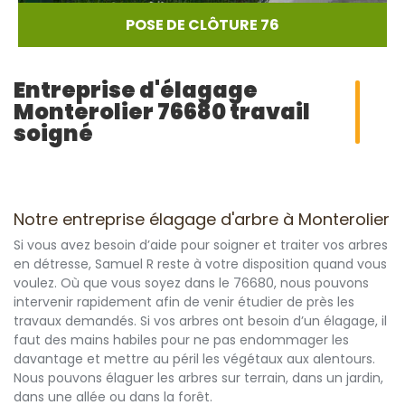
POSE DE CLÔTURE 76
Entreprise d'élagage
Monterolier 76680 travail
soigné
Notre entreprise élagage d'arbre à Monterolier
Si vous avez besoin d’aide pour soigner et traiter vos arbres
en détresse, Samuel R reste à votre disposition quand vous
voulez. Où que vous soyez dans le 76680, nous pouvons
intervenir rapidement afin de venir étudier de près les
travaux demandés. Si vos arbres ont besoin d’un élagage, il
faut des mains habiles pour ne pas endommager les
davantage et mettre au péril les végétaux aux alentours.
Nous pouvons élaguer les arbres sur terrain, dans un jardin,
dans une allée ou dans la forêt.