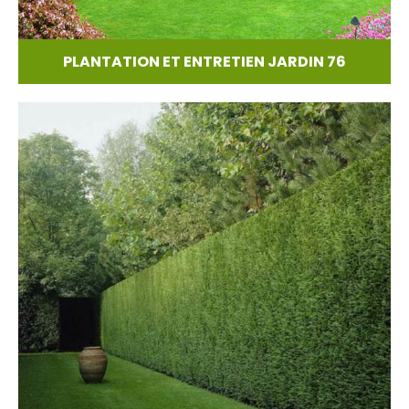
PLANTATION ET ENTRETIEN JARDIN 76