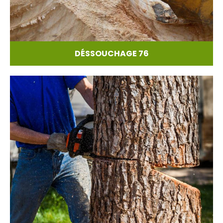
DÉSSOUCHAGE 76