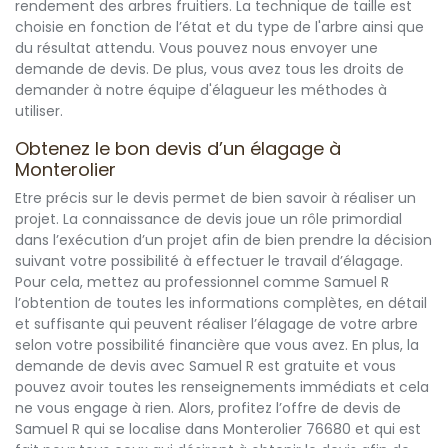
rendement des arbres fruitiers. La technique de taille est
choisie en fonction de l’état et du type de l'arbre ainsi que
du résultat attendu. Vous pouvez nous envoyer une
demande de devis. De plus, vous avez tous les droits de
demander à notre équipe d'élagueur les méthodes à
utiliser.
Obtenez le bon devis d’un élagage à
Monterolier
Etre précis sur le devis permet de bien savoir à réaliser un
projet. La connaissance de devis joue un rôle primordial
dans l’exécution d’un projet afin de bien prendre la décision
suivant votre possibilité à effectuer le travail d’élagage.
Pour cela, mettez au professionnel comme Samuel R
l’obtention de toutes les informations complètes, en détail
et suffisante qui peuvent réaliser l’élagage de votre arbre
selon votre possibilité financière que vous avez. En plus, la
demande de devis avec Samuel R est gratuite et vous
pouvez avoir toutes les renseignements immédiats et cela
ne vous engage à rien. Alors, profitez l’offre de devis de
Samuel R qui se localise dans Monterolier 76680 et qui est