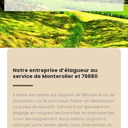
Notre entreprise d’élagueur au
service de Monterolier et 76680
Il existe des arbres qui risquent de détruire le sol de
plantation, car ils sont vieux. Faites-en débarrasser
pour plus de sécurité. Samuel R est spécialisé en
élagage en coupant les branches embarrassantes
à son développement. Nous veillons toujours à
nettoyer votre terrain après notre intervention, la