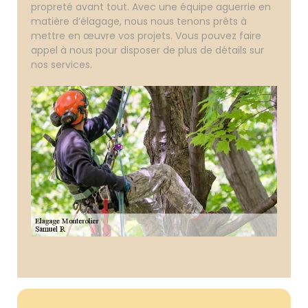
propreté avant tout. Avec une équipe aguerrie en
matière d’élagage, nous nous tenons prêts à
mettre en œuvre vos projets. Vous pouvez faire
appel à nous pour disposer de plus de détails sur
nos services.