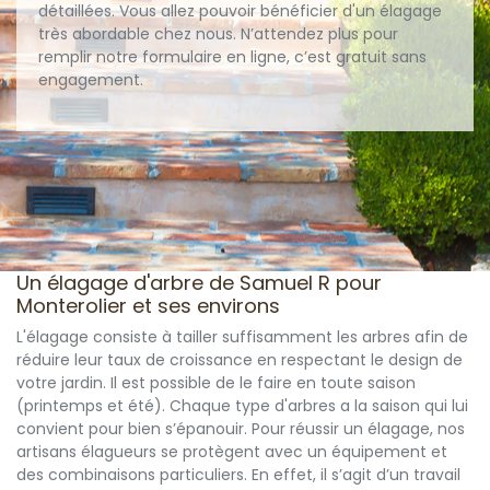
détaillées. Vous allez pouvoir bénéficier d'un élagage
très abordable chez nous. N’attendez plus pour
remplir notre formulaire en ligne, c’est gratuit sans
engagement.
Un élagage d'arbre de Samuel R pour
Monterolier et ses environs
L'élagage consiste à tailler suffisamment les arbres afin de
réduire leur taux de croissance en respectant le design de
votre jardin. Il est possible de le faire en toute saison
(printemps et été). Chaque type d'arbres a la saison qui lui
convient pour bien s’épanouir. Pour réussir un élagage, nos
artisans élagueurs se protègent avec un équipement et
des combinaisons particuliers. En effet, il s’agit d’un travail