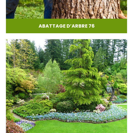
ABATTAGE D’ARBRE 76