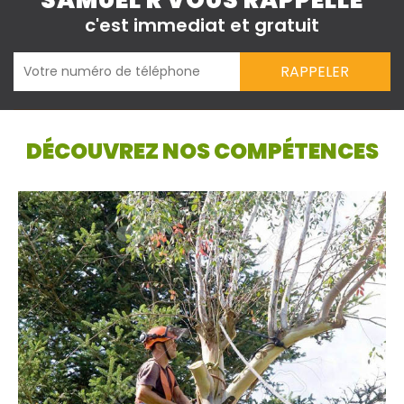
SAMUEL R VOUS RAPPELLE
c'est immediat et gratuit
DÉCOUVREZ NOS COMPÉTENCES