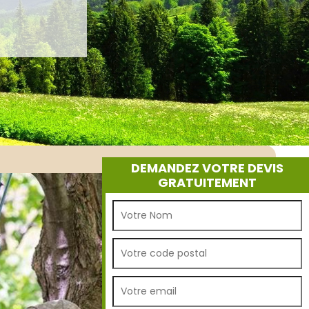
DEMANDEZ VOTRE DEVIS
GRATUITEMENT