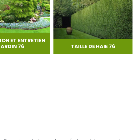
ION ET ENTRETIEN
JARDIN 76
TAILLE DE HAIE 76