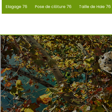
Elagage 76
Pose de clôture 76
Taille de Haie 76