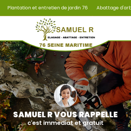
Plantation et entretien de jardin 76
Abattage d'ar
SAMUEL R VOUS RAPPELLE
c'est immediat et gratuit