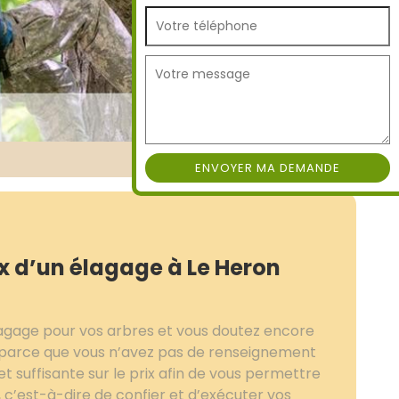
ix d’un élagage à Le Heron
agage pour vos arbres et vous doutez encore
l parce que vous n’avez pas de renseignement
t suffisante sur le prix afin de vous permettre
, c’est-à-dire de confier et d’exécuter vos