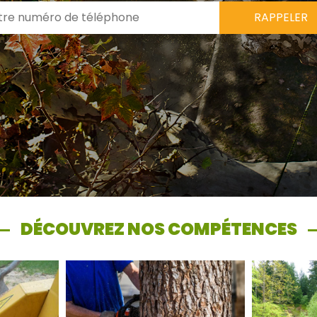
DÉCOUVREZ NOS COMPÉTENCES