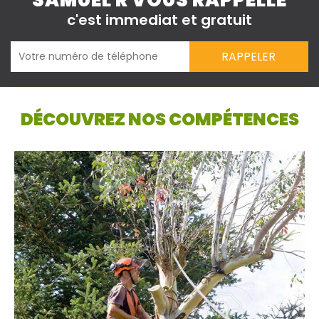
SAMUEL R VOUS RAPPELLE
c'est immediat et gratuit
DÉCOUVREZ NOS COMPÉTENCES