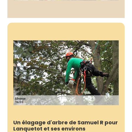
Un élagage d'arbre de Samuel R pour
Lanquetot et ses environs