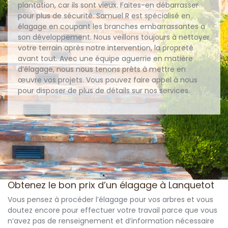
plantation, car ils sont vieux. Faites-en débarrasser
pour plus de sécurité. Samuel R est spécialisé en
élagage en coupant les branches embarrassantes à
son développement. Nous veillons toujours à nettoyer
votre terrain après notre intervention, la propreté
avant tout. Avec une équipe aguerrie en matière
d’élagage, nous nous tenons prêts à mettre en
œuvre vos projets. Vous pouvez faire appel à nous
pour disposer de plus de détails sur nos services.
Obtenez le bon prix d’un élagage à Lanquetot
Vous pensez à procéder l’élagage pour vos arbres et vous
doutez encore pour effectuer votre travail parce que vous
n’avez pas de renseignement et d’information nécessaire