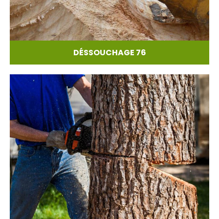
DÉSSOUCHAGE 76