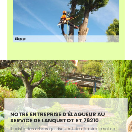
NOTRE ENTREPRISE D’ÉLAGUEUR AU
SERVICE DE LANQUETOT ET 76210
Il existe des arbres qui risquent de détruire le sol de