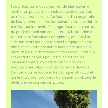
Etre précis sur le devis permet de bien savoir à
réaliser un projet. La connaissance de devis joue
un rôle primordial dans l’exécution d’un projet afin
de bien prendre la décision suivant votre possibilité
à effectuer le travail d’élagage. Pour cela, mettez
au professionnel comme Samuel R l’obtention de
toutes les informations complètes, en détail et
suffisante qui peuvent réaliser l’élagage de votre
arbre selon votre possibilité financière que vous
avez. En plus, la demande de devis avec Samuel R
est gratuite et vous pouvez avoir toutes les
renseignements immédiats et cela ne vous
engage à rien. Alors, profitez l’offre de devis de
Samuel R qui se localise dans Lanquetot 76210 et
qui est fait pour tous ceux qui désirent à obtenir le
devis afin de réaliser son projet.