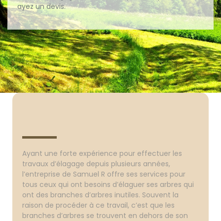
ayez un devis.
Ayant une forte expérience pour effectuer les
travaux d’élagage depuis plusieurs années,
l’entreprise de Samuel R offre ses services pour
tous ceux qui ont besoins d’élaguer ses arbres qui
ont des branches d’arbres inutiles. Souvent la
raison de procéder à ce travail, c’est que les
branches d’arbres se trouvent en dehors de son