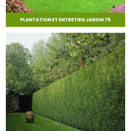
PLANTATION ET ENTRETIEN JARDIN 76