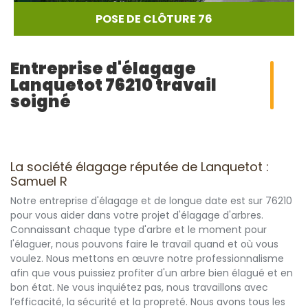
POSE DE CLÔTURE 76
Entreprise d'élagage
Lanquetot 76210 travail
soigné
La société élagage réputée de Lanquetot :
Samuel R
Notre entreprise d'élagage et de longue date est sur 76210
pour vous aider dans votre projet d'élagage d'arbres.
Connaissant chaque type d'arbre et le moment pour
l'élaguer, nous pouvons faire le travail quand et où vous
voulez. Nous mettons en œuvre notre professionnalisme
afin que vous puissiez profiter d'un arbre bien élagué et en
bon état. Ne vous inquiétez pas, nous travaillons avec
l’efficacité, la sécurité et la propreté. Nous avons tous les