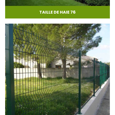
TAILLE DE HAIE 76