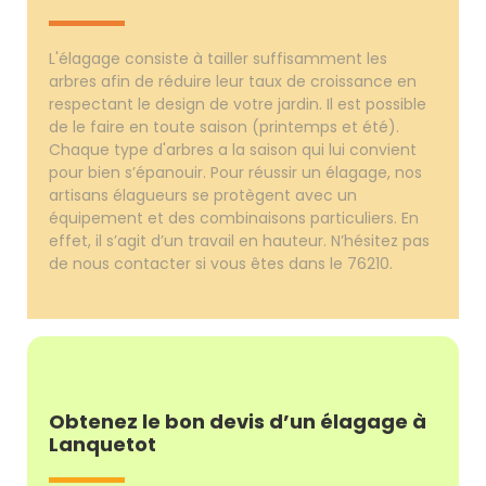
L'élagage consiste à tailler suffisamment les
arbres afin de réduire leur taux de croissance en
respectant le design de votre jardin. Il est possible
de le faire en toute saison (printemps et été).
Chaque type d'arbres a la saison qui lui convient
pour bien s’épanouir. Pour réussir un élagage, nos
artisans élagueurs se protègent avec un
équipement et des combinaisons particuliers. En
effet, il s’agit d’un travail en hauteur. N’hésitez pas
de nous contacter si vous êtes dans le 76210.
Obtenez le bon devis d’un élagage à
Lanquetot