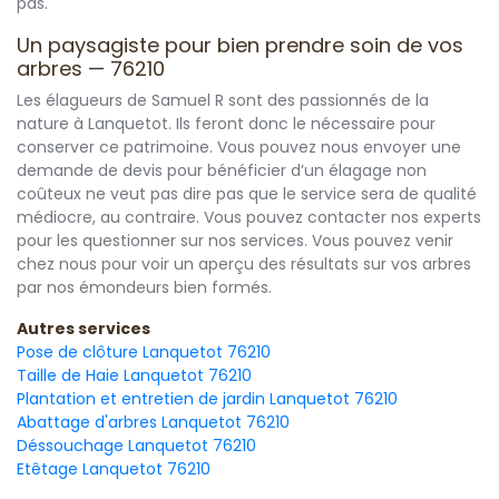
pas.
Un paysagiste pour bien prendre soin de vos
arbres — 76210
Les élagueurs de Samuel R sont des passionnés de la
nature à Lanquetot. Ils feront donc le nécessaire pour
conserver ce patrimoine. Vous pouvez nous envoyer une
demande de devis pour bénéficier d’un élagage non
coûteux ne veut pas dire pas que le service sera de qualité
médiocre, au contraire. Vous pouvez contacter nos experts
pour les questionner sur nos services. Vous pouvez venir
chez nous pour voir un aperçu des résultats sur vos arbres
par nos émondeurs bien formés.
Autres services
Pose de clôture Lanquetot 76210
Taille de Haie Lanquetot 76210
Plantation et entretien de jardin Lanquetot 76210
Abattage d'arbres Lanquetot 76210
Déssouchage Lanquetot 76210
Etêtage Lanquetot 76210