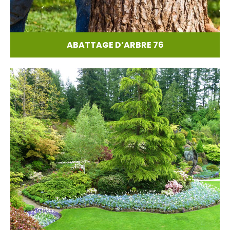
ABATTAGE D’ARBRE 76