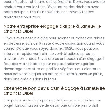
pour effectuer chacune des opérations. Donc, vous avez le
choix si vous voulez faire l'évacuation des déchets avec
notre équipe ou seul. En tout cas, nos travaux restent
abordables pour tous.
Notre entreprise élagage d'arbre à Laneuville
Chant D Oisel
Si vous avez besoin d’aide pour soigner et traiter vos arbres
en détresse, Samuel R reste à votre disposition quand vous
voulez. Où que vous soyez dans le 76520, nous pouvons
intervenir rapidement afin de venir étudier de près les
travaux demandés. Si vos arbres ont besoin d’un élagage, il
faut des mains habiles pour ne pas endommager les
davantage et mettre au péril les végétaux aux alentours.
Nous pouvons élaguer les arbres sur terrain, dans un jardin,
dans une allée ou dans la forêt.
Obtenez le bon devis d’un élagage à Laneuville
Chant D Oisel
Etre précis sur le devis permet de bien savoir à réaliser un
projet. La connaissance de devis joue un rôle primordial