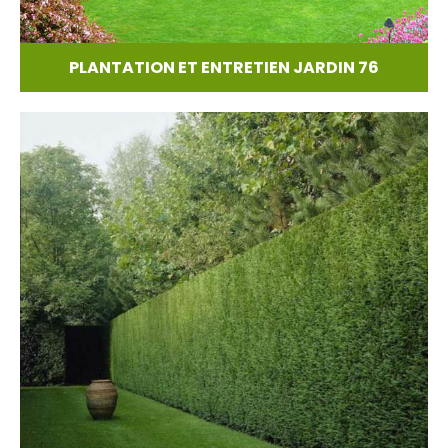
PLANTATION ET ENTRETIEN JARDIN 76