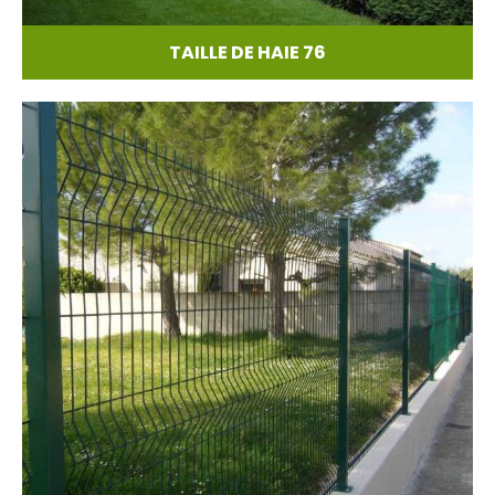
TAILLE DE HAIE 76