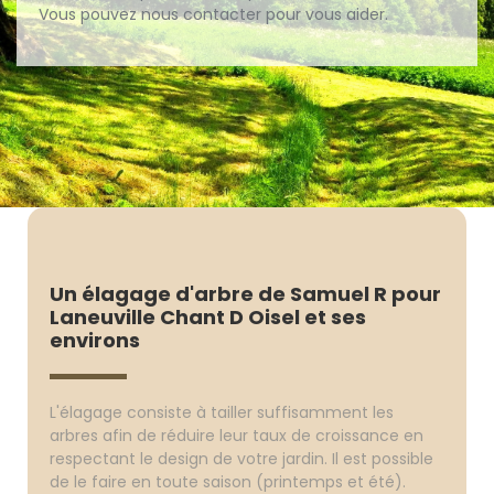
Vous pouvez nous contacter pour vous aider.
Un élagage d'arbre de Samuel R pour
Laneuville Chant D Oisel et ses
environs
L'élagage consiste à tailler suffisamment les
arbres afin de réduire leur taux de croissance en
respectant le design de votre jardin. Il est possible
de le faire en toute saison (printemps et été).