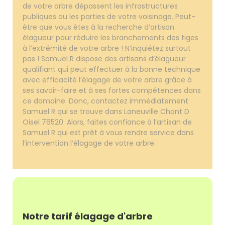
de votre arbre dépassent les infrastructures
publiques ou les parties de votre voisinage. Peut-
être que vous êtes à la recherche d’artisan
élagueur pour réduire les branchements des tiges
à l’extrémité de votre arbre ! N’inquiétez surtout
pas ! Samuel R dispose des artisans d’élagueur
qualifiant qui peut effectuer à la bonne technique
avec efficacité l’élagage de votre arbre grâce à
ses savoir-faire et à ses fortes compétences dans
ce domaine. Donc, contactez immédiatement
Samuel R qui se trouve dans Laneuville Chant D
Oisel 76520. Alors, faites confiance à l’artisan de
Samuel R qui est prêt à vous rendre service dans
l’intervention l’élagage de votre arbre.
Notre tarif élagage d'arbre