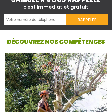
SAMUEL R VOUS RAPPELLE
c'est immediat et gratuit
DÉCOUVREZ NOS COMPÉTENCES