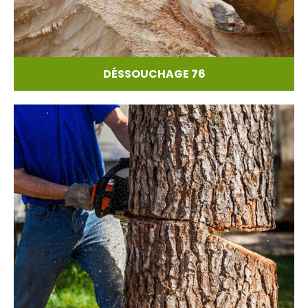
DÉSSOUCHAGE 76