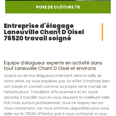
POSE DE CLÔTURE 76
Entreprise d'élagage
Laneuville Chant D Oisel
76520 travail soigné
Équipe d’élagueur experte en activité dans
tout Laneuville Chant D Oisel et environs
Quand un de nos élagueurs intervient dans la taille de
votre arbre, ne vous inquiétez pas. En effet, il maîtrise bien
son travail et connaît comme sa propre vie le monde de
l’arboriculture. Travaillant efficacement et en toute
sécurité, il travaille tout en vous assurant la meilleure taille.
Poli, mais surtout professionnel, vous ne risquez rien en
nous contactant, car nous sommes disponibles pour vous
aider sur le 76520. N'hésitez pas à nous contacter si vous