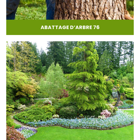
ABATTAGE D’ARBRE 76