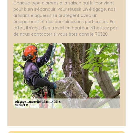
Chaque type d'arbres a la saison qui lui convient
pour bien s’épanouir. Pour réussir un élagage, nos
artisans élagueurs se protègent avec un
équipement et des combinaisons particuliers. En
effet, il s’agit d’un travail en hauteur. N’hésitez pas
de nous contacter si vous êtes dans le 76520.