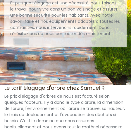
Et puisque l’élagage est une nécessité, nous faisons
le travail pour vivre dans un bon voisinage et assurer
une bonne sécurité pour les habitants. Avec notre
savoir-faire et nos équipements adaptés à toutes les
contraintes, nous intervenons rapidement. Donc,
n’hésitez pas de nous contacter dès maintenant.
Le tarif élagage d'arbre chez Samuel R
Le prix d'élagage d'arbres de nous est facturé selon
quelques facteurs. Il y a donc le type d'arbre, la dimension
de l'arbre, l'environnement où l'arbre se trouve, sa hauteur,
le frais de déplacement et l'évacuation des déchets si
besoin. C'est le domaine que nous assurons
habituellement et nous avons tout le matériel nécessaire