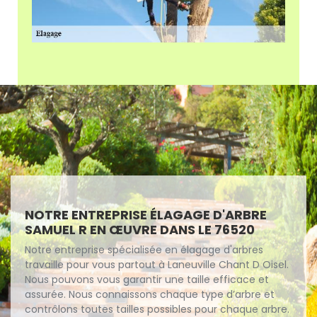
NOTRE ENTREPRISE ÉLAGAGE D'ARBRE
SAMUEL R EN ŒUVRE DANS LE 76520
Notre entreprise spécialisée en élagage d'arbres
travaille pour vous partout à Laneuville Chant D Oisel.
Nous pouvons vous garantir une taille efficace et
assurée. Nous connaissons chaque type d’arbre et
contrôlons toutes tailles possibles pour chaque arbre.