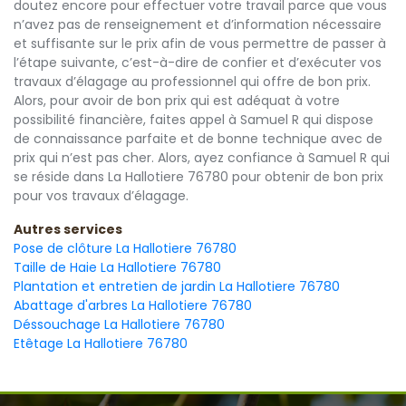
doutez encore pour effectuer votre travail parce que vous
n’avez pas de renseignement et d’information nécessaire
et suffisante sur le prix afin de vous permettre de passer à
l’étape suivante, c’est-à-dire de confier et d’exécuter vos
travaux d’élagage au professionnel qui offre de bon prix.
Alors, pour avoir de bon prix qui est adéquat à votre
possibilité financière, faites appel à Samuel R qui dispose
de connaissance parfaite et de bonne technique avec de
prix qui n’est pas cher. Alors, ayez confiance à Samuel R qui
se réside dans La Hallotiere 76780 pour obtenir de bon prix
pour vos travaux d’élagage.
Autres services
Pose de clôture La Hallotiere 76780
Taille de Haie La Hallotiere 76780
Plantation et entretien de jardin La Hallotiere 76780
Abattage d'arbres La Hallotiere 76780
Déssouchage La Hallotiere 76780
Etêtage La Hallotiere 76780