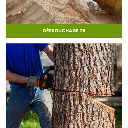
DÉSSOUCHAGE 76