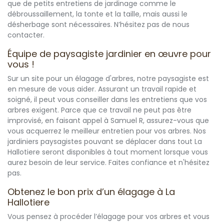
que de petits entretiens de jardinage comme le
débroussaillement, la tonte et la taille, mais aussi le
désherbage sont nécessaires. N’hésitez pas de nous
contacter.
Équipe de paysagiste jardinier en œuvre pour
vous !
Sur un site pour un élagage d'arbres, notre paysagiste est
en mesure de vous aider. Assurant un travail rapide et
soigné, il peut vous conseiller dans les entretiens que vos
arbres exigent. Parce que ce travail ne peut pas être
improvisé, en faisant appel à Samuel R, assurez-vous que
vous acquerrez le meilleur entretien pour vos arbres. Nos
jardiniers paysagistes pouvant se déplacer dans tout La
Hallotiere seront disponibles à tout moment lorsque vous
aurez besoin de leur service. Faites confiance et n'hésitez
pas.
Obtenez le bon prix d’un élagage à La
Hallotiere
Vous pensez à procéder l’élagage pour vos arbres et vous