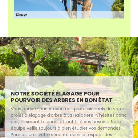
NOTRE SOCIÉTÉ ÉLAGAGE POUR
POURVOIR DES ARBRES EN BON ÉTAT
Vous pouvez parler avec nos professionnels de votre
projet d’élagage d’arbre à La Hallotiere. N'hésitez donc
pas, ils seront toujours attentifs à vos besoins. Notre
équipe veille toujours à bien étudier vos demandes.
Pour assurer votre sécurité dans le respect des