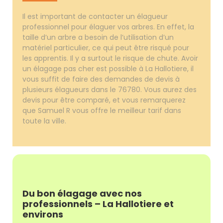
Il est important de contacter un élagueur
professionnel pour élaguer vos arbres. En effet, la
taille d’un arbre a besoin de l’utilisation d’un
matériel particulier, ce qui peut être risqué pour
les apprentis. Il y a surtout le risque de chute. Avoir
un élagage pas cher est possible à La Hallotiere, il
vous suffit de faire des demandes de devis à
plusieurs élagueurs dans le 76780. Vous aurez des
devis pour être comparé, et vous remarquerez
que Samuel R vous offre le meilleur tarif dans
toute la ville.
Du bon élagage avec nos
professionnels – La Hallotiere et
environs