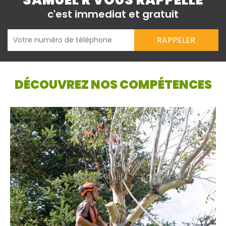
SAMUEL R VOUS RAPPELLE
c'est immediat et gratuit
DÉCOUVREZ NOS COMPÉTENCES