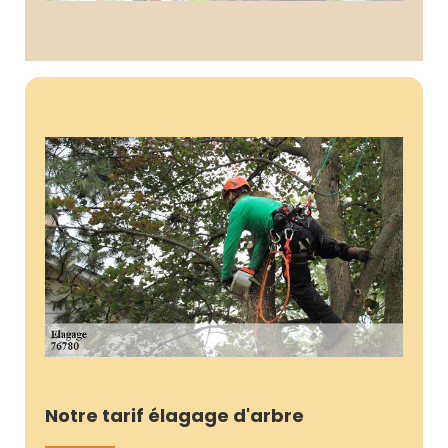
Notre tarif élagage d'arbre