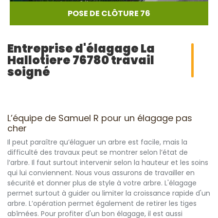
POSE DE CLÔTURE 76
Entreprise d'élagage La
Hallotiere 76780 travail
soigné
L’équipe de Samuel R pour un élagage pas
cher
Il peut paraître qu’élaguer un arbre est facile, mais la
difficulté des travaux peut se montrer selon l’état de
l’arbre. Il faut surtout intervenir selon la hauteur et les soins
qui lui conviennent. Nous vous assurons de travailler en
sécurité et donner plus de style à votre arbre. L'élagage
permet surtout à guider ou limiter la croissance rapide d'un
arbre. L’opération permet également de retirer les tiges
abîmées. Pour profiter d'un bon élagage, il est aussi