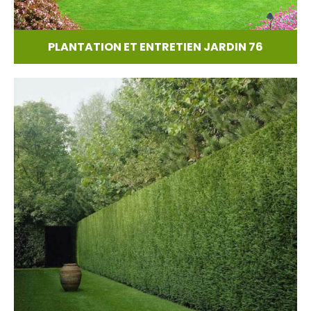
PLANTATION ET ENTRETIEN JARDIN 76