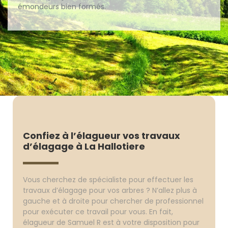
émondeurs bien formés.
Confiez à l’élagueur vos travaux
d’élagage à La Hallotiere
Vous cherchez de spécialiste pour effectuer les
travaux d’élagage pour vos arbres ? N’allez plus à
gauche et à droite pour chercher de professionnel
pour exécuter ce travail pour vous. En fait,
élagueur de Samuel R est à votre disposition pour