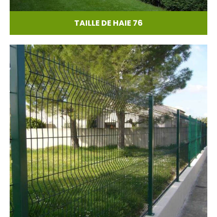
TAILLE DE HAIE 76