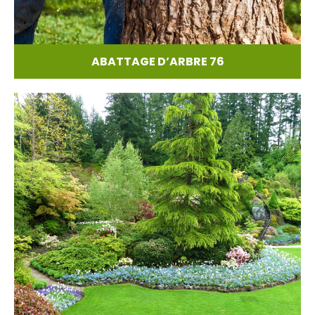
ABATTAGE D’ARBRE 76