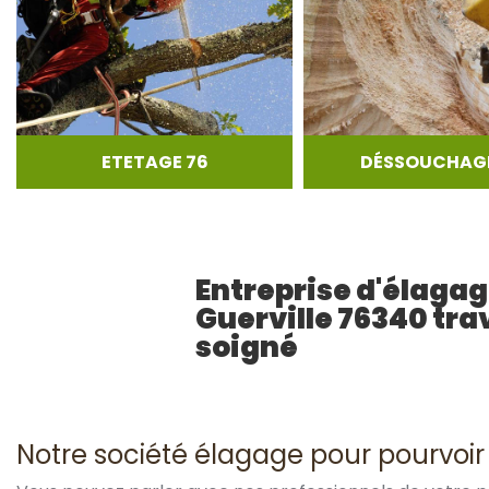
ETETAGE 76
DÉSSOUCHAGE
Entreprise d'élaga
Guerville 76340 tra
soigné
Notre société élagage pour pourvoir