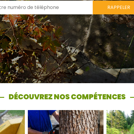
DÉCOUVREZ NOS COMPÉTENCES