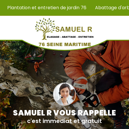
Plantation et entretien de jardin 76
Abattage d'ar
SAMUEL R VOUS RAPPELLE
c'est immediat et gratuit