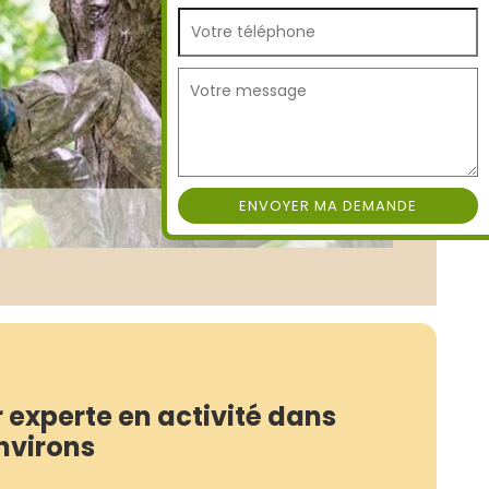
 experte en activité dans
environs