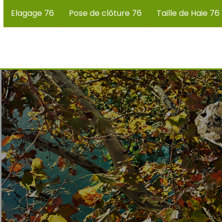
Elagage 76
Pose de clôture 76
Taille de Haie 76