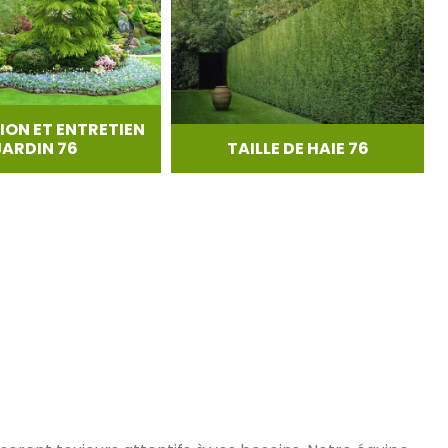
ION ET ENTRETIEN
JARDIN 76
TAILLE DE HAIE 76