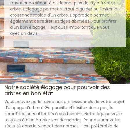
travailler en sécurité et donner plus de style à votre
arbre. L'élagage permet surtout à guider ou limiter la
croissance rapide d'un arbre. L’opération permet
également de retirer les tiges abîmées. Pour profiter
d'un bon élagage, il est aussi important que vous
ayez un devis.
Notre société élagage pour pourvoir des
arbres en bon état
Vous pouvez parler avec nos professionnels de votre projet
d’élagage d’arbre à Gerponville. N'hésitez donc pas, ils
seront toujours attentifs à vos besoins. Notre équipe veille
toujours à bien étudier vos demandes. Pour assurer votre
sécurité dans le respect des normes, il est préférable de