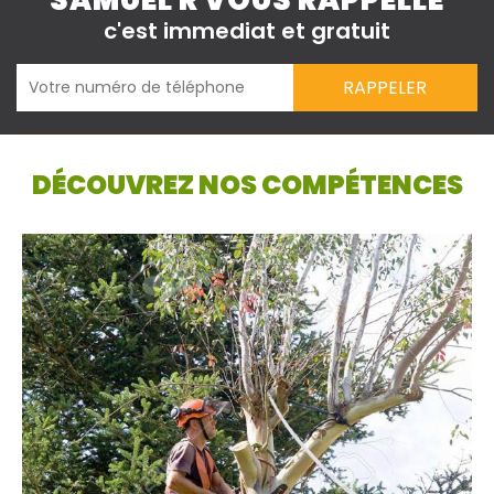
SAMUEL R VOUS RAPPELLE
c'est immediat et gratuit
DÉCOUVREZ NOS COMPÉTENCES