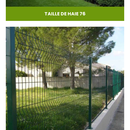
TAILLE DE HAIE 76