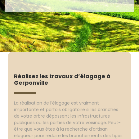
Réalisez les travaux d’élagage à
Gerponville
La réalisation de l’élagage est vraiment
importante et parfois obligatoire si les branches
de votre arbre dépassent les infrastructures
publiques ou les parties de votre voisinage. Peut-
être que vous êtes à la recherche d’artisan
élagueur pour réduire les branchements des tiges