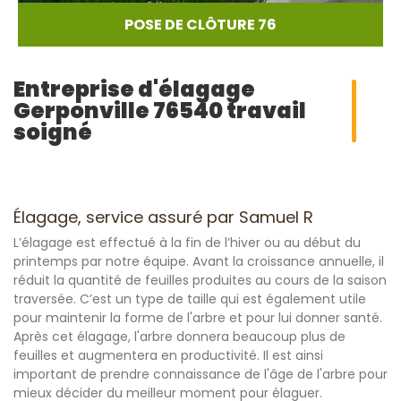
POSE DE CLÔTURE 76
Entreprise d'élagage
Gerponville 76540 travail
soigné
Élagage, service assuré par Samuel R
L’élagage est effectué à la fin de l’hiver ou au début du
printemps par notre équipe. Avant la croissance annuelle, il
réduit la quantité de feuilles produites au cours de la saison
traversée. C’est un type de taille qui est également utile
pour maintenir la forme de l'arbre et pour lui donner santé.
Après cet élagage, l'arbre donnera beaucoup plus de
feuilles et augmentera en productivité. Il est ainsi
important de prendre connaissance de l'âge de l'arbre pour
mieux décider du meilleur moment pour élaguer.