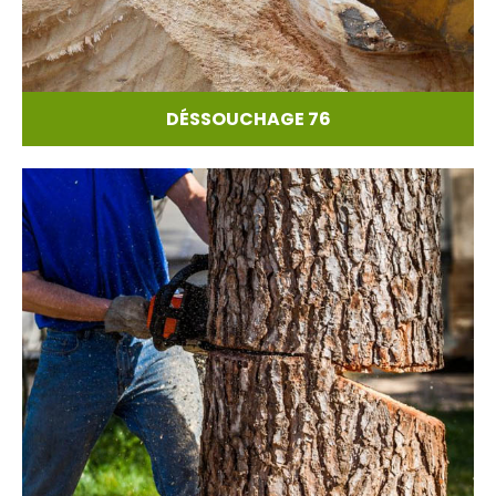
DÉSSOUCHAGE 76