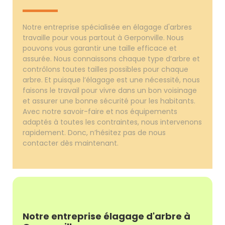
Notre entreprise spécialisée en élagage d'arbres
travaille pour vous partout à Gerponville. Nous
pouvons vous garantir une taille efficace et
assurée. Nous connaissons chaque type d’arbre et
contrôlons toutes tailles possibles pour chaque
arbre. Et puisque l’élagage est une nécessité, nous
faisons le travail pour vivre dans un bon voisinage
et assurer une bonne sécurité pour les habitants.
Avec notre savoir-faire et nos équipements
adaptés à toutes les contraintes, nous intervenons
rapidement. Donc, n’hésitez pas de nous
contacter dès maintenant.
Notre entreprise élagage d'arbre à