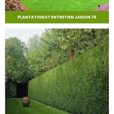
PLANTATION ET ENTRETIEN JARDIN 76