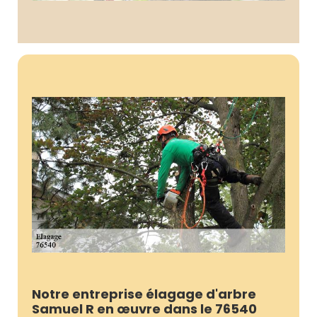
Notre entreprise élagage d'arbre
Samuel R en œuvre dans le 76540