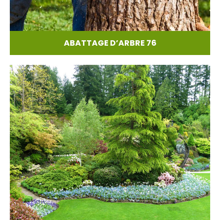
ABATTAGE D’ARBRE 76