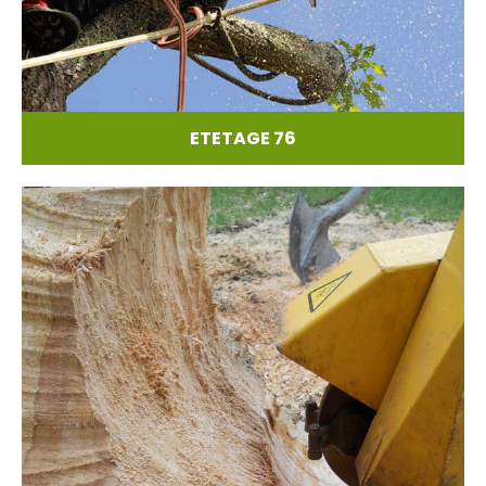
ETETAGE 76