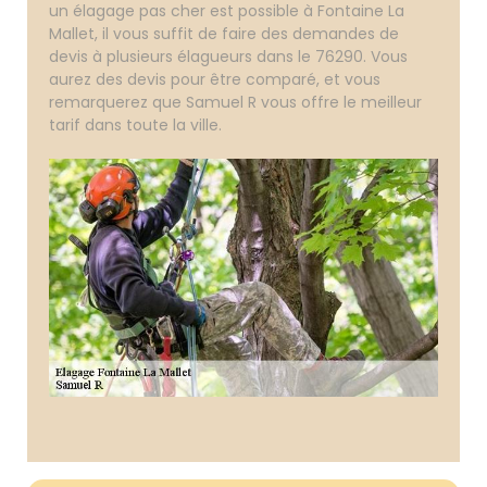
un élagage pas cher est possible à Fontaine La
Mallet, il vous suffit de faire des demandes de
devis à plusieurs élagueurs dans le 76290. Vous
aurez des devis pour être comparé, et vous
remarquerez que Samuel R vous offre le meilleur
tarif dans toute la ville.