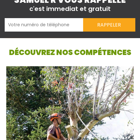
SAMUEL R VOUS RAPPELLE
c'est immediat et gratuit
DÉCOUVREZ NOS COMPÉTENCES