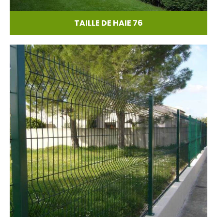
TAILLE DE HAIE 76