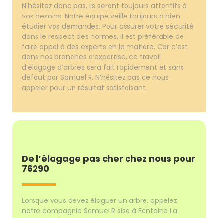
N'hésitez donc pas, ils seront toujours attentifs à
vos besoins. Notre équipe veille toujours à bien
étudier vos demandes. Pour assurer votre sécurité
dans le respect des normes, il est préférable de
faire appel à des experts en la matière. Car c’est
dans nos branches d’expertise, ce travail
d’élagage d’arbres sera fait rapidement et sans
défaut par Samuel R. N’hésitez pas de nous
appeler pour un résultat satisfaisant.
De l’élagage pas cher chez nous pour
76290
Lorsque vous devez élaguer un arbre, appelez
notre compagnie Samuel R sise à Fontaine La