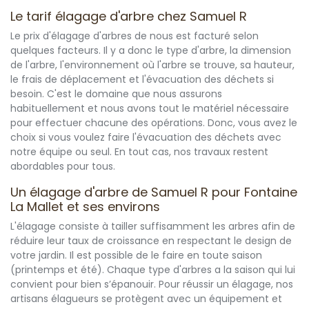
Le tarif élagage d'arbre chez Samuel R
Le prix d'élagage d'arbres de nous est facturé selon
quelques facteurs. Il y a donc le type d'arbre, la dimension
de l'arbre, l'environnement où l'arbre se trouve, sa hauteur,
le frais de déplacement et l'évacuation des déchets si
besoin. C'est le domaine que nous assurons
habituellement et nous avons tout le matériel nécessaire
pour effectuer chacune des opérations. Donc, vous avez le
choix si vous voulez faire l'évacuation des déchets avec
notre équipe ou seul. En tout cas, nos travaux restent
abordables pour tous.
Un élagage d'arbre de Samuel R pour Fontaine
La Mallet et ses environs
L'élagage consiste à tailler suffisamment les arbres afin de
réduire leur taux de croissance en respectant le design de
votre jardin. Il est possible de le faire en toute saison
(printemps et été). Chaque type d'arbres a la saison qui lui
convient pour bien s’épanouir. Pour réussir un élagage, nos
artisans élagueurs se protègent avec un équipement et