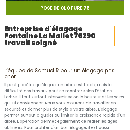
POSE DE CLÔTURE 76
Entreprise d'élagage
Fontaine La Mallet 76290
travail soigné
L’équipe de Samuel R pour un élagage pas
cher
Il peut paraître qu’élaguer un arbre est facile, mais la
difficulté des travaux peut se montrer selon l’état de
l’arbre. Il faut surtout intervenir selon la hauteur et les soins
qui lui conviennent. Nous vous assurons de travailler en
sécurité et donner plus de style à votre arbre. L'élagage
permet surtout à guider ou limiter la croissance rapide d'un
arbre. L’opération permet également de retirer les tiges
abîmées. Pour profiter d'un bon élagage, il est aussi