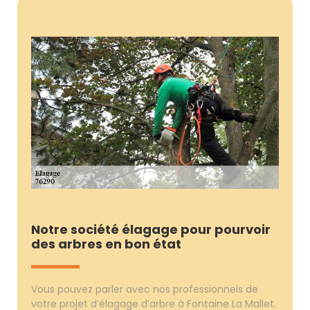
Notre société élagage pour pourvoir
des arbres en bon état
Vous pouvez parler avec nos professionnels de
votre projet d’élagage d’arbre à Fontaine La Mallet.