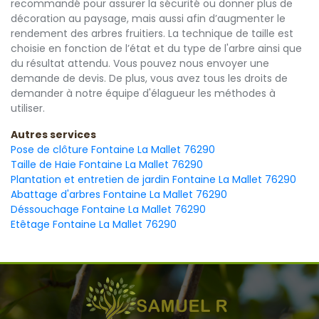
recommandé pour assurer la sécurité ou donner plus de
décoration au paysage, mais aussi afin d’augmenter le
rendement des arbres fruitiers. La technique de taille est
choisie en fonction de l’état et du type de l'arbre ainsi que
du résultat attendu. Vous pouvez nous envoyer une
demande de devis. De plus, vous avez tous les droits de
demander à notre équipe d'élagueur les méthodes à
utiliser.
Autres services
Pose de clôture Fontaine La Mallet 76290
Taille de Haie Fontaine La Mallet 76290
Plantation et entretien de jardin Fontaine La Mallet 76290
Abattage d'arbres Fontaine La Mallet 76290
Déssouchage Fontaine La Mallet 76290
Etêtage Fontaine La Mallet 76290