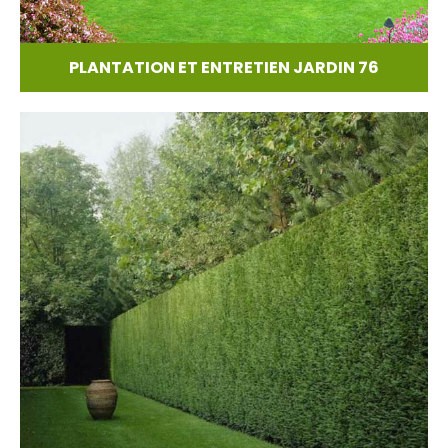
PLANTATION ET ENTRETIEN JARDIN 76