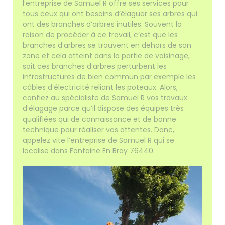
l’entreprise de Samuel R offre ses services pour
tous ceux qui ont besoins d’élaguer ses arbres qui
ont des branches d’arbres inutiles. Souvent la
raison de procéder à ce travail, c’est que les
branches d’arbres se trouvent en dehors de son
zone et cela atteint dans la partie de voisinage,
soit ces branches d’arbres perturbent les
infrastructures de bien commun par exemple les
câbles d’électricité reliant les poteaux. Alors,
confiez au spécialiste de Samuel R vos travaux
d’élagage parce qu’il dispose des équipes très
qualifiées qui de connaissance et de bonne
technique pour réaliser vos attentes. Donc,
appelez vite l’entreprise de Samuel R qui se
localise dans Fontaine En Bray 76440.