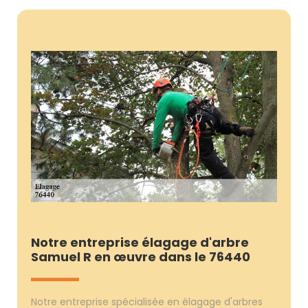
Notre entreprise élagage d'arbre
Samuel R en œuvre dans le 76440
Notre entreprise spécialisée en élagage d'arbres