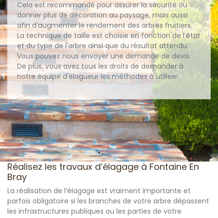
Cela est recommandé pour assurer la sécurité ou
donner plus de décoration au paysage, mais aussi
afin d’augmenter le rendement des arbres fruitiers.
La technique de taille est choisie en fonction de l’état
et du type de l'arbre ainsi que du résultat attendu.
Vous pouvez nous envoyer une demande de devis.
De plus, vous avez tous les droits de demander à
notre équipe d'élagueur les méthodes à utiliser.
Réalisez les travaux d’élagage à Fontaine En
Bray
La réalisation de l’élagage est vraiment importante et
parfois obligatoire si les branches de votre arbre dépassent
les infrastructures publiques ou les parties de votre