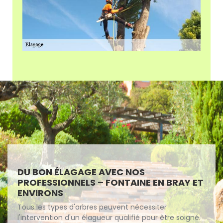
DU BON ÉLAGAGE AVEC NOS
PROFESSIONNELS – FONTAINE EN BRAY ET
ENVIRONS
Tous les types d'arbres peuvent nécessiter
l'intervention d'un élagueur qualifié pour être soigné.