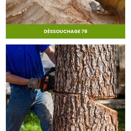
DÉSSOUCHAGE 76