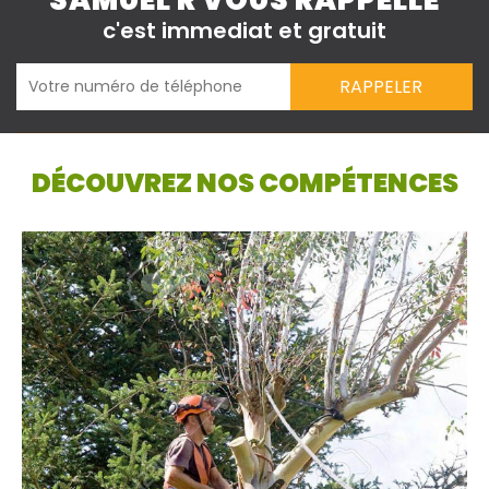
SAMUEL R VOUS RAPPELLE
c'est immediat et gratuit
DÉCOUVREZ NOS COMPÉTENCES