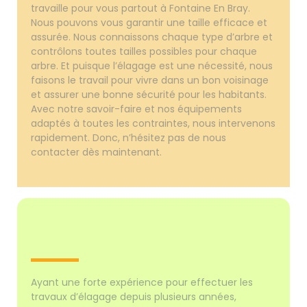
travaille pour vous partout à Fontaine En Bray.
Nous pouvons vous garantir une taille efficace et
assurée. Nous connaissons chaque type d’arbre et
contrôlons toutes tailles possibles pour chaque
arbre. Et puisque l’élagage est une nécessité, nous
faisons le travail pour vivre dans un bon voisinage
et assurer une bonne sécurité pour les habitants.
Avec notre savoir-faire et nos équipements
adaptés à toutes les contraintes, nous intervenons
rapidement. Donc, n’hésitez pas de nous
contacter dès maintenant.
Ayant une forte expérience pour effectuer les
travaux d’élagage depuis plusieurs années,