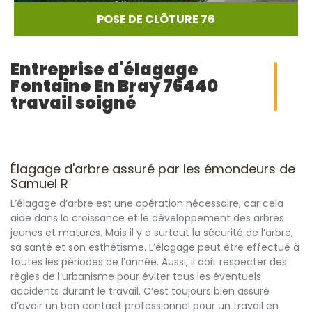
POSE DE CLÔTURE 76
Entreprise d'élagage
Fontaine En Bray 76440
travail soigné
Élagage d'arbre assuré par les émondeurs de
Samuel R
L’élagage d’arbre est une opération nécessaire, car cela
aide dans la croissance et le développement des arbres
jeunes et matures. Mais il y a surtout la sécurité de l’arbre,
sa santé et son esthétisme. L’élagage peut être effectué à
toutes les périodes de l’année. Aussi, il doit respecter des
règles de l’urbanisme pour éviter tous les éventuels
accidents durant le travail. C’est toujours bien assuré
d’avoir un bon contact professionnel pour un travail en