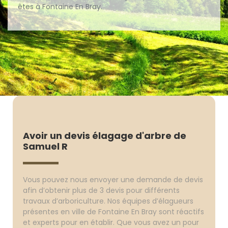
êtes à Fontaine En Bray.
Avoir un devis élagage d'arbre de
Samuel R
Vous pouvez nous envoyer une demande de devis
afin d’obtenir plus de 3 devis pour différents
travaux d’arboriculture. Nos équipes d’élagueurs
présentes en ville de Fontaine En Bray sont réactifs
et experts pour en établir. Que vous avez un pour