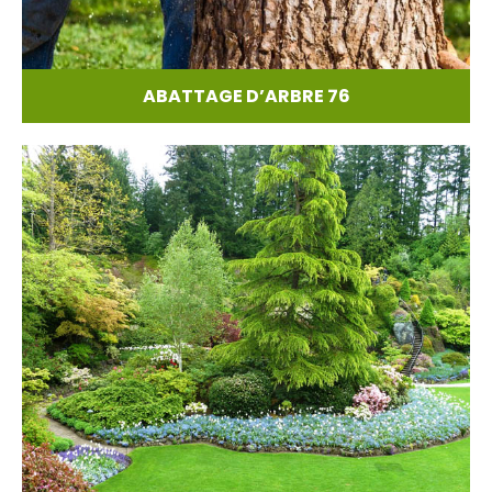
ABATTAGE D’ARBRE 76