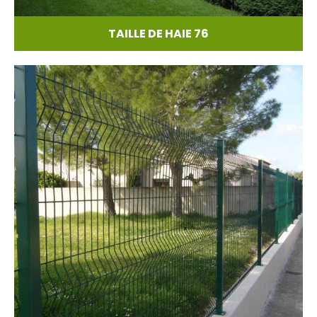
TAILLE DE HAIE 76