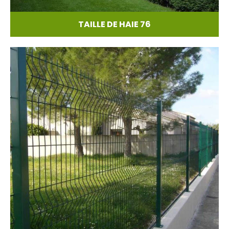
TAILLE DE HAIE 76