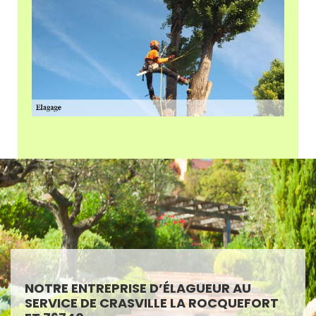
NOTRE ENTREPRISE D’ÉLAGUEUR AU
SERVICE DE CRASVILLE LA ROCQUEFORT