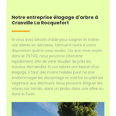
Notre entreprise élagage d'arbre à
Crasville La Rocquefort
Si vous avez besoin d’aide pour soigner et traiter
vos arbres en détresse, Samuel R reste à votre
disposition quand vous voulez. Où que vous soyez
dans le 76740, nous pouvons intervenir
rapidement afin de venir étudier de près les
travaux demandés. Si vos arbres ont besoin d’un
élagage, il faut des mains habiles pour ne pas
endommager les davantage et mettre au péril les
végétaux aux alentours. Nous pouvons élaguer les
arbres sur terrain, dans un jardin, dans une allée ou
dans la forêt.