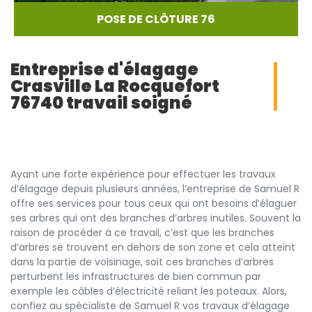
POSE DE CLÔTURE 76
Entreprise d'élagage
Crasville La Rocquefort
76740 travail soigné
Ayant une forte expérience pour effectuer les travaux
d’élagage depuis plusieurs années, l’entreprise de Samuel R
offre ses services pour tous ceux qui ont besoins d’élaguer
ses arbres qui ont des branches d’arbres inutiles. Souvent la
raison de procéder à ce travail, c’est que les branches
d’arbres se trouvent en dehors de son zone et cela atteint
dans la partie de voisinage, soit ces branches d’arbres
perturbent les infrastructures de bien commun par
exemple les câbles d’électricité reliant les poteaux. Alors,
confiez au spécialiste de Samuel R vos travaux d’élagage