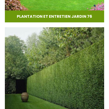
PLANTATION ET ENTRETIEN JARDIN 76