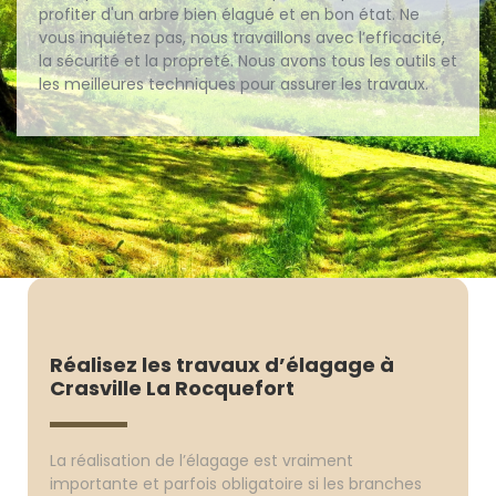
profiter d'un arbre bien élagué et en bon état. Ne
vous inquiétez pas, nous travaillons avec l’efficacité,
la sécurité et la propreté. Nous avons tous les outils et
les meilleures techniques pour assurer les travaux.
Réalisez les travaux d’élagage à
Crasville La Rocquefort
La réalisation de l’élagage est vraiment
importante et parfois obligatoire si les branches