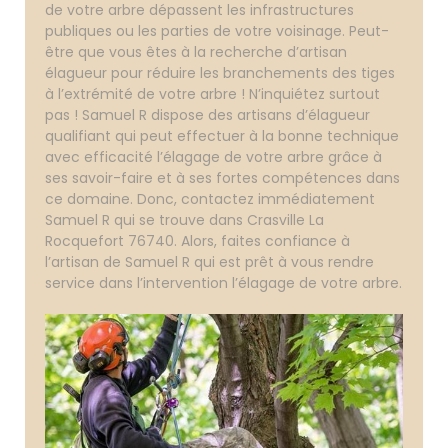
de votre arbre dépassent les infrastructures
publiques ou les parties de votre voisinage. Peut-
être que vous êtes à la recherche d’artisan
élagueur pour réduire les branchements des tiges
à l’extrémité de votre arbre ! N’inquiétez surtout
pas ! Samuel R dispose des artisans d’élagueur
qualifiant qui peut effectuer à la bonne technique
avec efficacité l’élagage de votre arbre grâce à
ses savoir-faire et à ses fortes compétences dans
ce domaine. Donc, contactez immédiatement
Samuel R qui se trouve dans Crasville La
Rocquefort 76740. Alors, faites confiance à
l’artisan de Samuel R qui est prêt à vous rendre
service dans l’intervention l’élagage de votre arbre.