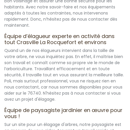
bon voisinage et assurer une bonne sécurité pour les
habitants. Avec notre savoir-faire et nos équipements
adaptés à toutes les contraintes, nous intervenons
rapidement. Donc, n’hésitez pas de nous contacter dès
maintenant.
Équipe d’élagueur experte en activité dans
tout Crasville La Rocquefort et environs
Quand un de nos élagueurs intervient dans la taille de
votre arbre, ne vous inquiétez pas. En effet, il maîtrise bien
son travail et connaît comme sa propre vie le monde de
l’arboriculture. Travaillant efficacement et en toute
sécurité, il travaille tout en vous assurant la meilleure taille.
Poli, mais surtout professionnel, vous ne risquez rien en
nous contactant, car nous sommes disponibles pour vous
aider sur le 76740. N'hésitez pas à nous contacter si vous
avez un projet d'élagage.
Équipe de paysagiste jardinier en œuvre pour
vous !
Sur un site pour un élagage d'arbres, notre paysagiste est