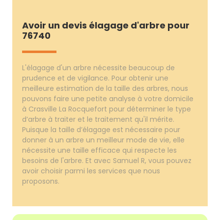
Avoir un devis élagage d'arbre pour
76740
L'élagage d'un arbre nécessite beaucoup de
prudence et de vigilance. Pour obtenir une
meilleure estimation de la taille des arbres, nous
pouvons faire une petite analyse à votre domicile
à Crasville La Rocquefort pour déterminer le type
d’arbre à traiter et le traitement qu'il mérite.
Puisque la taille d’élagage est nécessaire pour
donner à un arbre un meilleur mode de vie, elle
nécessite une taille efficace qui respecte les
besoins de l'arbre. Et avec Samuel R, vous pouvez
avoir choisir parmi les services que nous
proposons.