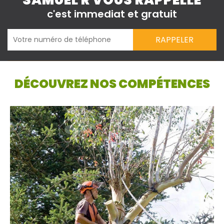
SAMUEL R VOUS RAPPELLE
c'est immediat et gratuit
DÉCOUVREZ NOS COMPÉTENCES