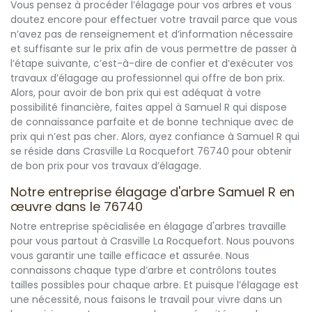
Vous pensez à procéder l’élagage pour vos arbres et vous
doutez encore pour effectuer votre travail parce que vous
n’avez pas de renseignement et d’information nécessaire
et suffisante sur le prix afin de vous permettre de passer à
l’étape suivante, c’est-à-dire de confier et d’exécuter vos
travaux d’élagage au professionnel qui offre de bon prix.
Alors, pour avoir de bon prix qui est adéquat à votre
possibilité financière, faites appel à Samuel R qui dispose
de connaissance parfaite et de bonne technique avec de
prix qui n’est pas cher. Alors, ayez confiance à Samuel R qui
se réside dans Crasville La Rocquefort 76740 pour obtenir
de bon prix pour vos travaux d’élagage.
Notre entreprise élagage d'arbre Samuel R en
œuvre dans le 76740
Notre entreprise spécialisée en élagage d'arbres travaille
pour vous partout à Crasville La Rocquefort. Nous pouvons
vous garantir une taille efficace et assurée. Nous
connaissons chaque type d’arbre et contrôlons toutes
tailles possibles pour chaque arbre. Et puisque l’élagage est
une nécessité, nous faisons le travail pour vivre dans un