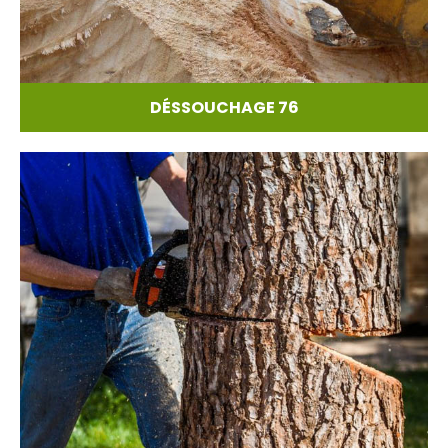
DÉSSOUCHAGE 76