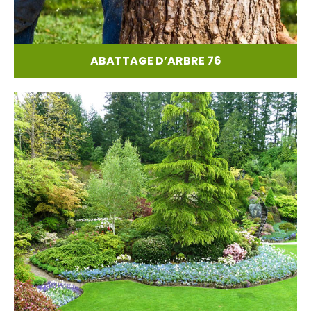
ABATTAGE D’ARBRE 76