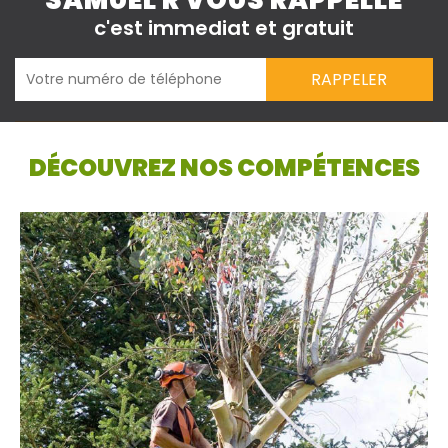
SAMUEL R VOUS RAPPELLE
c'est immediat et gratuit
DÉCOUVREZ NOS COMPÉTENCES