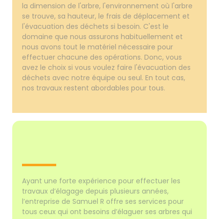
la dimension de l'arbre, l'environnement où l'arbre
se trouve, sa hauteur, le frais de déplacement et
l'évacuation des déchets si besoin. C'est le
domaine que nous assurons habituellement et
nous avons tout le matériel nécessaire pour
effectuer chacune des opérations. Donc, vous
avez le choix si vous voulez faire l'évacuation des
déchets avec notre équipe ou seul. En tout cas,
nos travaux restent abordables pour tous.
Ayant une forte expérience pour effectuer les
travaux d’élagage depuis plusieurs années,
l’entreprise de Samuel R offre ses services pour
tous ceux qui ont besoins d’élaguer ses arbres qui