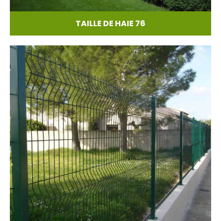
TAILLE DE HAIE 76