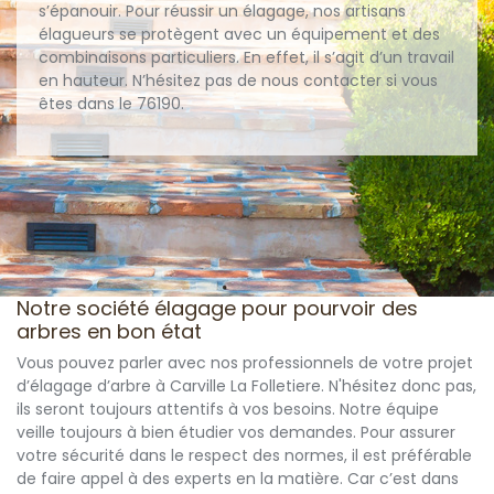
s’épanouir. Pour réussir un élagage, nos artisans
élagueurs se protègent avec un équipement et des
combinaisons particuliers. En effet, il s’agit d’un travail
en hauteur. N’hésitez pas de nous contacter si vous
êtes dans le 76190.
Notre société élagage pour pourvoir des
arbres en bon état
Vous pouvez parler avec nos professionnels de votre projet
d’élagage d’arbre à Carville La Folletiere. N'hésitez donc pas,
ils seront toujours attentifs à vos besoins. Notre équipe
veille toujours à bien étudier vos demandes. Pour assurer
votre sécurité dans le respect des normes, il est préférable
de faire appel à des experts en la matière. Car c’est dans