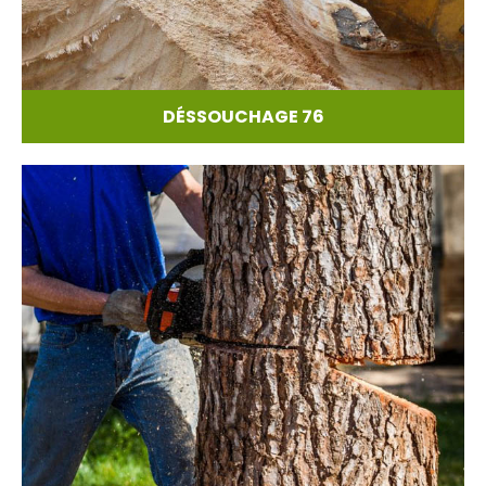
DÉSSOUCHAGE 76