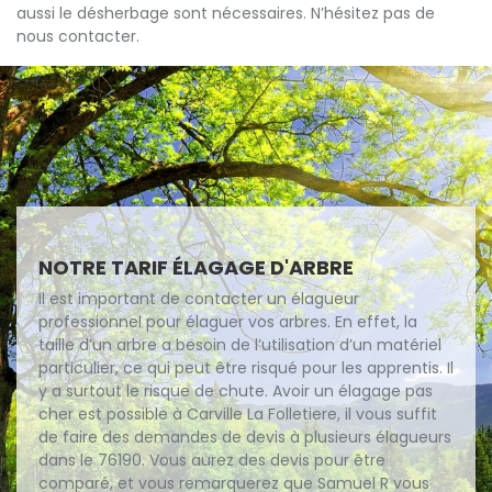
aussi le désherbage sont nécessaires. N’hésitez pas de
nous contacter.
NOTRE TARIF ÉLAGAGE D'ARBRE
Il est important de contacter un élagueur
professionnel pour élaguer vos arbres. En effet, la
taille d’un arbre a besoin de l’utilisation d’un matériel
particulier, ce qui peut être risqué pour les apprentis. Il
y a surtout le risque de chute. Avoir un élagage pas
cher est possible à Carville La Folletiere, il vous suffit
de faire des demandes de devis à plusieurs élagueurs
dans le 76190. Vous aurez des devis pour être
comparé, et vous remarquerez que Samuel R vous