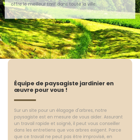
offre le meilleur tarif dans toute la ville.
Équipe de paysagiste jardinier en
œuvre pour vous !
Sur un site pour un élagage d'arbres, notre
paysagiste est en mesure de vous aider. Assurant
un travail rapide et soigné, il peut vous conseiller
dans les entretiens que vos arbres exigent. Parce
que ce travail ne peut pas être improvisé, en