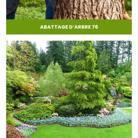
ABATTAGE D’ARBRE 76