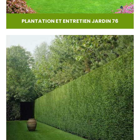
PLANTATION ET ENTRETIEN JARDIN 76