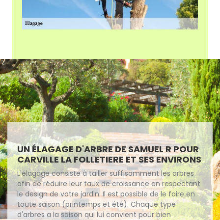
UN ÉLAGAGE D'ARBRE DE SAMUEL R POUR
CARVILLE LA FOLLETIERE ET SES ENVIRONS
L'élagage consiste à tailler suffisamment les arbres
afin de réduire leur taux de croissance en respectant
le design de votre jardin. Il est possible de le faire en
toute saison (printemps et été). Chaque type
d'arbres a la saison qui lui convient pour bien