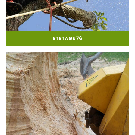
ETETAGE 76