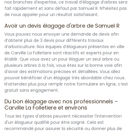
nos branches d’expertise, ce travail d’élagage d’arbres sera
fait rapidement et sans défaut par Samuel R. N’hésitez pas
de nous appeler pour un résultat satisfaisant.
Avoir un devis élagage d'arbre de Samuel R
Vous pouvez nous envoyer une demande de devis afin
d’obtenir plus de 3 devis pour différents travaux
d’arboriculture. Nos équipes d’élagueurs présentes en ville
de Carville La Folletiere sont réactifs et experts pour en
établir. Que vous avez un pour élaguer un seul arbre ou
plusieurs arbres à la fois, vous êtes sur la bonne voie afin
d’avoir des estimations précises et détaillées. Vous allez
pouvoir bénéficier d'un élagage très abordable chez nous.
N’attendez plus pour remplir notre formulaire en ligne, c’est
gratuit sans engagement.
Du bon élagage avec nos professionnels –
Carville La Folletiere et environs
Tous les types d'arbres peuvent nécessiter l'intervention
d'un élagueur qualifié pour être soigné. Cela est
recommandé pour assurer la sécurité ou donner plus de