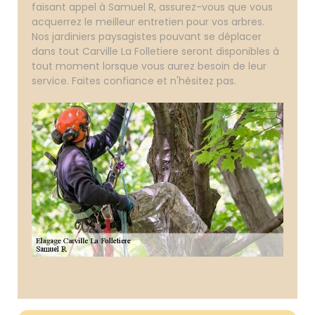
faisant appel à Samuel R, assurez-vous que vous
acquerrez le meilleur entretien pour vos arbres.
Nos jardiniers paysagistes pouvant se déplacer
dans tout Carville La Folletiere seront disponibles à
tout moment lorsque vous aurez besoin de leur
service. Faites confiance et n'hésitez pas.