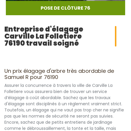
POSE DE CLÔTURE 76
Entreprise d'élagage
Carville La Folletiere
76190 travail soigné
Un prix élagage d'arbre très abordable de
Samuel R pour 76190
Assurer la concurrence à travers la ville de Carville La
Folletiere vous assurera bien de trouver un service
d’élagage à coût abordable. Sachez que les travaux
d'élagage sont disciplinés à un règlement vraiment strict.
Toutefois, un élagage qui ne vaut pas trop cher ne signifie
pas que les normes de sécurité ne seront pas suivies.
Encore, sachez que de petits entretiens de jardinage
comme le débroussaillement, la tonte et la taille, mais