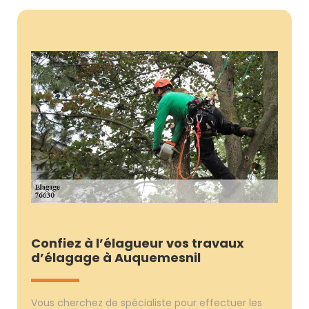
Confiez à l’élagueur vos travaux
d’élagage à Auquemesnil
Vous cherchez de spécialiste pour effectuer les