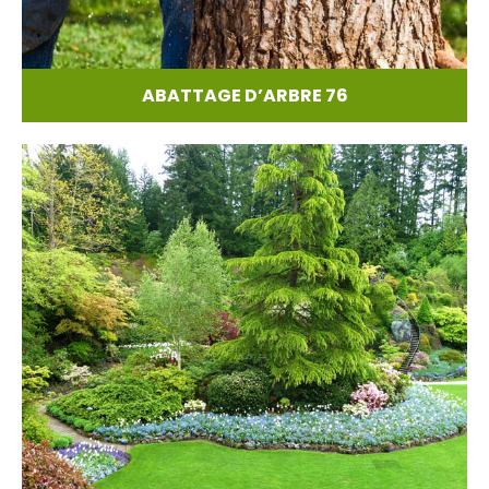
ABATTAGE D’ARBRE 76