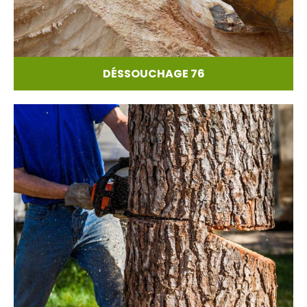
DÉSSOUCHAGE 76