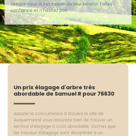
lorsque vous aurez besoin de leur service. Faites
confiance et n'hésitez pas.
Un prix élagage d'arbre très
abordable de Samuel R pour 76630
Assurer la concurrence à travers la ville de
Auquemesnil vous assurera bien de trouver un
service d’élagage à coût abordable. Sachez que
les travaux d'élagage sont disciplinés à un