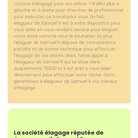
travaux d’élagage pour vos arbres ? N’allez plus à
gauche et à droite pour chercher de professionnel
pour exécuter ce travail pour vous. En fait,
élagueur de Samuel R est à votre disposition pour
vous aider en vous rendant service pour élaguer
votre arbre comme vous le souhaitez. En plus,
l’élaguer de Samuel R dispose de connaissance
parfaite et de bonne technique pour effectuer
l’élagage de vos arbres. Alors, faites appel à
l’élagueur de Samuel R qui se situe dans
Auquemesnil 76630 et il est prêt à vous aider
directement pour effectuer votre tâche. Donc,
garantissez à élagueur de Samuel R vos travaux
d’élagage.
La société élagage réputée de