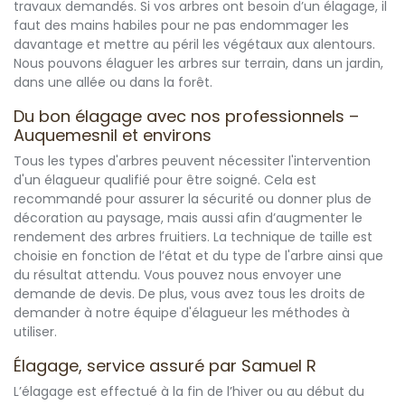
travaux demandés. Si vos arbres ont besoin d’un élagage, il
faut des mains habiles pour ne pas endommager les
davantage et mettre au péril les végétaux aux alentours.
Nous pouvons élaguer les arbres sur terrain, dans un jardin,
dans une allée ou dans la forêt.
Du bon élagage avec nos professionnels –
Auquemesnil et environs
Tous les types d'arbres peuvent nécessiter l'intervention
d'un élagueur qualifié pour être soigné. Cela est
recommandé pour assurer la sécurité ou donner plus de
décoration au paysage, mais aussi afin d’augmenter le
rendement des arbres fruitiers. La technique de taille est
choisie en fonction de l’état et du type de l'arbre ainsi que
du résultat attendu. Vous pouvez nous envoyer une
demande de devis. De plus, vous avez tous les droits de
demander à notre équipe d'élagueur les méthodes à
utiliser.
Élagage, service assuré par Samuel R
L’élagage est effectué à la fin de l’hiver ou au début du