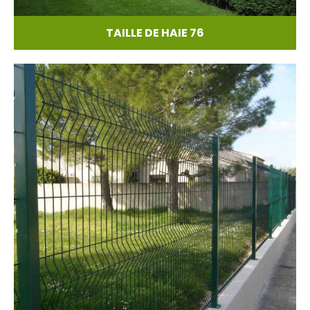
TAILLE DE HAIE 76