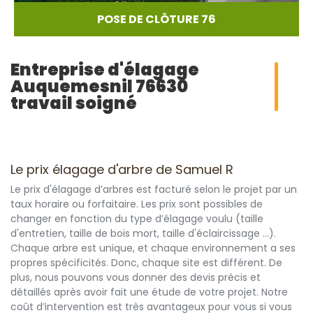
POSE DE CLÔTURE 76
Entreprise d'élagage
Auquemesnil 76630
travail soigné
Le prix élagage d'arbre de Samuel R
Le prix d'élagage d’arbres est facturé selon le projet par un
taux horaire ou forfaitaire. Les prix sont possibles de
changer en fonction du type d’élagage voulu (taille
d'entretien, taille de bois mort, taille d'éclaircissage ...).
Chaque arbre est unique, et chaque environnement a ses
propres spécificités. Donc, chaque site est différent. De
plus, nous pouvons vous donner des devis précis et
détaillés après avoir fait une étude de votre projet. Notre
coût d’intervention est très avantageux pour vous si vous