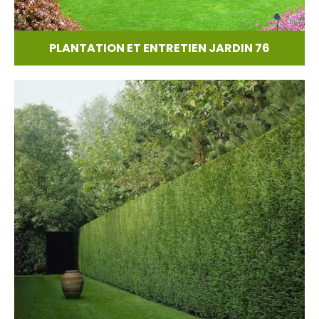
PLANTATION ET ENTRETIEN JARDIN 76