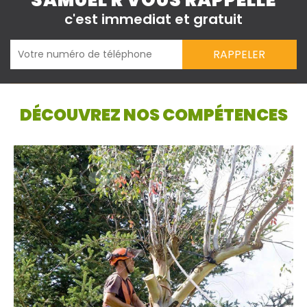
SAMUEL R VOUS RAPPELLE
c'est immediat et gratuit
DÉCOUVREZ NOS COMPÉTENCES