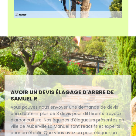
AVOIR UN DEVIS ÉLAGAGE D'ARBRE DE
SAMUEL R
Vous pouvez nous envoyer une demande de devis
afin d’obtenir plus de 3 devis pour différents travaux
d’arboriculture. Nos équipes d’élagueurs présentes en
ville de Auberville La Manuel sont réactifs et experts
pour en établir. Que vous avez un pour élaguer un