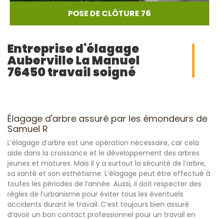
POSE DE CLÔTURE 76
Entreprise d'élagage
Auberville La Manuel
76450 travail soigné
Élagage d'arbre assuré par les émondeurs de
Samuel R
L’élagage d’arbre est une opération nécessaire, car cela
aide dans la croissance et le développement des arbres
jeunes et matures. Mais il y a surtout la sécurité de l’arbre,
sa santé et son esthétisme. L’élagage peut être effectué à
toutes les périodes de l’année. Aussi, il doit respecter des
règles de l’urbanisme pour éviter tous les éventuels
accidents durant le travail. C’est toujours bien assuré
d’avoir un bon contact professionnel pour un travail en