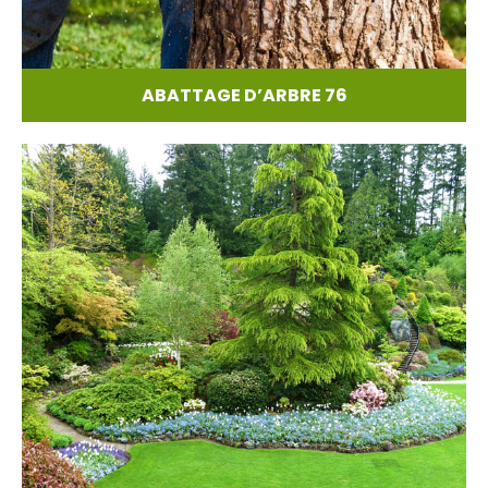
ABATTAGE D’ARBRE 76