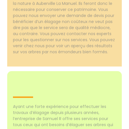
la nature à Auberville La Manuel. Ils feront donc le
nécessaire pour conserver ce patrimoine. Vous
pouvez nous envoyer une demande de devis pour
bénéficier d’un élagage non coûteux ne veut pas
dire pas que le service sera de qualité médiocre,
au contraire. Vous pouvez contacter nos experts
pour les questionner sur nos services. Vous pouvez
venir chez nous pour voir un aperçu des résultats
sur vos arbres par nos émondeurs bien formés.
Ayant une forte expérience pour effectuer les
travaux d’élagage depuis plusieurs années,
l’entreprise de Samuel R offre ses services pour
tous ceux qui ont besoins d’élaguer ses arbres qui