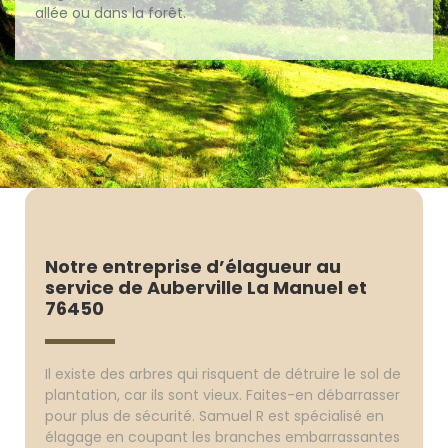
allée ou dans la forêt.
Notre entreprise d’élagueur au
service de Auberville La Manuel et
76450
Il existe des arbres qui risquent de détruire le sol de
plantation, car ils sont vieux. Faites-en débarrasser
pour plus de sécurité. Samuel R est spécialisé en
élagage en coupant les branches embarrassantes