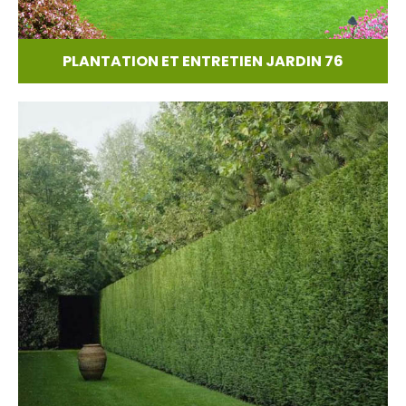
PLANTATION ET ENTRETIEN JARDIN 76