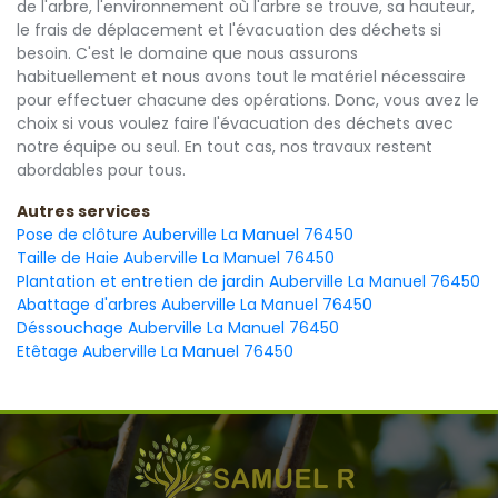
de l'arbre, l'environnement où l'arbre se trouve, sa hauteur,
le frais de déplacement et l'évacuation des déchets si
besoin. C'est le domaine que nous assurons
habituellement et nous avons tout le matériel nécessaire
pour effectuer chacune des opérations. Donc, vous avez le
choix si vous voulez faire l'évacuation des déchets avec
notre équipe ou seul. En tout cas, nos travaux restent
abordables pour tous.
Autres services
Pose de clôture Auberville La Manuel 76450
Taille de Haie Auberville La Manuel 76450
Plantation et entretien de jardin Auberville La Manuel 76450
Abattage d'arbres Auberville La Manuel 76450
Déssouchage Auberville La Manuel 76450
Etêtage Auberville La Manuel 76450