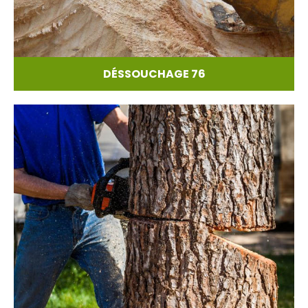
DÉSSOUCHAGE 76