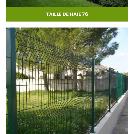
TAILLE DE HAIE 76