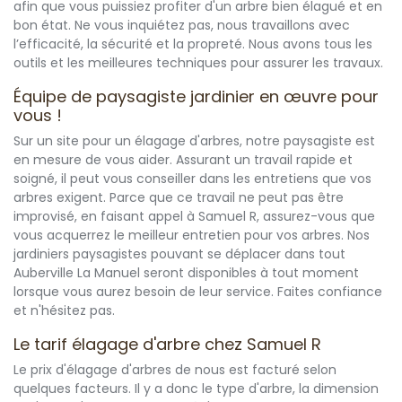
afin que vous puissiez profiter d'un arbre bien élagué et en
bon état. Ne vous inquiétez pas, nous travaillons avec
l’efficacité, la sécurité et la propreté. Nous avons tous les
outils et les meilleures techniques pour assurer les travaux.
Équipe de paysagiste jardinier en œuvre pour
vous !
Sur un site pour un élagage d'arbres, notre paysagiste est
en mesure de vous aider. Assurant un travail rapide et
soigné, il peut vous conseiller dans les entretiens que vos
arbres exigent. Parce que ce travail ne peut pas être
improvisé, en faisant appel à Samuel R, assurez-vous que
vous acquerrez le meilleur entretien pour vos arbres. Nos
jardiniers paysagistes pouvant se déplacer dans tout
Auberville La Manuel seront disponibles à tout moment
lorsque vous aurez besoin de leur service. Faites confiance
et n'hésitez pas.
Le tarif élagage d'arbre chez Samuel R
Le prix d'élagage d'arbres de nous est facturé selon
quelques facteurs. Il y a donc le type d'arbre, la dimension