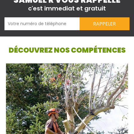
SAMUEL R VOUS RAPPELLE
c'est immediat et gratuit
DÉCOUVREZ NOS COMPÉTENCES