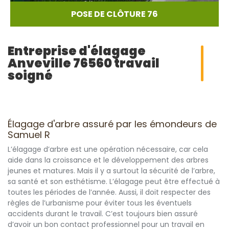
POSE DE CLÔTURE 76
Entreprise d'élagage
Anveville 76560 travail
soigné
Élagage d'arbre assuré par les émondeurs de
Samuel R
L’élagage d’arbre est une opération nécessaire, car cela
aide dans la croissance et le développement des arbres
jeunes et matures. Mais il y a surtout la sécurité de l’arbre,
sa santé et son esthétisme. L’élagage peut être effectué à
toutes les périodes de l’année. Aussi, il doit respecter des
règles de l’urbanisme pour éviter tous les éventuels
accidents durant le travail. C’est toujours bien assuré
d’avoir un bon contact professionnel pour un travail en