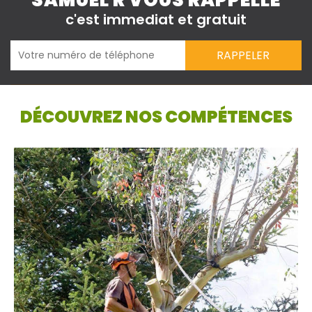
SAMUEL R VOUS RAPPELLE
c'est immediat et gratuit
DÉCOUVREZ NOS COMPÉTENCES