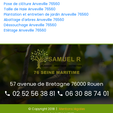
Pose de clôture Anveville 76560
Taille de Haie Anveville 76560
Plantation et entretien de jardin Anveville 76560
Abattage d'arbres Anveville 76560
Déssouchage Anveville 76560
Etêtage Anveville 76560
57 avenue de Bretagne 76000 Rouen
02 52 56 38 81
06 30 88 74 01
© Copyright 2018 |
Mentions légales