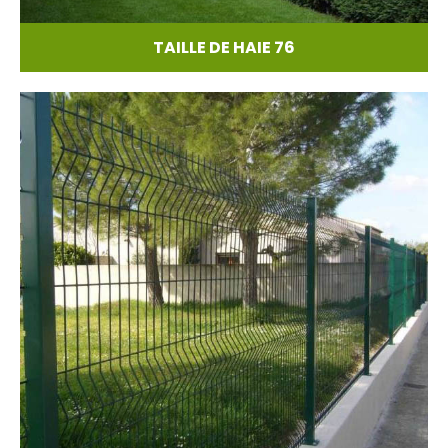
TAILLE DE HAIE 76