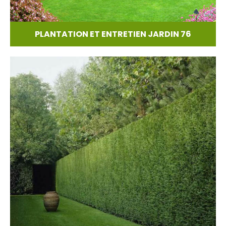
PLANTATION ET ENTRETIEN JARDIN 76