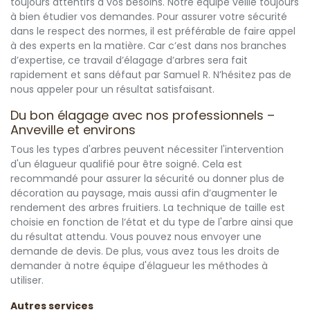
toujours attentifs à vos besoins. Notre équipe veille toujours
à bien étudier vos demandes. Pour assurer votre sécurité
dans le respect des normes, il est préférable de faire appel
à des experts en la matière. Car c’est dans nos branches
d’expertise, ce travail d’élagage d’arbres sera fait
rapidement et sans défaut par Samuel R. N’hésitez pas de
nous appeler pour un résultat satisfaisant.
Du bon élagage avec nos professionnels –
Anveville et environs
Tous les types d'arbres peuvent nécessiter l'intervention
d'un élagueur qualifié pour être soigné. Cela est
recommandé pour assurer la sécurité ou donner plus de
décoration au paysage, mais aussi afin d’augmenter le
rendement des arbres fruitiers. La technique de taille est
choisie en fonction de l’état et du type de l'arbre ainsi que
du résultat attendu. Vous pouvez nous envoyer une
demande de devis. De plus, vous avez tous les droits de
demander à notre équipe d'élagueur les méthodes à
utiliser.
Autres services