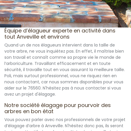
Équipe d’élagueur experte en activité dans
tout Anveville et environs
Quand un de nos élagueurs intervient dans la taille de
votre arbre, ne vous inquiétez pas. En effet, il maîtrise bien
son travail et connaît comme sa propre vie le monde de
l’arboriculture. Travaillant efficacement et en toute
sécurité, il travaille tout en vous assurant la meilleure taille.
Poli, mais surtout professionnel, vous ne risquez rien en
nous contactant, car nous sommes disponibles pour vous
aider sur le 76560. N'hésitez pas à nous contacter si vous
avez un projet d'élagage.
Notre société élagage pour pourvoir des
arbres en bon état
Vous pouvez parler avec nos professionnels de votre projet
d’élagage d’arbre à Anveville. N'hésitez donc pas, ils seront