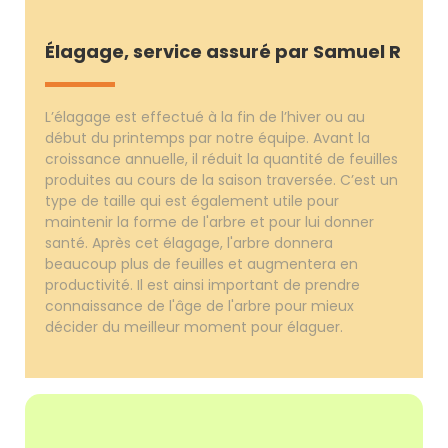
Élagage, service assuré par Samuel R
L’élagage est effectué à la fin de l’hiver ou au
début du printemps par notre équipe. Avant la
croissance annuelle, il réduit la quantité de feuilles
produites au cours de la saison traversée. C’est un
type de taille qui est également utile pour
maintenir la forme de l'arbre et pour lui donner
santé. Après cet élagage, l'arbre donnera
beaucoup plus de feuilles et augmentera en
productivité. Il est ainsi important de prendre
connaissance de l'âge de l'arbre pour mieux
décider du meilleur moment pour élaguer.