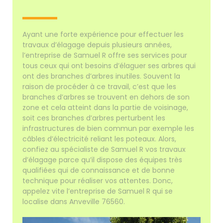
Ayant une forte expérience pour effectuer les
travaux d’élagage depuis plusieurs années,
l’entreprise de Samuel R offre ses services pour
tous ceux qui ont besoins d’élaguer ses arbres qui
ont des branches d’arbres inutiles. Souvent la
raison de procéder à ce travail, c’est que les
branches d’arbres se trouvent en dehors de son
zone et cela atteint dans la partie de voisinage,
soit ces branches d’arbres perturbent les
infrastructures de bien commun par exemple les
câbles d’électricité reliant les poteaux. Alors,
confiez au spécialiste de Samuel R vos travaux
d’élagage parce qu’il dispose des équipes très
qualifiées qui de connaissance et de bonne
technique pour réaliser vos attentes. Donc,
appelez vite l’entreprise de Samuel R qui se
localise dans Anveville 76560.