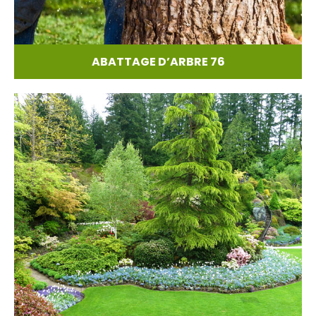
ABATTAGE D’ARBRE 76