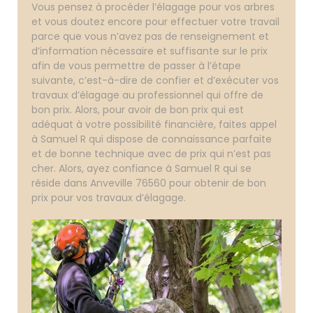
Vous pensez à procéder l’élagage pour vos arbres
et vous doutez encore pour effectuer votre travail
parce que vous n’avez pas de renseignement et
d’information nécessaire et suffisante sur le prix
afin de vous permettre de passer à l’étape
suivante, c’est-à-dire de confier et d’exécuter vos
travaux d’élagage au professionnel qui offre de
bon prix. Alors, pour avoir de bon prix qui est
adéquat à votre possibilité financière, faites appel
à Samuel R qui dispose de connaissance parfaite
et de bonne technique avec de prix qui n’est pas
cher. Alors, ayez confiance à Samuel R qui se
réside dans Anveville 76560 pour obtenir de bon
prix pour vos travaux d’élagage.