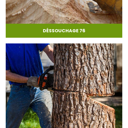
DÉSSOUCHAGE 76