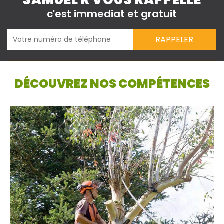
SAMUEL R VOUS RAPPELLE
c'est immediat et gratuit
DÉCOUVREZ NOS COMPÉTENCES