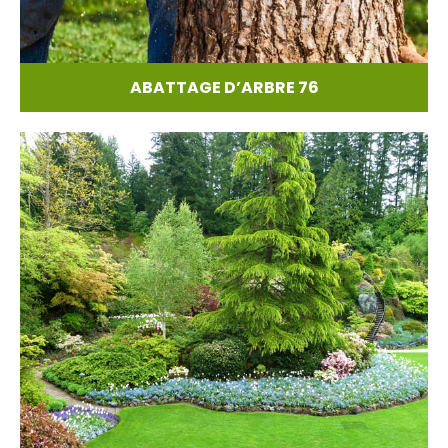
ABATTAGE D’ARBRE 76