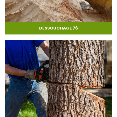
DÉSSOUCHAGE 76