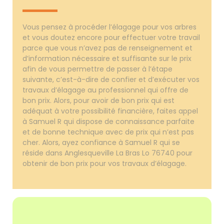
Vous pensez à procéder l’élagage pour vos arbres
et vous doutez encore pour effectuer votre travail
parce que vous n’avez pas de renseignement et
d’information nécessaire et suffisante sur le prix
afin de vous permettre de passer à l’étape
suivante, c’est-à-dire de confier et d’exécuter vos
travaux d’élagage au professionnel qui offre de
bon prix. Alors, pour avoir de bon prix qui est
adéquat à votre possibilité financière, faites appel
à Samuel R qui dispose de connaissance parfaite
et de bonne technique avec de prix qui n’est pas
cher. Alors, ayez confiance à Samuel R qui se
réside dans Anglesqueville La Bras Lo 76740 pour
obtenir de bon prix pour vos travaux d’élagage.