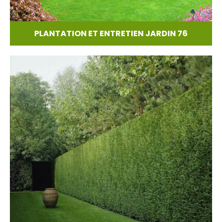
PLANTATION ET ENTRETIEN JARDIN 76