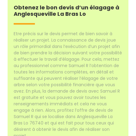
Obtenez le bon devis d’un élagage à
Anglesqueville La Bras Lo
Etre précis sur le devis permet de bien savoir à
réaliser un projet. La connaissance de devis joue
un rôle primordial dans l’exécution d’un projet afin
de bien prendre la décision suivant votre possibilité
à effectuer le travail d’élagage. Pour cela, mettez
au professionnel comme Samuel R l’obtention de
toutes les informations complètes, en détail et
suffisante qui peuvent réaliser l’élagage de votre
arbre selon votre possibilité financière que vous
avez. En plus, la demande de devis avec Samuel R
est gratuite et vous pouvez avoir toutes les
renseignements immédiats et cela ne vous
engage à rien. Alors, profitez l’offre de devis de
Samuel R qui se localise dans Anglesqueville La
Bras Lo 76740 et qui est fait pour tous ceux qui
désirent à obtenir le devis afin de réaliser son
projet.