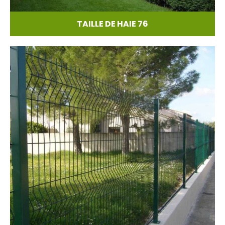
TAILLE DE HAIE 76