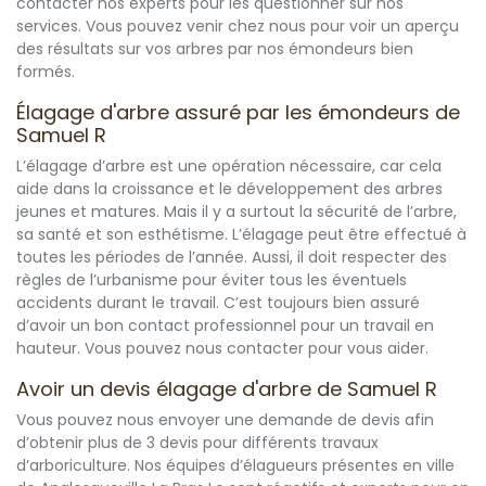
contacter nos experts pour les questionner sur nos
services. Vous pouvez venir chez nous pour voir un aperçu
des résultats sur vos arbres par nos émondeurs bien
formés.
Élagage d'arbre assuré par les émondeurs de
Samuel R
L’élagage d’arbre est une opération nécessaire, car cela
aide dans la croissance et le développement des arbres
jeunes et matures. Mais il y a surtout la sécurité de l’arbre,
sa santé et son esthétisme. L’élagage peut être effectué à
toutes les périodes de l’année. Aussi, il doit respecter des
règles de l’urbanisme pour éviter tous les éventuels
accidents durant le travail. C’est toujours bien assuré
d’avoir un bon contact professionnel pour un travail en
hauteur. Vous pouvez nous contacter pour vous aider.
Avoir un devis élagage d'arbre de Samuel R
Vous pouvez nous envoyer une demande de devis afin
d’obtenir plus de 3 devis pour différents travaux
d’arboriculture. Nos équipes d’élagueurs présentes en ville