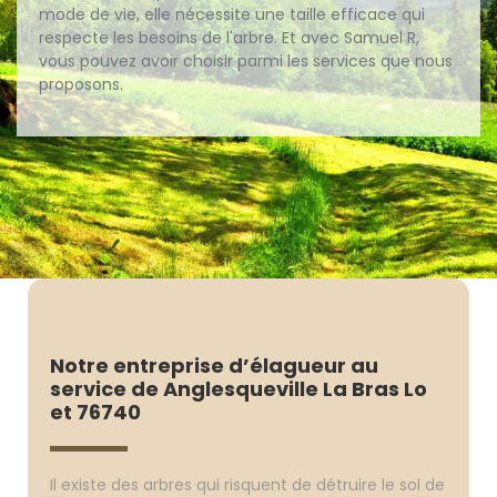
mode de vie, elle nécessite une taille efficace qui
respecte les besoins de l'arbre. Et avec Samuel R,
vous pouvez avoir choisir parmi les services que nous
proposons.
Notre entreprise d’élagueur au
service de Anglesqueville La Bras Lo
et 76740
Il existe des arbres qui risquent de détruire le sol de