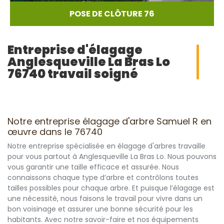
POSE DE CLÔTURE 76
Entreprise d'élagage
Anglesqueville La Bras Lo
76740 travail soigné
Notre entreprise élagage d'arbre Samuel R en
œuvre dans le 76740
Notre entreprise spécialisée en élagage d'arbres travaille
pour vous partout à Anglesqueville La Bras Lo. Nous pouvons
vous garantir une taille efficace et assurée. Nous
connaissons chaque type d’arbre et contrôlons toutes
tailles possibles pour chaque arbre. Et puisque l’élagage est
une nécessité, nous faisons le travail pour vivre dans un
bon voisinage et assurer une bonne sécurité pour les
habitants. Avec notre savoir-faire et nos équipements