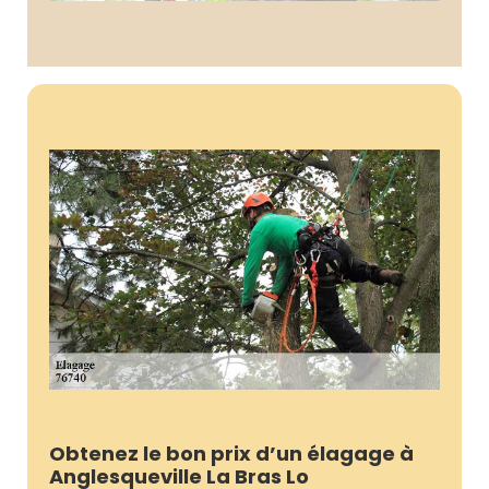
Obtenez le bon prix d’un élagage à
Anglesqueville La Bras Lo