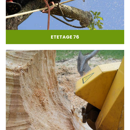
ETETAGE 76