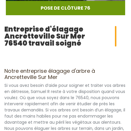
POSE DE CLÔTURE 76
Entreprise d'élagage
Ancretteville Sur Mer
76540 travail soigné
Notre entreprise élagage d'arbre à
Ancretteville Sur Mer
Si vous avez besoin d’aide pour soigner et traiter vos arbres
en détresse, Samuel R reste à votre disposition quand vous
voulez. Où que vous soyez dans le 76540, nous pouvons
intervenir rapidement afin de venir étudier de près les
travaux demandés. Si vos arbres ont besoin d’un élagage, il
faut des mains habiles pour ne pas endommager les
davantage et mettre au péril les végétaux aux alentours.
Nous pouvons élaguer les arbres sur terrain, dans un jardin,