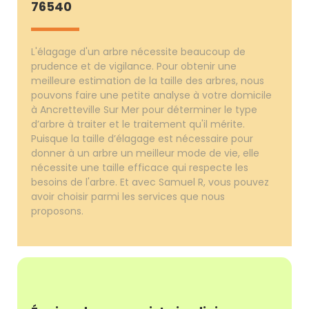
76540
L'élagage d'un arbre nécessite beaucoup de
prudence et de vigilance. Pour obtenir une
meilleure estimation de la taille des arbres, nous
pouvons faire une petite analyse à votre domicile
à Ancretteville Sur Mer pour déterminer le type
d’arbre à traiter et le traitement qu'il mérite.
Puisque la taille d’élagage est nécessaire pour
donner à un arbre un meilleur mode de vie, elle
nécessite une taille efficace qui respecte les
besoins de l'arbre. Et avec Samuel R, vous pouvez
avoir choisir parmi les services que nous
proposons.