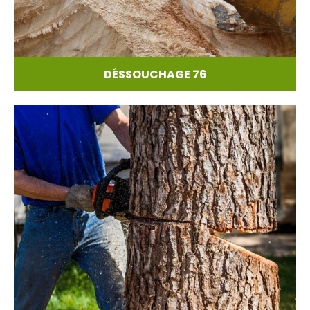
DÉSSOUCHAGE 76