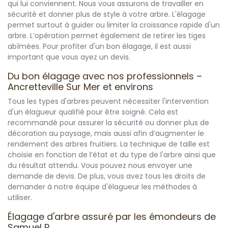
qui lui conviennent. Nous vous assurons de travailler en
sécurité et donner plus de style à votre arbre. L'élagage
permet surtout à guider ou limiter la croissance rapide d'un
arbre. L’opération permet également de retirer les tiges
abîmées. Pour profiter d'un bon élagage, il est aussi
important que vous ayez un devis.
Du bon élagage avec nos professionnels –
Ancretteville Sur Mer et environs
Tous les types d'arbres peuvent nécessiter l'intervention
d'un élagueur qualifié pour être soigné. Cela est
recommandé pour assurer la sécurité ou donner plus de
décoration au paysage, mais aussi afin d’augmenter le
rendement des arbres fruitiers. La technique de taille est
choisie en fonction de l’état et du type de l'arbre ainsi que
du résultat attendu. Vous pouvez nous envoyer une
demande de devis. De plus, vous avez tous les droits de
demander à notre équipe d'élagueur les méthodes à
utiliser.
Élagage d'arbre assuré par les émondeurs de
Samuel R