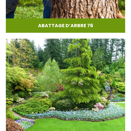
ABATTAGE D’ARBRE 76