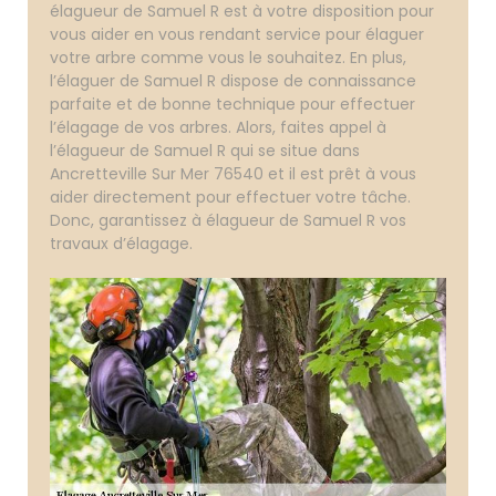
élagueur de Samuel R est à votre disposition pour
vous aider en vous rendant service pour élaguer
votre arbre comme vous le souhaitez. En plus,
l’élaguer de Samuel R dispose de connaissance
parfaite et de bonne technique pour effectuer
l’élagage de vos arbres. Alors, faites appel à
l’élagueur de Samuel R qui se situe dans
Ancretteville Sur Mer 76540 et il est prêt à vous
aider directement pour effectuer votre tâche.
Donc, garantissez à élagueur de Samuel R vos
travaux d’élagage.