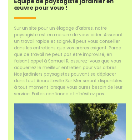
Équipe de paysagiste jardinier en
œuvre pour vous !
Sur un site pour un élagage d'arbres, notre
paysagiste est en mesure de vous aider. Assurant
un travail rapide et soigné, il peut vous conseiller
dans les entretiens que vos arbres exigent. Parce
que ce travail ne peut pas être improvisé, en
faisant appel à Samuel R, assurez-vous que vous
acquerrez le meilleur entretien pour vos arbres.
Nos jardiniers paysagistes pouvant se déplacer
dans tout Ancretteville Sur Mer seront disponibles
à tout moment lorsque vous aurez besoin de leur
service. Faites confiance et n'hésitez pas.