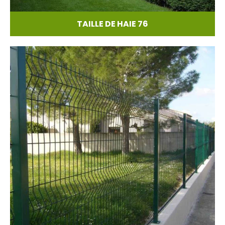
TAILLE DE HAIE 76