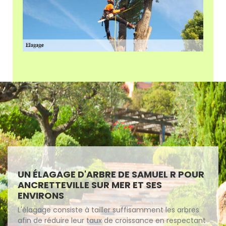
UN ÉLAGAGE D'ARBRE DE SAMUEL R POUR
ANCRETTEVILLE SUR MER ET SES
ENVIRONS
L'élagage consiste à tailler suffisamment les arbres
afin de réduire leur taux de croissance en respectant