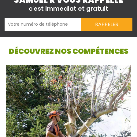
SAMUEL R VOUS RAPPELLE
c'est immediat et gratuit
DÉCOUVREZ NOS COMPÉTENCES