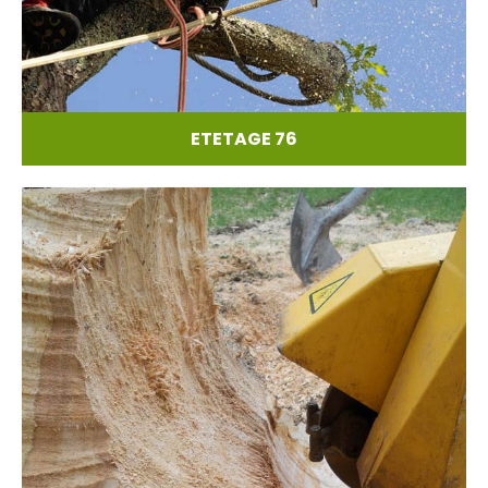
ETETAGE 76