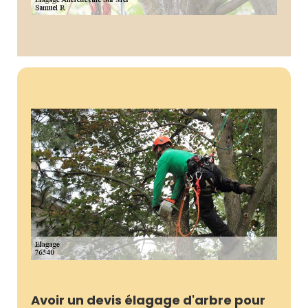
Avoir un devis élagage d'arbre pour