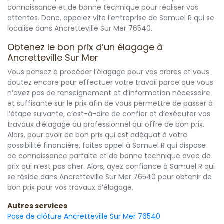
connaissance et de bonne technique pour réaliser vos
attentes. Donc, appelez vite l’entreprise de Samuel R qui se
localise dans Ancretteville Sur Mer 76540.
Obtenez le bon prix d’un élagage à
Ancretteville Sur Mer
Vous pensez à procéder l’élagage pour vos arbres et vous
doutez encore pour effectuer votre travail parce que vous
n’avez pas de renseignement et d’information nécessaire
et suffisante sur le prix afin de vous permettre de passer à
l’étape suivante, c’est-à-dire de confier et d’exécuter vos
travaux d’élagage au professionnel qui offre de bon prix.
Alors, pour avoir de bon prix qui est adéquat à votre
possibilité financière, faites appel à Samuel R qui dispose
de connaissance parfaite et de bonne technique avec de
prix qui n’est pas cher. Alors, ayez confiance à Samuel R qui
se réside dans Ancretteville Sur Mer 76540 pour obtenir de
bon prix pour vos travaux d’élagage.
Autres services
Pose de clôture Ancretteville Sur Mer 76540