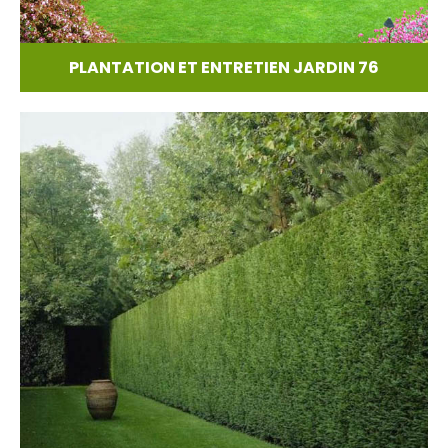
PLANTATION ET ENTRETIEN JARDIN 76