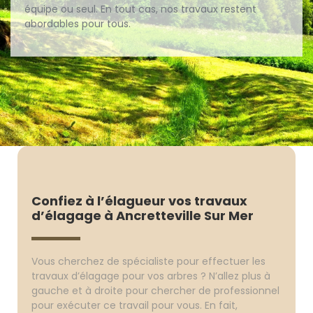
équipe ou seul. En tout cas, nos travaux restent
abordables pour tous.
Confiez à l’élagueur vos travaux
d’élagage à Ancretteville Sur Mer
Vous cherchez de spécialiste pour effectuer les
travaux d’élagage pour vos arbres ? N’allez plus à
gauche et à droite pour chercher de professionnel
pour exécuter ce travail pour vous. En fait,