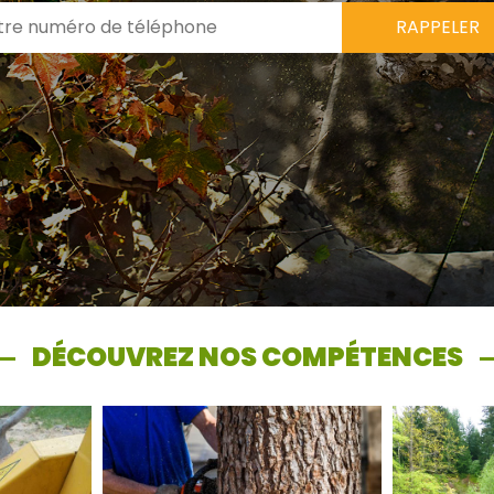
DÉCOUVREZ NOS COMPÉTENCES