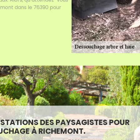
hemont dans le 76390 pour
ESTATIONS DES PAYSAGISTES POUR
UCHAGE À RICHEMONT.