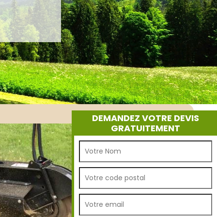
DEMANDEZ VOTRE DEVIS
GRATUITEMENT