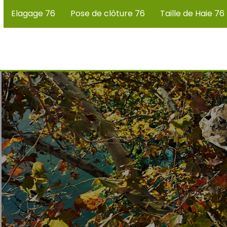
Elagage 76
Pose de clôture 76
Taille de Haie 76