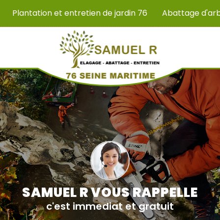
Plantation et entretien de jardin 76
Abattage d'ar
SAMUEL R VOUS RAPPELLE
c'est immediat et gratuit