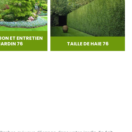
ION ET ENTRETIEN
JARDIN 76
TAILLE DE HAIE 76