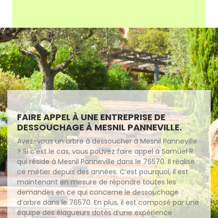
FAIRE APPEL À UNE ENTREPRISE DE
DESSOUCHAGE À MESNIL PANNEVILLE.
Avez-vous un arbre à dessoucher à Mesnil Panneville
? Si c’est le cas, vous pouvez faire appel à Samuel R
qui réside à Mesnil Panneville dans le 76570. Il réalise
ce métier depuis des années. C’est pourquoi, il est
maintenant en mesure de répondre toutes les
demandes en ce qui concerne le dessouchage
d’arbre dans le 76570. En plus, il est composé par une
équipe des élagueurs dotés d’une expérience