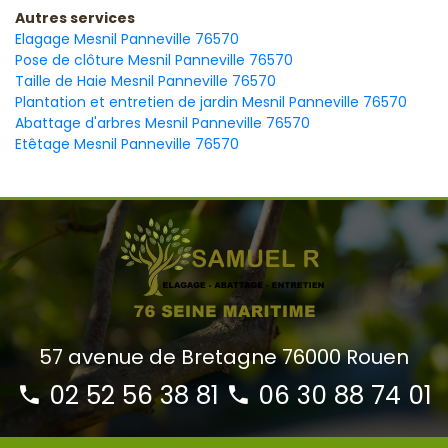
Autres services
Elagage Mesnil Panneville 76570
Pose de clôture Mesnil Panneville 76570
Taille de Haie Mesnil Panneville 76570
Plantation et entretien de jardin Mesnil Panneville 76570
Abattage d'arbres Mesnil Panneville 76570
Etêtage Mesnil Panneville 76570
57 avenue de Bretagne 76000 Rouen
02 52 56 38 81
06 30 88 74 01