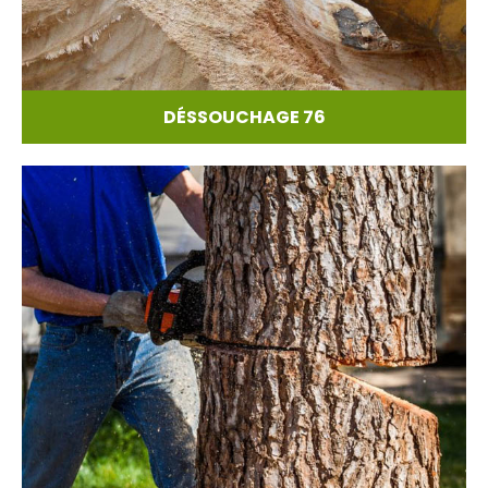
DÉSSOUCHAGE 76