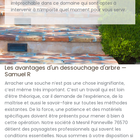
irréprochable dans ce domaine qui sont aptes à
intervenir à n’importe quel moment pour vous servir.
Les avantages d'un dessouchage d'arbre —
Samuel R
Arracher une souche n’est pas une chose insignifiante,
c’est même très important. C’est un travail qui est loin
d’être théorique, car il demande de l’expérience, de la
maîtrise et aussi le savoir-faire sur toutes les méthodes
existantes. De la force, une patience et des matériels
spécifiques doivent être présents pour mener à bien à
cette opération. Notre société à Mesnil Panneville 76570
détient des paysagistes professionnels qui savent les
conditions essentielles. Nous sommes à votre disposition si