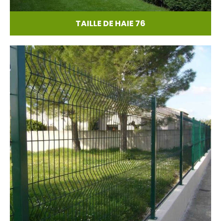
TAILLE DE HAIE 76