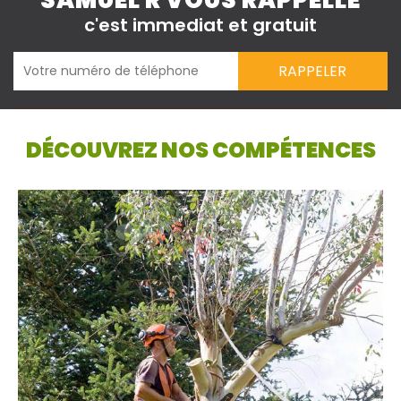
SAMUEL R VOUS RAPPELLE
c'est immediat et gratuit
DÉCOUVREZ NOS COMPÉTENCES