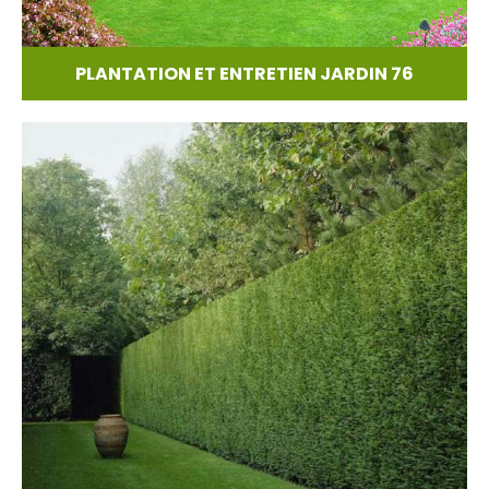
PLANTATION ET ENTRETIEN JARDIN 76