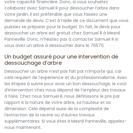
votre capacité financière. Donc, si vous souhaitez
collaborez avec Samuel R pour dessoucher l’arbre dans
votre jardin, il est préférable que vous fassiez une
demande de devis. C’est à l’aide de ce document que vous
puissiez se préparer pour le budget. En fait, le devis pour
dessoucher un arbre est gratuit chez Samuel R à Mesnil
Panneville. Donc, n’hésitez pas à contacter Samuel R si
vous avez un arbre à dessoucher dans le 76570.
Un budget assuré pour une intervention de
dessouchage d’arbre
Dessoucher un arbre n’est pas fait par n’importe qui, car
cela requiert de l’expérience et du professionnalisme. Avec
les étapes à suivre pour avoir un bon dessouchage, le coût
d’intervention chez nous dépend de l’ampleur des travaux
à faire. Chez nous Samuel R, nous définissons le prix par
rapport à la nature de votre arbre, sa hauteur et sa
dimension. Cela dépend aussi de la complexité de
l’extraction de la racine ou d’autres travaux
supplémentaires. Si vous êtes à Mesnil Panneville, appelez-
nous maintenant.