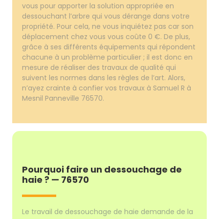
vous pour apporter la solution appropriée en
dessouchant l’arbre qui vous dérange dans votre
propriété. Pour cela, ne vous inquiétez pas car son
déplacement chez vous vous coûte 0 €. De plus,
grâce à ses différents équipements qui répondent
chacune à un problème particulier ; il est donc en
mesure de réaliser des travaux de qualité qui
suivent les normes dans les règles de l’art. Alors,
n’ayez crainte à confier vos travaux à Samuel R à
Mesnil Panneville 76570.
Pourquoi faire un dessouchage de
haie ? — 76570
Le travail de dessouchage de haie demande de la