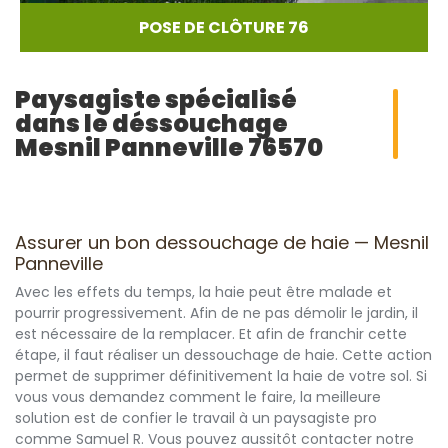
POSE DE CLÔTURE 76
Paysagiste spécialisé
dans le déssouchage
Mesnil Panneville 76570
Assurer un bon dessouchage de haie — Mesnil
Panneville
Avec les effets du temps, la haie peut être malade et
pourrir progressivement. Afin de ne pas démolir le jardin, il
est nécessaire de la remplacer. Et afin de franchir cette
étape, il faut réaliser un dessouchage de haie. Cette action
permet de supprimer définitivement la haie de votre sol. Si
vous vous demandez comment le faire, la meilleure
solution est de confier le travail à un paysagiste pro
comme Samuel R. Vous pouvez aussitôt contacter notre