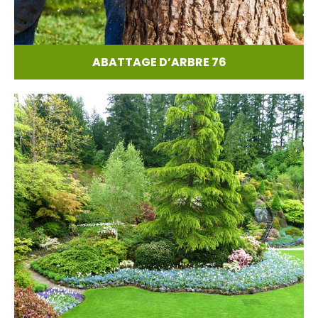
ABATTAGE D’ARBRE 76