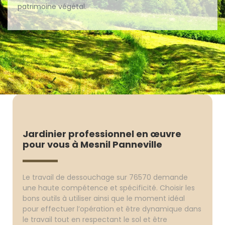
patrimoine végétal.
Jardinier professionnel en œuvre
pour vous à Mesnil Panneville
Le travail de dessouchage sur 76570 demande
une haute compétence et spécificité. Choisir les
bons outils à utiliser ainsi que le moment idéal
pour effectuer l’opération et être dynamique dans
le travail tout en respectant le sol et être