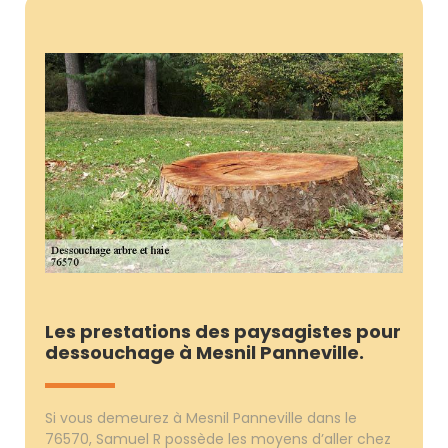
Les prestations des paysagistes pour
dessouchage à Mesnil Panneville.
Si vous demeurez à Mesnil Panneville dans le
76570, Samuel R possède les moyens d’aller chez