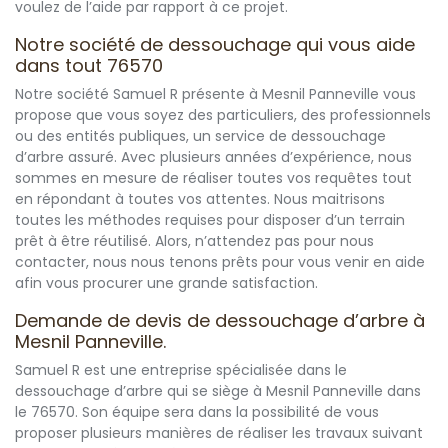
voulez de l’aide par rapport à ce projet.
Notre société de dessouchage qui vous aide
dans tout 76570
Notre société Samuel R présente à Mesnil Panneville vous
propose que vous soyez des particuliers, des professionnels
ou des entités publiques, un service de dessouchage
d’arbre assuré. Avec plusieurs années d’expérience, nous
sommes en mesure de réaliser toutes vos requêtes tout
en répondant à toutes vos attentes. Nous maitrisons
toutes les méthodes requises pour disposer d’un terrain
prêt à être réutilisé. Alors, n’attendez pas pour nous
contacter, nous nous tenons prêts pour vous venir en aide
afin vous procurer une grande satisfaction.
Demande de devis de dessouchage d’arbre à
Mesnil Panneville.
Samuel R est une entreprise spécialisée dans le
dessouchage d’arbre qui se siège à Mesnil Panneville dans
le 76570. Son équipe sera dans la possibilité de vous
proposer plusieurs manières de réaliser les travaux suivant