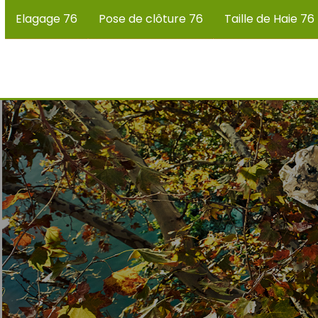
Elagage 76
Pose de clôture 76
Taille de Haie 76