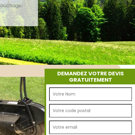
ssouchage.
DEMANDEZ VOTRE DEVIS
GRATUITEMENT