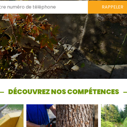
DÉCOUVREZ NOS COMPÉTENCES