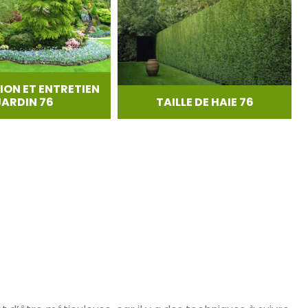
ION ET ENTRETIEN
JARDIN 76
TAILLE DE HAIE 76