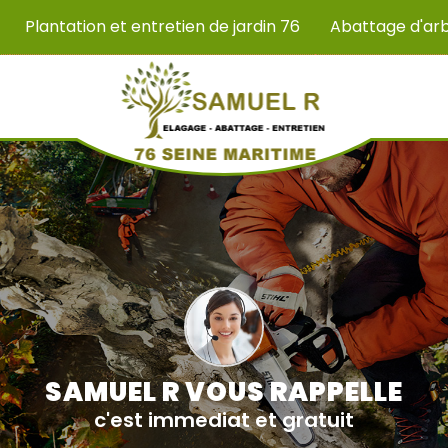
Plantation et entretien de jardin 76
Abattage d'ar
SAMUEL R VOUS RAPPELLE
c'est immediat et gratuit