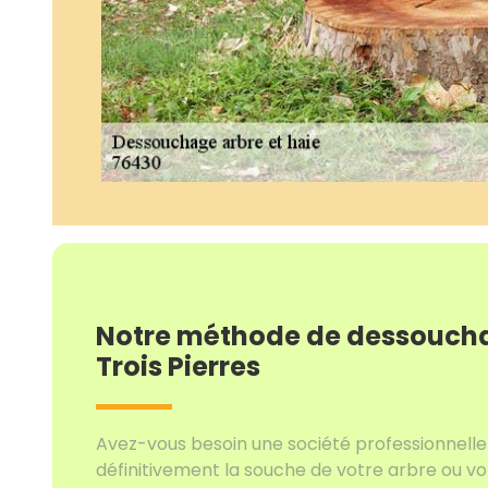
Notre méthode de dessoucha
Trois Pierres
Avez-vous besoin une société professionnell
définitivement la souche de votre arbre ou v